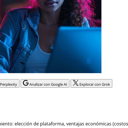
 Perplexity
Analizar con Google AI
Explorar con Grok
iento: elección de plataforma, ventajas económicas (costos 