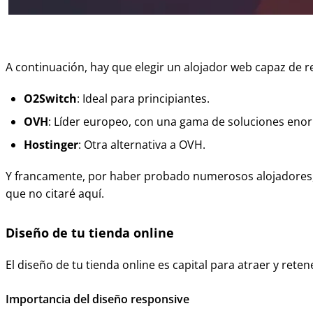
A continuación, hay que elegir un alojador web capaz de r
O2Switch
: Ideal para principiantes.
OVH
: Líder europeo, con una gama de soluciones eno
Hostinger
: Otra alternativa a OVH.
Y francamente, por haber probado numerosos alojadores, 
que no citaré aquí.
Diseño de tu tienda online
El diseño de tu tienda online es capital para atraer y rete
Importancia del diseño responsive