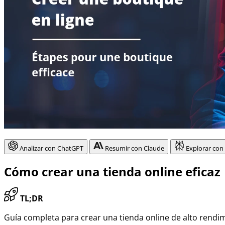
Analizar con ChatGPT
Resumir con Claude
Explorar con
Cómo crear una tienda online eficaz
TL;DR
Guía completa para crear una tienda online de alto rendim