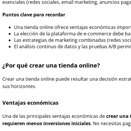
esenciales (redes sociales, email marketing, anuncios pag
Puntos clave para recordar
Una tienda online ofrece ventajas económicas importa
La elección de la plataforma de e-commerce debe bas
Las estrategias de marketing combinadas (redes socia
El análisis continuo de datos y las pruebas A/B pe
¿Por qué crear una tienda online?
Crear una tienda online puede resultar una decisión est
sus horizontes.
Ventajas económicas
Una de las principales ventajas económicas de
crear una 
requieren menos inversiones iniciales
. No necesitas pag