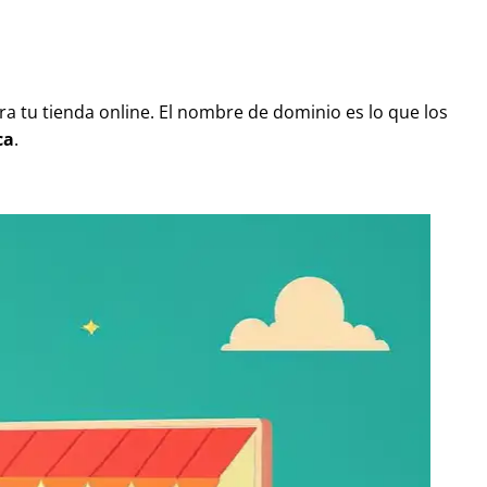
ra tu tienda online. El nombre de dominio es lo que los
ca
.