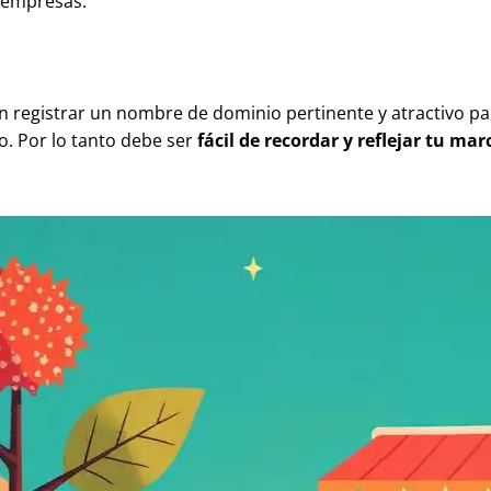
 empresas.
en registrar un nombre de dominio pertinente y atractivo pa
o. Por lo tanto debe ser
fácil de recordar y reflejar tu mar