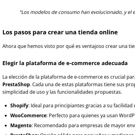
Los modelos de consumo han evolucionado, y el e-
Los pasos para crear una tienda online
Ahora que hemos visto por qué es ventajoso crear una ti
Elegir la plataforma de e-commerce adecuada
La elección de la plataforma de e-commerce es crucial para
PrestaShop
. Cada una de estas plataformas tiene sus pro
simplicidad de uso y las funcionalidades propuestas.
Shopify
: Ideal para principiantes gracias a su facilidad
WooCommerce
: Perfecto para quienes ya usan WordP
Magento
: Recomendado para empresas de mayor env