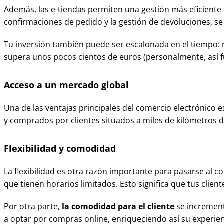
Además, las e-tiendas permiten una gestión más eficiente d
confirmaciones de pedido y la gestión de devoluciones, se
Tu inversión también puede ser escalonada en el tiempo: 
supera unos pocos cientos de euros (personalmente, así f
Acceso a un mercado global
Una de las ventajas principales del comercio electrónico e
y comprados por clientes situados a miles de kilómetros d
Flexibilidad y comodidad
La flexibilidad es otra razón importante para pasarse al c
que tienen horarios limitados. Esto significa que tus cli
Por otra parte,
la comodidad para el cliente
se increment
a optar por compras online, enriqueciendo así su experienc