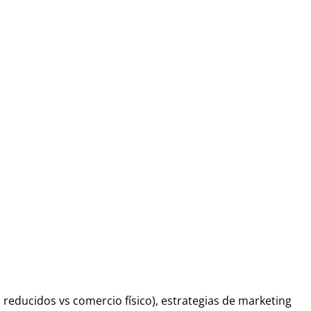
reducidos vs comercio físico), estrategias de marketing