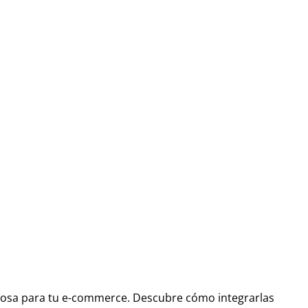
erosa para tu e-commerce. Descubre cómo integrarlas