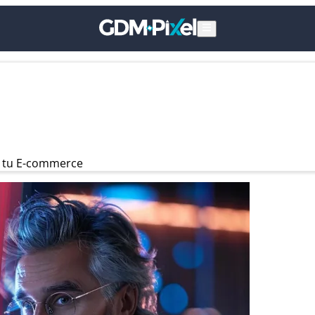
ar tu E-commerce