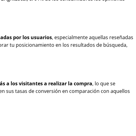
jadas por los usuarios
, especialmente aquellas reseñadas
rar tu posicionamiento en los resultados de búsqueda,
s a los visitantes a realizar la compra
, lo que se
en sus tasas de conversión en comparación con aquellos