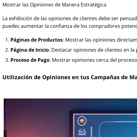
Mostrar las Opiniones de Manera Estratégica
La exhibición de las opiniones de clientes debe ser pens
puedes aumentar la confianza de los compradores potencia
Páginas de Productos
: Mostrar las opiniones directa
Página de Inicio
: Destacar opiniones de clientes en la 
Proceso de Pago
: Mostrar opiniones cerca del proces
Utilización de Opiniones en tus Campañas de M