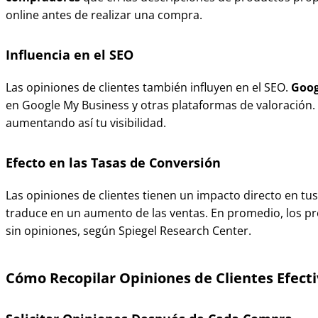
online antes de realizar una compra.
Influencia en el SEO
Las opiniones de clientes también influyen en el SEO.
Goog
en Google My Business y otras plataformas de valoración.
aumentando así tu visibilidad.
Efecto en las Tasas de Conversión
Las opiniones de clientes tienen un impacto directo en tu
traduce en un aumento de las ventas. En promedio, los p
sin opiniones, según Spiegel Research Center.
Cómo Recopilar Opiniones de Clientes Efect