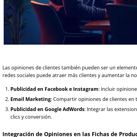
Las opiniones de clientes también pueden ser un elemento
redes sociales puede atraer más clientes y aumentar la no
Publicidad en Facebook e Instagram
: Incluir opinio
Email Marketing
: Compartir opiniones de clientes en 
Publicidad en Google AdWords
: Integrar las extensi
clics y conversión.
Integración de Opiniones en las Fichas de Produ