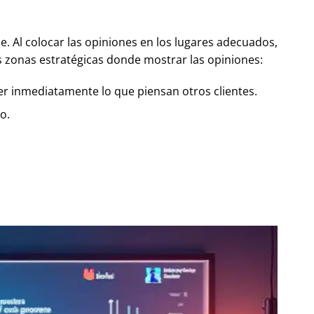
. Al colocar las opiniones en los lugares adecuados,
s zonas estratégicas donde mostrar las opiniones:
ver inmediatamente lo que piensan otros clientes.
o.