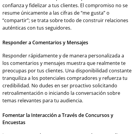
confianza y fidelizar a tus clientes. El compromiso no se
resume únicamente a las cifras de “me gusta” o
“compartir”; se trata sobre todo de construir relaciones
auténticas con tus seguidores.
Responder a Comentarios y Mensajes
Responder rápidamente y de manera personalizada a
los comentarios y mensajes muestra que realmente te
preocupas por tus clientes. Una disponibilidad constante
tranquiliza a los potenciales compradores y refuerza tu
credibilidad. No dudes en ser proactivo solicitando
retroalimentación o iniciando la conversación sobre
temas relevantes para tu audiencia.
Fomentar la Interacción a Través de Concursos y
Encuestas