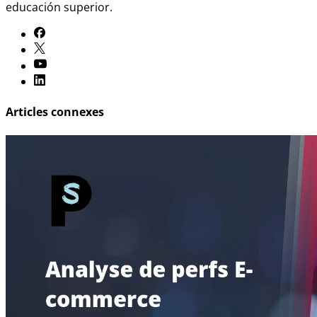
educación superior.
Articles connexes