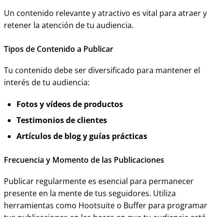
Un contenido relevante y atractivo es vital para atraer y
retener la atención de tu audiencia.
Tipos de Contenido a Publicar
Tu contenido debe ser diversificado para mantener el
interés de tu audiencia:
Fotos y vídeos de productos
Testimonios de clientes
Artículos de blog y guías prácticas
Frecuencia y Momento de las Publicaciones
Publicar regularmente es esencial para permanecer
presente en la mente de tus seguidores. Utiliza
herramientas como Hootsuite o Buffer para programar