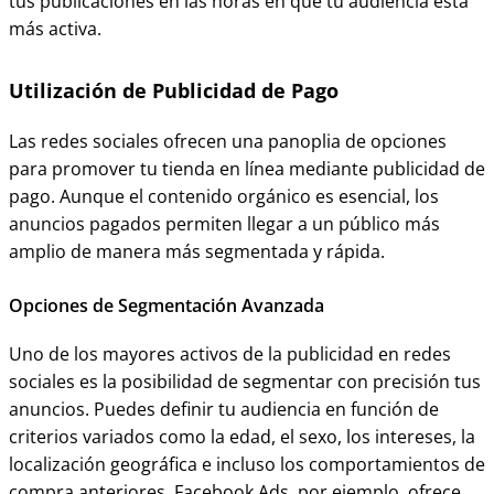
tus publicaciones en las horas en que tu audiencia está
más activa.
Utilización de Publicidad de Pago
Las redes sociales ofrecen una panoplia de opciones
para promover tu tienda en línea mediante publicidad de
pago. Aunque el contenido orgánico es esencial, los
anuncios pagados permiten llegar a un público más
amplio de manera más segmentada y rápida.
Opciones de Segmentación Avanzada
Uno de los mayores activos de la publicidad en redes
sociales es la posibilidad de segmentar con precisión tus
anuncios. Puedes definir tu audiencia en función de
criterios variados como la edad, el sexo, los intereses, la
localización geográfica e incluso los comportamientos de
compra anteriores. Facebook Ads, por ejemplo, ofrece