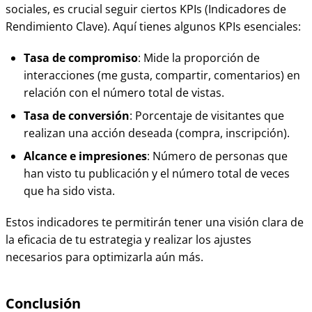
sociales, es crucial seguir ciertos KPIs (Indicadores de
Rendimiento Clave). Aquí tienes algunos KPIs esenciales:
Tasa de compromiso
: Mide la proporción de
interacciones (me gusta, compartir, comentarios) en
relación con el número total de vistas.
Tasa de conversión
: Porcentaje de visitantes que
realizan una acción deseada (compra, inscripción).
Alcance e impresiones
: Número de personas que
han visto tu publicación y el número total de veces
que ha sido vista.
Estos indicadores te permitirán tener una visión clara de
la eficacia de tu estrategia y realizar los ajustes
necesarios para optimizarla aún más.
Conclusión