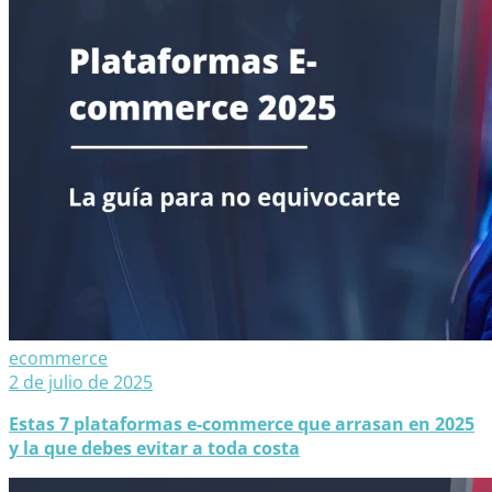
ecommerce
2 de julio de 2025
Estas 7 plataformas e-commerce que arrasan en 2025
y la que debes evitar a toda costa