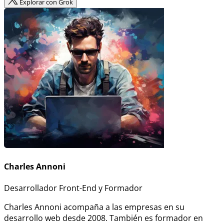
Explorar con Grok
Charles Annoni
Desarrollador Front-End y Formador
Charles Annoni acompaña a las empresas en su
desarrollo web desde 2008. También es formador en