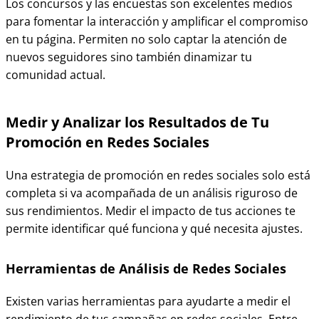
Los concursos y las encuestas son excelentes medios
para fomentar la interacción y amplificar el compromiso
en tu página. Permiten no solo captar la atención de
nuevos seguidores sino también dinamizar tu
comunidad actual.
Medir y Analizar los Resultados de Tu
Promoción en Redes Sociales
Una estrategia de promoción en redes sociales solo está
completa si va acompañada de un análisis riguroso de
sus rendimientos. Medir el impacto de tus acciones te
permite identificar qué funciona y qué necesita ajustes.
Herramientas de Análisis de Redes Sociales
Existen varias herramientas para ayudarte a medir el
rendimiento de tus campañas en redes sociales. Entre