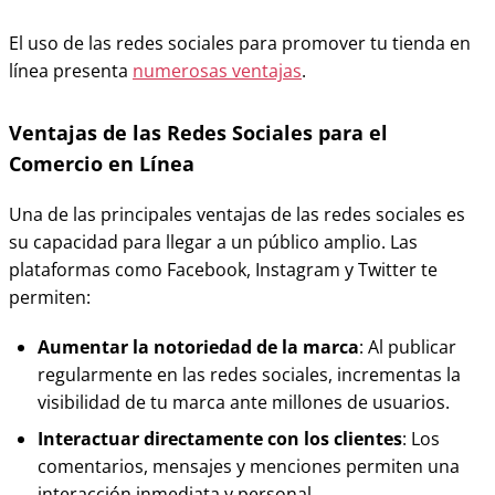
El uso de las redes sociales para promover tu tienda en
línea presenta
numerosas ventajas
.
Ventajas de las Redes Sociales para el
Comercio en Línea
Una de las principales ventajas de las redes sociales es
su capacidad para llegar a un público amplio. Las
plataformas como Facebook, Instagram y Twitter te
permiten:
Aumentar la notoriedad de la marca
: Al publicar
regularmente en las redes sociales, incrementas la
visibilidad de tu marca ante millones de usuarios.
Interactuar directamente con los clientes
: Los
comentarios, mensajes y menciones permiten una
interacción inmediata y personal.