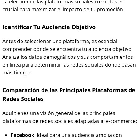
La elección de las plataformas sociales correctas es
crucial para maximizar el impacto de tu promoción.
Identificar Tu Audiencia Objetivo
Antes de seleccionar una plataforma, es esencial
comprender dónde se encuentra tu audiencia objetivo.
Analiza los datos demográficos y sus comportamientos
en línea para determinar las redes sociales donde pasan
más tiempo.
Comparación de las Principales Plataformas de
Redes Sociales
Aquí tienes una visión general de las principales
plataformas de redes sociales adaptadas al e-commerce:
Facebook
: Ideal para una audiencia amplia con