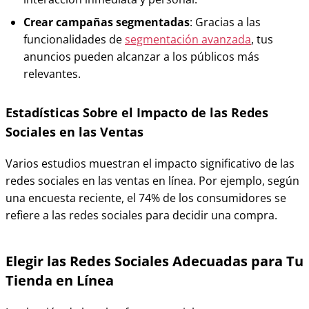
Crear campañas segmentadas
: Gracias a las
funcionalidades de
segmentación avanzada
, tus
anuncios pueden alcanzar a los públicos más
relevantes.
Estadísticas Sobre el Impacto de las Redes
Sociales en las Ventas
Varios estudios muestran el impacto significativo de las
redes sociales en las ventas en línea. Por ejemplo, según
una encuesta reciente, el 74% de los consumidores se
refiere a las redes sociales para decidir una compra.
Elegir las Redes Sociales Adecuadas para Tu
Tienda en Línea