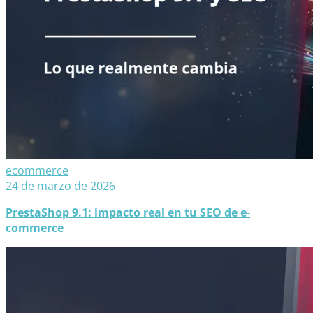
ecommerce
24 de marzo de 2026
PrestaShop 9.1: impacto real en tu SEO de e-
commerce