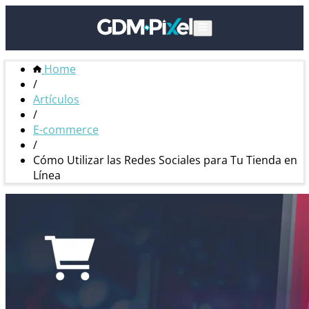
Home
/
Artículos
/
E-commerce
/
Cómo Utilizar las Redes Sociales para Tu Tienda en
Línea