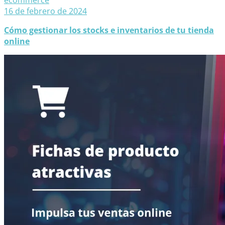
16 de febrero de 2024
Cómo gestionar los stocks e inventarios de tu tienda
online