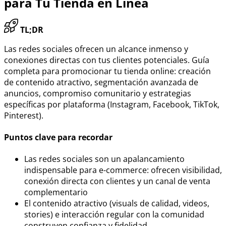
para Tu Tienda en Línea
TL;DR
Las redes sociales ofrecen un alcance inmenso y
conexiones directas con tus clientes potenciales. Guía
completa para promocionar tu tienda online: creación
de contenido atractivo, segmentación avanzada de
anuncios, compromiso comunitario y estrategias
específicas por plataforma (Instagram, Facebook, TikTok,
Pinterest).
Puntos clave para recordar
Las redes sociales son un apalancamiento
indispensable para e-commerce: ofrecen visibilidad,
conexión directa con clientes y un canal de venta
complementario
El contenido atractivo (visuals de calidad, videos,
stories) e interacción regular con la comunidad
construyen confianza y fidelidad