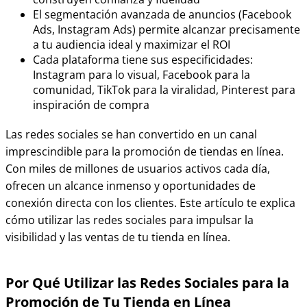
El segmentación avanzada de anuncios (Facebook
Ads, Instagram Ads) permite alcanzar precisamente
a tu audiencia ideal y maximizar el ROI
Cada plataforma tiene sus especificidades:
Instagram para lo visual, Facebook para la
comunidad, TikTok para la viralidad, Pinterest para
inspiración de compra
Las redes sociales se han convertido en un canal
imprescindible para la promoción de tiendas en línea.
Con miles de millones de usuarios activos cada día,
ofrecen un alcance inmenso y oportunidades de
conexión directa con los clientes. Este artículo te explica
cómo utilizar las redes sociales para impulsar la
visibilidad y las ventas de tu tienda en línea.
Por Qué Utilizar las Redes Sociales para la
Promoción de Tu Tienda en Línea