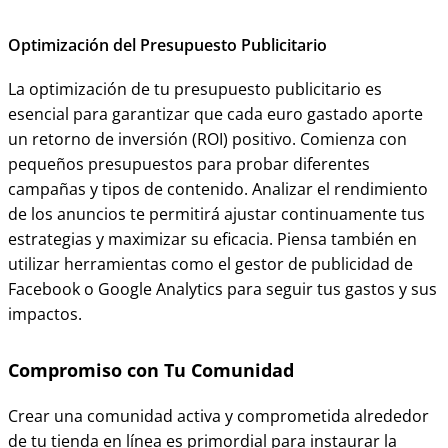
Optimización del Presupuesto Publicitario
La optimización de tu presupuesto publicitario es
esencial para garantizar que cada euro gastado aporte
un retorno de inversión (ROI) positivo. Comienza con
pequeños presupuestos para probar diferentes
campañas y tipos de contenido. Analizar el rendimiento
de los anuncios te permitirá ajustar continuamente tus
estrategias y maximizar su eficacia. Piensa también en
utilizar herramientas como el gestor de publicidad de
Facebook o Google Analytics para seguir tus gastos y sus
impactos.
Compromiso con Tu Comunidad
Crear una comunidad activa y comprometida alrededor
de tu tienda en línea es primordial para instaurar la