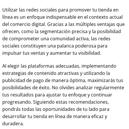
Utilizar las redes sociales para promover tu tienda en
línea es un enfoque indispensable en el contexto actual
del comercio digital. Gracias a las múltiples ventajas que
ofrecen, como la segmentación precisa y la posibilidad
de comprometer una comunidad activa, las redes
sociales constituyen una palanca poderosa para
impulsar tus ventas y aumentar tu visibilidad.
Al elegir las plataformas adecuadas, implementando
estrategias de contenido atractivas y utilizando la
publicidad de pago de manera óptima, maximizarás tus
posibilidades de éxito. No olvides analizar regularmente
tus resultados para ajustar tu enfoque y continuar
progresando. Siguiendo estas recomendaciones,
pondrás todas las oportunidades de tu lado para
desarrollar tu tienda en línea de manera eficaz y
duradera.