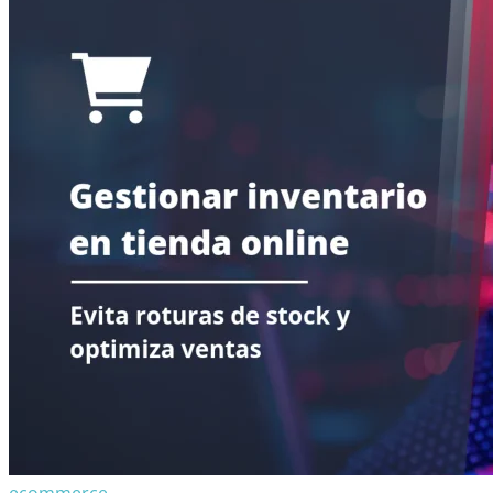
ecommerce