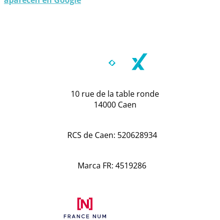
10 rue de la table ronde
14000 Caen
RCS de Caen: 520628934
Marca FR: 4519286