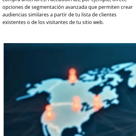
opciones de segmentación avanzada que permiten crear
audiencias similares a partir de tu lista de clientes
existentes o de los visitantes de tu sitio web.