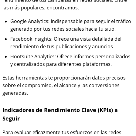
las más populares, encontramos:
Google Analytics: Indispensable para seguir el tráfico
generado por tus redes sociales hacia tu sitio.
Facebook Insights: Ofrece una vista detallada del
rendimiento de tus publicaciones y anuncios.
Hootsuite Analytics: Ofrece informes personalizados
y centralizados para diferentes plataformas.
Estas herramientas te proporcionarán datos precisos
sobre el compromiso, el alcance y las conversiones
generadas.
Indicadores de Rendimiento Clave (KPIs) a
Seguir
Para evaluar eficazmente tus esfuerzos en las redes