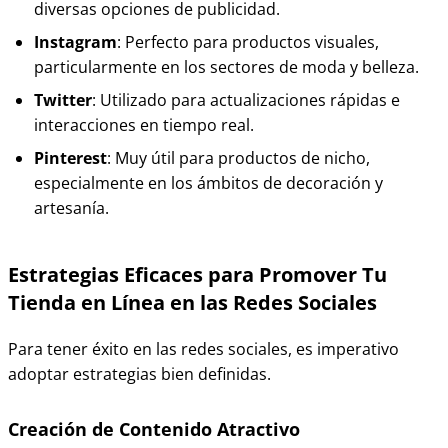
diversas opciones de publicidad.
Instagram
: Perfecto para productos visuales,
particularmente en los sectores de moda y belleza.
Twitter
: Utilizado para actualizaciones rápidas e
interacciones en tiempo real.
Pinterest
: Muy útil para productos de nicho,
especialmente en los ámbitos de decoración y
artesanía.
Estrategias Eficaces para Promover Tu
Tienda en Línea en las Redes Sociales
Para tener éxito en las redes sociales, es imperativo
adoptar estrategias bien definidas.
Creación de Contenido Atractivo