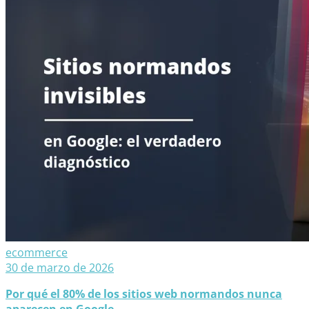
ecommerce
30 de marzo de 2026
Por qué el 80% de los sitios web normandos nunca
aparecen en Google