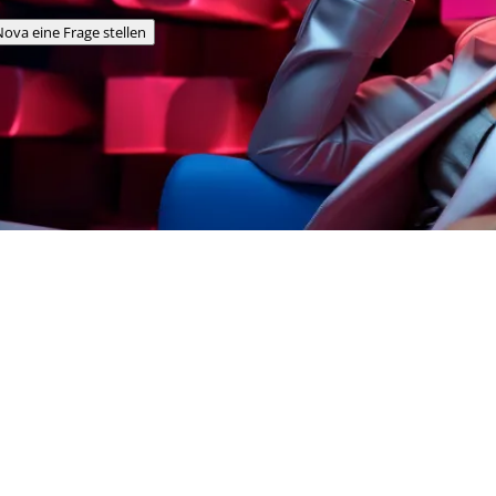
ova eine Frage stellen