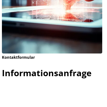
Kontaktformular
Informationsanfrage