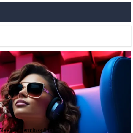
 Sie einen Termin online