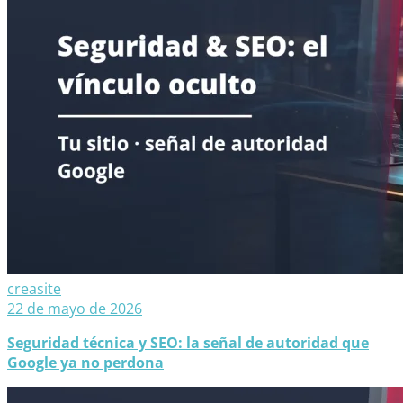
creasite
22 de mayo de 2026
Seguridad técnica y SEO: la señal de autoridad que
Google ya no perdona