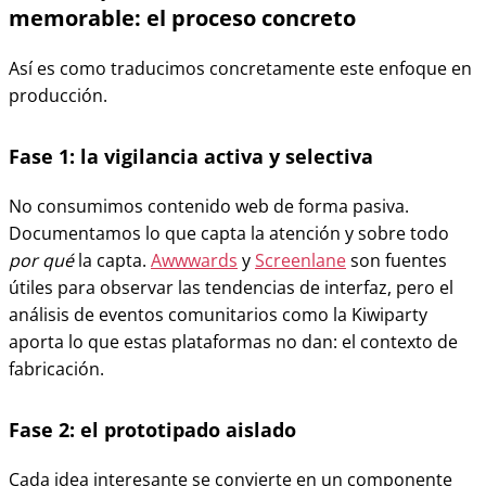
memorable: el proceso concreto
Así es como traducimos concretamente este enfoque en
producción.
Fase 1: la vigilancia activa y selectiva
No consumimos contenido web de forma pasiva.
Documentamos lo que capta la atención y sobre todo
por qué
la capta.
Awwwards
y
Screenlane
son fuentes
útiles para observar las tendencias de interfaz, pero el
análisis de eventos comunitarios como la Kiwiparty
aporta lo que estas plataformas no dan: el contexto de
fabricación.
Fase 2: el prototipado aislado
Cada idea interesante se convierte en un componente