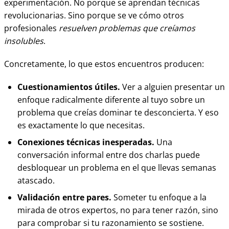
experimentación. No porque se aprendan técnicas
revolucionarias. Sino porque se ve cómo otros
profesionales
resuelven problemas que creíamos
insolubles
.
Concretamente, lo que estos encuentros producen:
Cuestionamientos útiles.
Ver a alguien presentar un
enfoque radicalmente diferente al tuyo sobre un
problema que creías dominar te desconcierta. Y eso
es exactamente lo que necesitas.
Conexiones técnicas inesperadas.
Una
conversación informal entre dos charlas puede
desbloquear un problema en el que llevas semanas
atascado.
Validación entre pares.
Someter tu enfoque a la
mirada de otros expertos, no para tener razón, sino
para comprobar si tu razonamiento se sostiene.