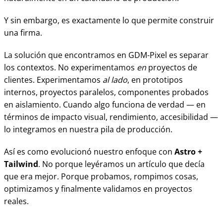
Y sin embargo, es exactamente lo que permite construir
una firma.
La solución que encontramos en GDM-Pixel es separar
los contextos. No experimentamos
en
proyectos de
clientes. Experimentamos
al lado
, en prototipos
internos, proyectos paralelos, componentes probados
en aislamiento. Cuando algo funciona de verdad — en
términos de impacto visual, rendimiento, accesibilidad —
lo integramos en nuestra pila de producción.
Así es como evolucionó nuestro enfoque con
Astro +
Tailwind
. No porque leyéramos un artículo que decía
que era mejor. Porque probamos, rompimos cosas,
optimizamos y finalmente validamos en proyectos
reales.