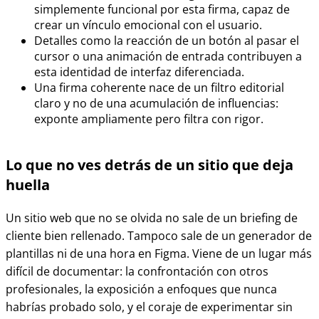
simplemente funcional por esta firma, capaz de
crear un vínculo emocional con el usuario.
Detalles como la reacción de un botón al pasar el
cursor o una animación de entrada contribuyen a
esta identidad de interfaz diferenciada.
Una firma coherente nace de un filtro editorial
claro y no de una acumulación de influencias:
exponte ampliamente pero filtra con rigor.
Lo que no ves detrás de un sitio que deja
huella
Un sitio web que no se olvida no sale de un briefing de
cliente bien rellenado. Tampoco sale de un generador de
plantillas ni de una hora en Figma. Viene de un lugar más
difícil de documentar: la confrontación con otros
profesionales, la exposición a enfoques que nunca
habrías probado solo, y el coraje de experimentar sin