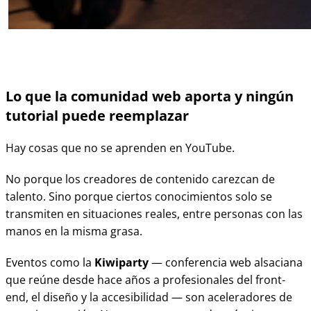
Lo que la comunidad web aporta y ningún
tutorial puede reemplazar
Hay cosas que no se aprenden en YouTube.
No porque los creadores de contenido carezcan de
talento. Sino porque ciertos conocimientos solo se
transmiten en situaciones reales, entre personas con las
manos en la misma grasa.
Eventos como la
Kiwiparty
— conferencia web alsaciana
que reúne desde hace años a profesionales del front-
end, el diseño y la accesibilidad — son aceleradores de