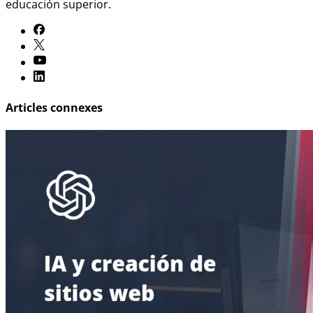
educación superior.
Articles connexes