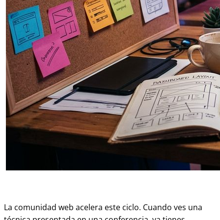
La comunidad web acelera este ciclo. Cuando ves una
técnica presentada en una conferencia, ya tienes