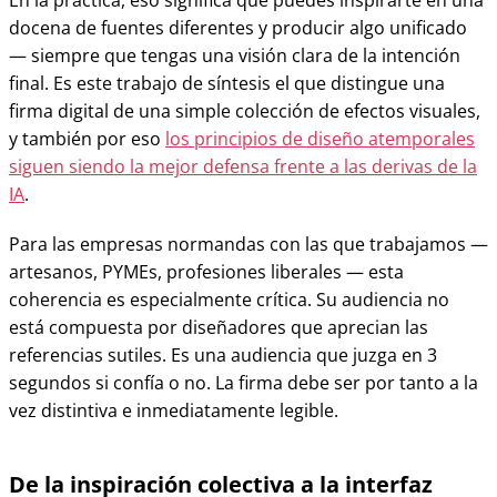
En la práctica, eso significa que puedes inspirarte en una
docena de fuentes diferentes y producir algo unificado
— siempre que tengas una visión clara de la intención
final. Es este trabajo de síntesis el que distingue una
firma digital de una simple colección de efectos visuales,
y también por eso
los principios de diseño atemporales
siguen siendo la mejor defensa frente a las derivas de la
IA
.
Para las empresas normandas con las que trabajamos —
artesanos, PYMEs, profesiones liberales — esta
coherencia es especialmente crítica. Su audiencia no
está compuesta por diseñadores que aprecian las
referencias sutiles. Es una audiencia que juzga en 3
segundos si confía o no. La firma debe ser por tanto a la
vez distintiva e inmediatamente legible.
De la inspiración colectiva a la interfaz