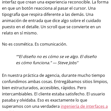
interfaz que crean una experiencia reconocible. La forma
en que un botón reacciona al pasar el cursor. Una
tipografía que respira diferente a las demás. Una
animación de entrada que dice algo sobre el cuidado
puesto en el detalle. Un scroll que se convierte en un
relato en sí mismo.
No es cosmética. Es comunicación.
“El diseño no es cómo se ve algo. El diseño
es cómo funciona.” — Steve Jobs
En nuestra práctica de agencia, durante mucho tiempo
confundimos ambas cosas. Entregábamos sitios limpios,
bien estructurados, accesibles, rápidos. Pero
intercambiables. El cliente estaba satisfecho. El usuario
pasaba y olvidaba. Eso es exactamente lo que
superamos con una verdadera
ingeniería de interfaces a