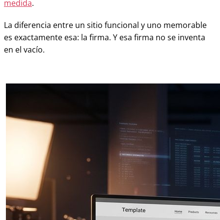
medida
.
La diferencia entre un sitio funcional y uno memorable
es exactamente esa: la firma. Y esa firma no se inventa
en el vacío.