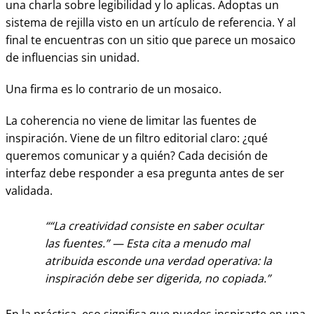
una charla sobre legibilidad y lo aplicas. Adoptas un
sistema de rejilla visto en un artículo de referencia. Y al
final te encuentras con un sitio que parece un mosaico
de influencias sin unidad.
Una firma es lo contrario de un mosaico.
La coherencia no viene de limitar las fuentes de
inspiración. Viene de un filtro editorial claro: ¿qué
queremos comunicar y a quién? Cada decisión de
interfaz debe responder a esa pregunta antes de ser
validada.
“La creatividad consiste en saber ocultar
las fuentes.” — Esta cita a menudo mal
atribuida esconde una verdad operativa: la
inspiración debe ser digerida, no copiada.