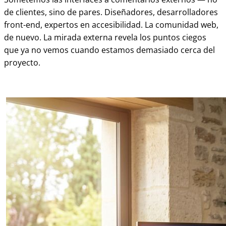
de clientes, sino de pares. Diseñadores, desarrolladores
front-end, expertos en accesibilidad. La comunidad web,
de nuevo. La mirada externa revela los puntos ciegos
que ya no vemos cuando estamos demasiado cerca del
proyecto.