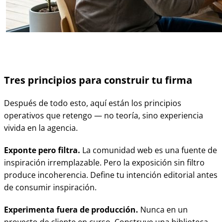
Tres principios para construir tu firma
Después de todo esto, aquí están los principios
operativos que retengo — no teoría, sino experiencia
vivida en la agencia.
Exponte pero filtra.
La comunidad web es una fuente de
inspiración irremplazable. Pero la exposición sin filtro
produce incoherencia. Define tu intención editorial antes
de consumir inspiración.
Experimenta fuera de producción.
Nunca en un