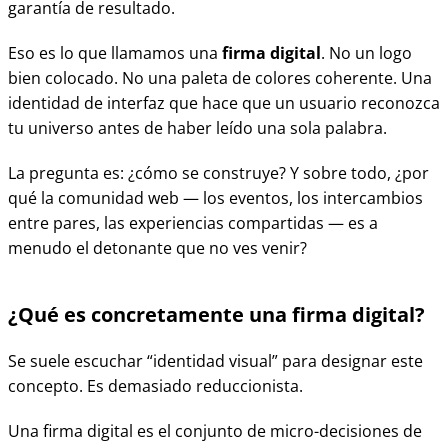
garantía de resultado.
Eso es lo que llamamos una
firma digital
. No un logo
bien colocado. No una paleta de colores coherente. Una
identidad de interfaz que hace que un usuario reconozca
tu universo antes de haber leído una sola palabra.
La pregunta es: ¿cómo se construye? Y sobre todo, ¿por
qué la comunidad web — los eventos, los intercambios
entre pares, las experiencias compartidas — es a
menudo el detonante que no ves venir?
¿Qué es concretamente una firma digital?
Se suele escuchar “identidad visual” para designar este
concepto. Es demasiado reduccionista.
Una firma digital es el conjunto de micro-decisiones de