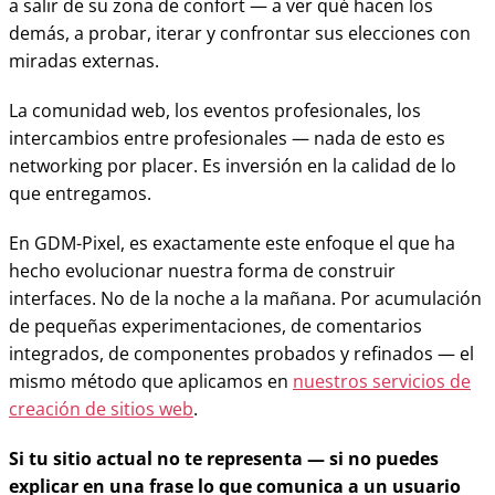
a salir de su zona de confort — a ver qué hacen los
demás, a probar, iterar y confrontar sus elecciones con
miradas externas.
La comunidad web, los eventos profesionales, los
intercambios entre profesionales — nada de esto es
networking por placer. Es inversión en la calidad de lo
que entregamos.
En GDM-Pixel, es exactamente este enfoque el que ha
hecho evolucionar nuestra forma de construir
interfaces. No de la noche a la mañana. Por acumulación
de pequeñas experimentaciones, de comentarios
integrados, de componentes probados y refinados — el
mismo método que aplicamos en
nuestros servicios de
creación de sitios web
.
Si tu sitio actual no te representa — si no puedes
explicar en una frase lo que comunica a un usuario