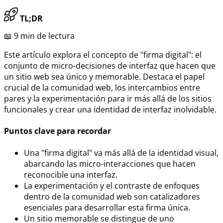
TL;DR
📖 9 min de lectura
Este artículo explora el concepto de "firma digital": el
conjunto de micro-decisiones de interfaz que hacen que
un sitio web sea único y memorable. Destaca el papel
crucial de la comunidad web, los intercambios entre
pares y la experimentación para ir más allá de los sitios
funcionales y crear una identidad de interfaz inolvidable.
Puntos clave para recordar
Una "firma digital" va más allá de la identidad visual,
abarcando las micro-interacciones que hacen
reconocible una interfaz.
La experimentación y el contraste de enfoques
dentro de la comunidad web son catalizadores
esenciales para desarrollar esta firma única.
Un sitio memorable se distingue de uno