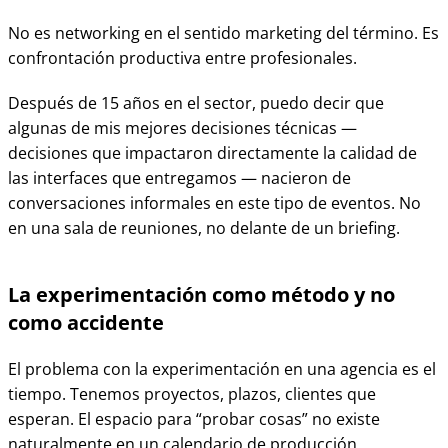
No es networking en el sentido marketing del término. Es
confrontación productiva entre profesionales.
Después de 15 años en el sector, puedo decir que
algunas de mis mejores decisiones técnicas —
decisiones que impactaron directamente la calidad de
las interfaces que entregamos — nacieron de
conversaciones informales en este tipo de eventos. No
en una sala de reuniones, no delante de un briefing.
La experimentación como método y no
como accidente
El problema con la experimentación en una agencia es el
tiempo. Tenemos proyectos, plazos, clientes que
esperan. El espacio para “probar cosas” no existe
naturalmente en un calendario de producción.