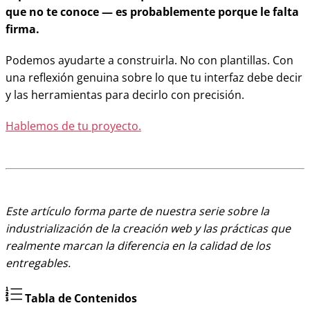
que no te conoce — es probablemente porque le falta
firma.
Podemos ayudarte a construirla. No con plantillas. Con
una reflexión genuina sobre lo que tu interfaz debe decir
y las herramientas para decirlo con precisión.
Hablemos de tu proyecto.
Este artículo forma parte de nuestra serie sobre la
industrialización de la creación web y las prácticas que
realmente marcan la diferencia en la calidad de los
entregables.
Tabla de Contenidos