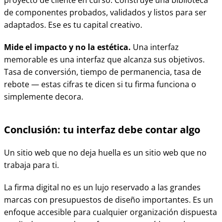
proyecto de cliente en curso. Construye una biblioteca
de componentes probados, validados y listos para ser
adaptados. Ese es tu capital creativo.
Mide el impacto y no la estética.
Una interfaz
memorable es una interfaz que alcanza sus objetivos.
Tasa de conversión, tiempo de permanencia, tasa de
rebote — estas cifras te dicen si tu firma funciona o
simplemente decora.
Conclusión: tu interfaz debe contar algo
Un sitio web que no deja huella es un sitio web que no
trabaja para ti.
La firma digital no es un lujo reservado a las grandes
marcas con presupuestos de diseño importantes. Es un
enfoque accesible para cualquier organización dispuesta