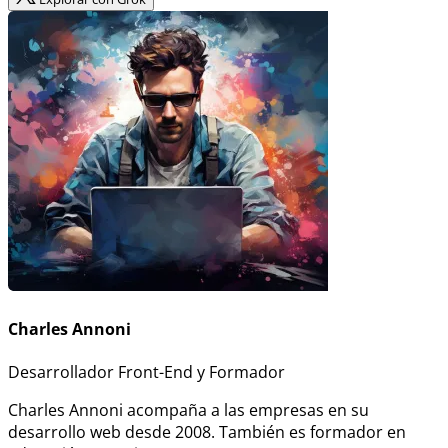
Charles Annoni
Desarrollador Front-End y Formador
Charles Annoni acompaña a las empresas en su
desarrollo web desde 2008. También es formador en