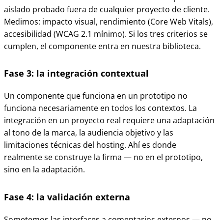
aislado probado fuera de cualquier proyecto de cliente.
Medimos: impacto visual, rendimiento (Core Web Vitals),
accesibilidad (WCAG 2.1 mínimo). Si los tres criterios se
cumplen, el componente entra en nuestra biblioteca.
Fase 3: la integración contextual
Un componente que funciona en un prototipo no
funciona necesariamente en todos los contextos. La
integración en un proyecto real requiere una adaptación
al tono de la marca, la audiencia objetivo y las
limitaciones técnicas del hosting. Ahí es donde
realmente se construye la firma — no en el prototipo,
sino en la adaptación.
Fase 4: la validación externa
Sometemos las interfaces a comentarios externos — no