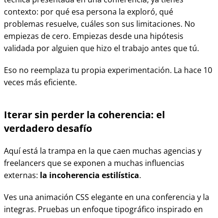
contexto: por qué esa persona la exploró, qué
problemas resuelve, cuáles son sus limitaciones. No
empiezas de cero. Empiezas desde una hipótesis
validada por alguien que hizo el trabajo antes que tú.
Eso no reemplaza tu propia experimentación. La hace 10
veces más eficiente.
Iterar sin perder la coherencia: el
verdadero desafío
Aquí está la trampa en la que caen muchas agencias y
freelancers que se exponen a muchas influencias
externas:
la incoherencia estilística
.
Ves una animación CSS elegante en una conferencia y la
integras. Pruebas un enfoque tipográfico inspirado en