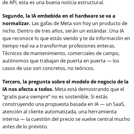
de API, esta es una buena noticia estructural.
Segundo, la IA embebida en el hardware se va a
normalizar.
Las gafas de Meta son hoy un producto de
nicho. Dentro de tres años, serán un estándar. Una IA
que reconoce lo que estás viendo y te da información en
tiempo real va a transformar profesiones enteras.
Técnicos de mantenimiento, comerciales de campo,
autónomos que trabajan de puerta en puerta — los
casos de uso son concretos, no teóricos.
Tercero, la pregunta sobre el modelo de negocio de la
IA nos afecta a todos.
Meta está demostrando que el
“gratis para siempre” no es sostenible. Si estás
construyendo una propuesta basada en IA — un SaaS,
atención al cliente automatizada, una herramienta
interna — la cuestión del precio se vuelve central mucho
antes de lo previsto.