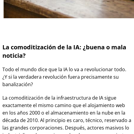
La comoditización de la IA: ¿buena o mala
noticia?
Todo el mundo dice que la IA lo va a revolucionar todo.
¿Y si la verdadera revolución fuera precisamente su
banalización?
La comoditización de la infraestructura de IA sigue
exactamente el mismo camino que el alojamiento web
en los años 2000 o el almacenamiento en la nube en la
década de 2010. Al principio es caro, técnico, reservado a
las grandes corporaciones. Después, actores masivos lo