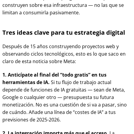
construyen sobre esa infraestructura — no las que se
limitan a consumirla pasivamente.
Tres ideas clave para tu estrategia digital
Después de 15 años construyendo proyectos web y
observando ciclos tecnológicos, esto es lo que saco en
claro de esta noticia sobre Meta:
1. Anticípate al final del “todo gratis” en tus
herramientas de IA.
Si tu flujo de trabajo actual
depende de funciones de IA gratuitas — sean de Meta,
Google o cualquier otro — presupuesta su futura
monetización. No es una cuestión de si va a pasar, sino
de cuándo. Añade una línea de “costes de IA” a tus
previsiones de 2025-2026.
2. La integración importa más que el acceso.
La