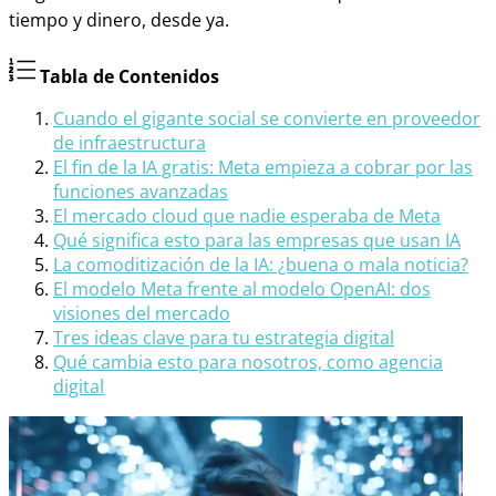
tiempo y dinero, desde ya.
Tabla de Contenidos
Cuando el gigante social se convierte en proveedor
de infraestructura
El fin de la IA gratis: Meta empieza a cobrar por las
funciones avanzadas
El mercado cloud que nadie esperaba de Meta
Qué significa esto para las empresas que usan IA
La comoditización de la IA: ¿buena o mala noticia?
El modelo Meta frente al modelo OpenAI: dos
visiones del mercado
Tres ideas clave para tu estrategia digital
Qué cambia esto para nosotros, como agencia
digital