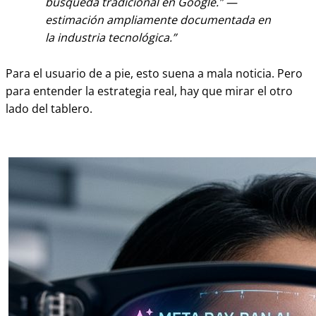
búsqueda tradicional en Google.” —
estimación ampliamente documentada en
la industria tecnológica.
Para el usuario de a pie, esto suena a mala noticia. Pero
para entender la estrategia real, hay que mirar el otro
lado del tablero.