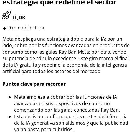
estrategia que redefine el sector
TL;DR
📖 9 min de lectura
Meta despliega una estrategia doble para la IA: por un
lado, cobra por las funciones avanzadas en productos de
consumo como las gafas Ray-Ban Meta; por otro, vende
su potencia de cálculo excedente. Este giro marca el final
de la IA gratuita y redefine la economía de la inteligencia
artificial para todos los actores del mercado.
Puntos clave para recordar
Meta empieza a cobrar por las funciones de IA
avanzadas en sus dispositivos de consumo,
comenzando por las gafas conectadas Ray-Ban.
Esta decisión confirma que los costes de inferencia
de la IA generativa son altísimos y que la publicidad
ya no basta para cubrirlos.