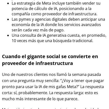
La estrategia de Meta incluye también vender su
potencia de cálculo de IA, posicionando a la
compañía como proveedor de infraestructura.
Las pymes y agencias digitales deben anticipar una
economía de la IA donde los servicios avanzados
serán cada vez más de pago.
Una consulta de IA generativa cuesta, en promedio,
10 veces más que una búsqueda tradicional.
Cuando el gigante social se convierte en
proveedor de infraestructura
Uno de nuestros clientes nos llamó la semana pasada
con una pregunta muy sencilla: “¿Voy a tener que pagar
pronto para usar la IA de mis gafas Meta?” La respuesta
corta: sí, probablemente. La respuesta larga: esto es
mucho más interesante de lo que parece.