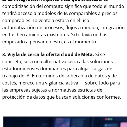
comoditización del cómputo significa que todo el mundo
tendrá acceso a modelos de IA comparables a precios
comparables. La ventaja estará en el uso:
automatización de procesos, flujos a medida, integración
en tus herramientas existentes. Si todavía no has
empezado a pensar en esto, es el momento.
3. Vigila de cerca la oferta cloud de Meta.
Si se
concreta, será una alternativa seria a las soluciones
estadounidenses dominantes para alojar cargas de
trabajo de IA. En términos de soberanía de datos y de
costes, merece una vigilancia activa — sobre todo para
las empresas sujetas a normativas estrictas de
protección de datos que buscan soluciones conformes.