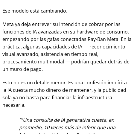
Ese modelo está cambiando.
Meta ya deja entrever su intención de cobrar por las
funciones de IA avanzadas en su hardware de consumo,
empezando por las gafas conectadas Ray-Ban Meta. En la
práctica, algunas capacidades de IA — reconocimiento
visual avanzado, asistencia en tiempo real,
procesamiento multimodal — podrían quedar detrás de
un muro de pago.
Esto no es un detalle menor. Es una confesión implícita:
la IA cuesta mucho dinero de mantener, y la publicidad
sola ya no basta para financiar la infraestructura
necesaria.
“Una consulta de IA generativa cuesta, en
promedio, 10 veces más de inferir que una