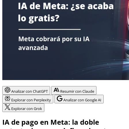
Analizar con ChatGPT
Resumir con Claude
Explorar con Perplexity
Analizar con Google AI
Explorar con Grok
IA de pago en Meta: la doble