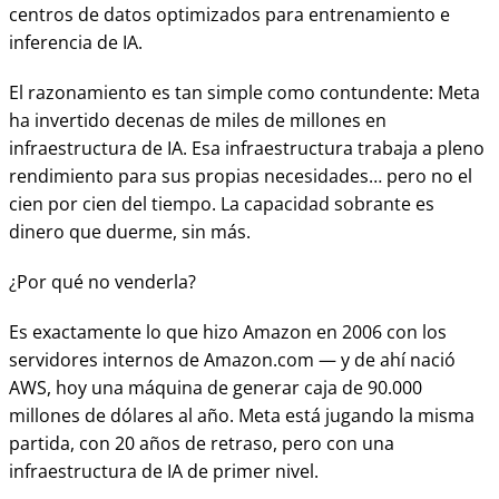
centros de datos optimizados para entrenamiento e
inferencia de IA.
El razonamiento es tan simple como contundente: Meta
ha invertido decenas de miles de millones en
infraestructura de IA. Esa infraestructura trabaja a pleno
rendimiento para sus propias necesidades… pero no el
cien por cien del tiempo. La capacidad sobrante es
dinero que duerme, sin más.
¿Por qué no venderla?
Es exactamente lo que hizo Amazon en 2006 con los
servidores internos de Amazon.com — y de ahí nació
AWS, hoy una máquina de generar caja de 90.000
millones de dólares al año. Meta está jugando la misma
partida, con 20 años de retraso, pero con una
infraestructura de IA de primer nivel.