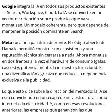
Google
integra la IA en todos sus productos existentes
— Search, Workspace, Cloud. La IA se convierte en un
vector de retención sobre productos que ya se
monetizan. Un modelo coherente, pero que depende de
mantener la posición dominante en Search.
Meta
toca una partitura diferente. El código abierto de
Llama le permitió construir un ecosistema y una
reputación técnica sin cerrarse a nada. Ahora monetiza
en dos frentes a la vez: el hardware de consumo (gafas,
cascos) y, potencialmente, la infraestructura cloud. Es
una diversificación agresiva que reduce su dependencia
exclusiva de la publicidad.
Lo que esto dice sobre la dirección del mercado: la IA se
está convirtiendo en una capa de infraestructura, como
internet o la electricidad. Y, como en esas revoluciones
anteriores, las empresas que ganan son las que