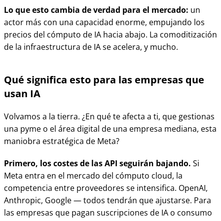
Lo que esto cambia de verdad para el mercado:
un
actor más con una capacidad enorme, empujando los
precios del cómputo de IA hacia abajo. La comoditización
de la infraestructura de IA se acelera, y mucho.
Qué significa esto para las empresas que
usan IA
Volvamos a la tierra. ¿En qué te afecta a ti, que gestionas
una pyme o el área digital de una empresa mediana, esta
maniobra estratégica de Meta?
Primero, los costes de las API seguirán bajando.
Si
Meta entra en el mercado del cómputo cloud, la
competencia entre proveedores se intensifica. OpenAI,
Anthropic, Google — todos tendrán que ajustarse. Para
las empresas que pagan suscripciones de IA o consumo