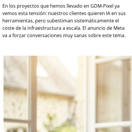
En los proyectos que hemos llevado en GDM-Pixel ya
vemos esta tensión: nuestros clientes quieren IA en sus
herramientas, pero subestiman sistemáticamente el
coste de la infraestructura a escala. El anuncio de Meta
va a forzar conversaciones muy sanas sobre este tema.