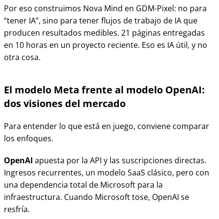
Por eso construimos Nova Mind en GDM-Pixel: no para
“tener IA”, sino para tener flujos de trabajo de IA que
producen resultados medibles. 21 páginas entregadas
en 10 horas en un proyecto reciente. Eso es IA útil, y no
otra cosa.
El modelo Meta frente al modelo OpenAI:
dos visiones del mercado
Para entender lo que está en juego, conviene comparar
los enfoques.
OpenAI
apuesta por la API y las suscripciones directas.
Ingresos recurrentes, un modelo SaaS clásico, pero con
una dependencia total de Microsoft para la
infraestructura. Cuando Microsoft tose, OpenAI se
resfría.