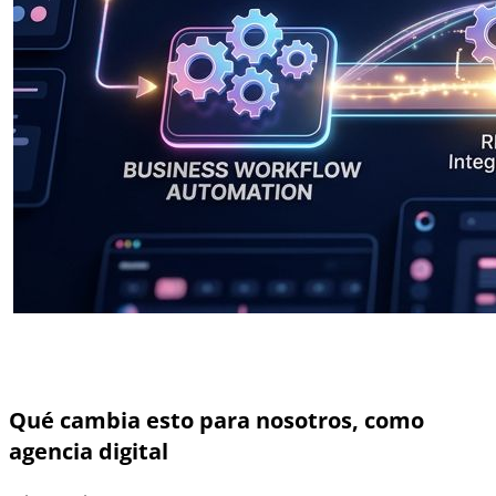
Qué cambia esto para nosotros, como
agencia digital