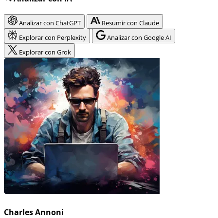
Analizar con ChatGPT
Resumir con Claude
Explorar con Perplexity
Analizar con Google AI
Explorar con Grok
Charles Annoni