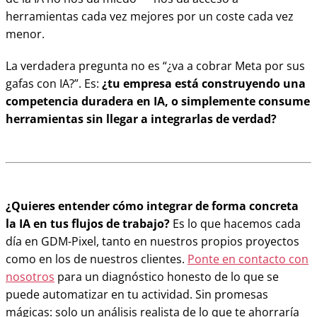
herramientas cada vez mejores por un coste cada vez
menor.
La verdadera pregunta no es “¿va a cobrar Meta por sus
gafas con IA?”. Es:
¿tu empresa está construyendo una
competencia duradera en IA, o simplemente consume
herramientas sin llegar a integrarlas de verdad?
¿Quieres entender cómo integrar de forma concreta
la IA en tus flujos de trabajo?
Es lo que hacemos cada
día en GDM-Pixel, tanto en nuestros propios proyectos
como en los de nuestros clientes.
Ponte en contacto con
nosotros
para un diagnóstico honesto de lo que se
puede automatizar en tu actividad. Sin promesas
mágicas: solo un análisis realista de lo que te ahorraría