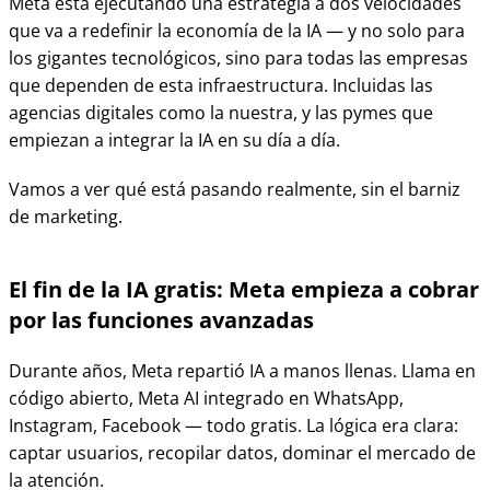
Meta está ejecutando una estrategia a dos velocidades
que va a redefinir la economía de la IA — y no solo para
los gigantes tecnológicos, sino para todas las empresas
que dependen de esta infraestructura. Incluidas las
agencias digitales como la nuestra, y las pymes que
empiezan a integrar la IA en su día a día.
Vamos a ver qué está pasando realmente, sin el barniz
de marketing.
El fin de la IA gratis: Meta empieza a cobrar
por las funciones avanzadas
Durante años, Meta repartió IA a manos llenas. Llama en
código abierto, Meta AI integrado en WhatsApp,
Instagram, Facebook — todo gratis. La lógica era clara:
captar usuarios, recopilar datos, dominar el mercado de
la atención.