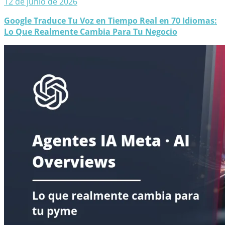
12 de junio de 2026
Google Traduce Tu Voz en Tiempo Real en 70 Idiomas:
Lo Que Realmente Cambia Para Tu Negocio