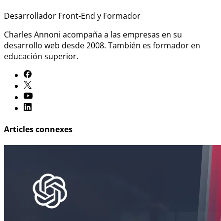
Desarrollador Front-End y Formador
Charles Annoni acompaña a las empresas en su
desarrollo web desde 2008. También es formador en
educación superior.
Articles connexes