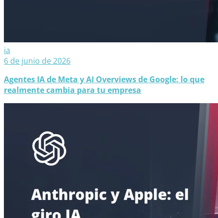
ia
6 de junio de 2026
Agentes IA de Meta y AI Overviews de Google: lo que
realmente cambia para tu empresa