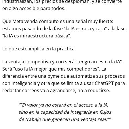
industrializan, los precios se desploman, y se convierte
en algo accesible para todos.
Que Meta venda cómputo es una señal muy fuerte:
estamos pasando de la fase “la IA es rara y cara” a la fase
“la IA es infraestructura básica”.
Lo que esto implica en la práctica:
La ventaja competitiva ya no será “tengo acceso a la IA”.
Será “uso la IA mejor que mis competidores”. La
diferencia entre una pyme que automatiza sus procesos
con inteligencia y otra que se limita a usar ChatGPT para
redactar correos va a agrandarse, no a reducirse.
“El valor ya no estará en el acceso a la IA,
sino en la capacidad de integrarla en flujos
de trabajo que generen una ventaja real.”