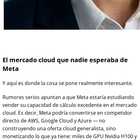
El mercado cloud que nadie esperaba de
Meta
Y aquí es donde la cosa se pone realmente interesante.
Rumores serios apuntan a que Meta estaría estudiando
vender su capacidad de cálculo excedente en el mercado
cloud. Es decir, Meta podría convertirse en competidor
directo de AWS, Google Cloud y Azure — no
construyendo una oferta cloud generalista, sino
monetizando lo que ya tiene: miles de GPU Nvidia H100 y