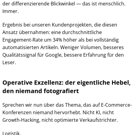
der differenzierende Blickwinkel — das ist menschlich.
Immer.
Ergebnis bei unseren Kundenprojekten, die diesen
Ansatz übernahmen: eine durchschnittliche
Engagement-Rate um 34% höher als bei vollständig
automatisierten Artikeln. Weniger Volumen, besseres
Qualitätssignal für Google, bessere Erfahrung für den
Leser.
Operative Exzellenz: der eigentliche Hebel,
den niemand fotografiert
Sprechen wir nun über das Thema, das auf E-Commerce-
Konferenzen niemand hervorhebt. Nicht KI, nicht
Growth-Hacking, nicht optimierte Verkaufstrichter.
Logistik.