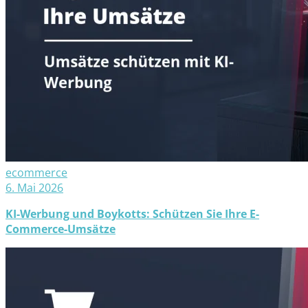
ecommerce
6. Mai 2026
KI-Werbung und Boykotts: Schützen Sie Ihre E-
Commerce-Umsätze