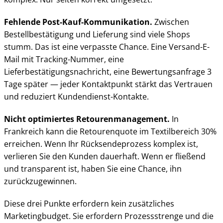
Fehlende Post-Kauf-Kommunikation.
Zwischen
Bestellbestätigung und Lieferung sind viele Shops
stumm. Das ist eine verpasste Chance. Eine Versand-E-
Mail mit Tracking-Nummer, eine
Lieferbestätigungsnachricht, eine Bewertungsanfrage 3
Tage später — jeder Kontaktpunkt stärkt das Vertrauen
und reduziert Kundendienst-Kontakte.
Nicht optimiertes Retourenmanagement.
In
Frankreich kann die Retourenquote im Textilbereich 30%
erreichen. Wenn Ihr Rücksendeprozess komplex ist,
verlieren Sie den Kunden dauerhaft. Wenn er fließend
und transparent ist, haben Sie eine Chance, ihn
zurückzugewinnen.
Diese drei Punkte erfordern kein zusätzliches
Marketingbudget. Sie erfordern Prozessstrenge und die