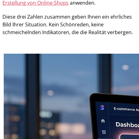
Erstellung von Online-Shops
anwenden.
Diese drei Zahlen zusammen geben Ihnen ein ehrliches
Bild Ihrer Situation. Kein Schönreden, keine
schmeichelnden Indikatoren, die die Realität verbergen.