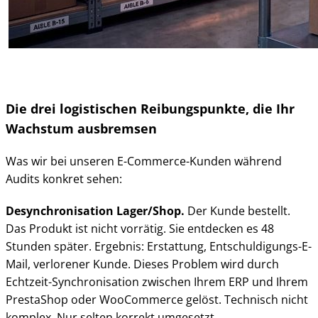
Die drei logistischen Reibungspunkte, die Ihr
Wachstum ausbremsen
Was wir bei unseren E-Commerce-Kunden während
Audits konkret sehen:
Desynchronisation Lager/Shop.
Der Kunde bestellt.
Das Produkt ist nicht vorrätig. Sie entdecken es 48
Stunden später. Ergebnis: Erstattung, Entschuldigungs-E-
Mail, verlorener Kunde. Dieses Problem wird durch
Echtzeit-Synchronisation zwischen Ihrem ERP und Ihrem
PrestaShop oder WooCommerce gelöst. Technisch nicht
komplex. Nur selten korrekt umgesetzt.