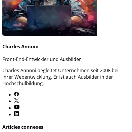
Charles Annoni
Front-End-Entwickler und Ausbilder
Charles Annoni begleitet Unternehmen seit 2008 bei
ihrer Webentwicklung. Er ist auch Ausbilder in der
Hochschulbildung.
Articles connexes