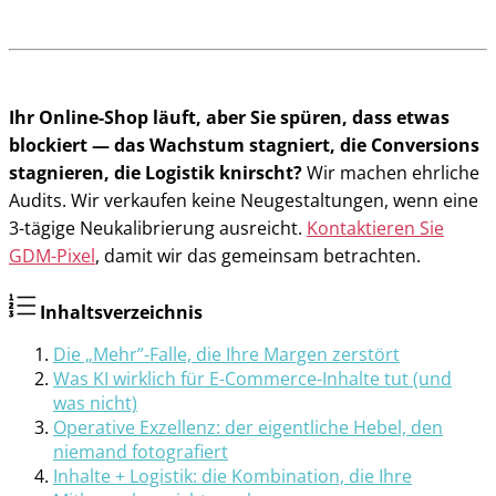
Ihr Online-Shop läuft, aber Sie spüren, dass etwas
blockiert — das Wachstum stagniert, die Conversions
stagnieren, die Logistik knirscht?
Wir machen ehrliche
Audits. Wir verkaufen keine Neugestaltungen, wenn eine
3-tägige Neukalibrierung ausreicht.
Kontaktieren Sie
GDM-Pixel
, damit wir das gemeinsam betrachten.
Inhaltsverzeichnis
Die „Mehr”-Falle, die Ihre Margen zerstört
Was KI wirklich für E-Commerce-Inhalte tut (und
was nicht)
Operative Exzellenz: der eigentliche Hebel, den
niemand fotografiert
Inhalte + Logistik: die Kombination, die Ihre