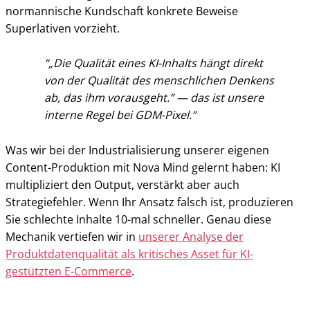
normannische Kundschaft konkrete Beweise
Superlativen vorzieht.
„Die Qualität eines KI-Inhalts hängt direkt
von der Qualität des menschlichen Denkens
ab, das ihm vorausgeht.” — das ist unsere
interne Regel bei GDM-Pixel.
Was wir bei der Industrialisierung unserer eigenen
Content-Produktion mit Nova Mind gelernt haben: KI
multipliziert den Output, verstärkt aber auch
Strategiefehler. Wenn Ihr Ansatz falsch ist, produzieren
Sie schlechte Inhalte 10-mal schneller. Genau diese
Mechanik vertiefen wir in
unserer Analyse der
Produktdatenqualität als kritisches Asset für KI-
gestützten E-Commerce
.