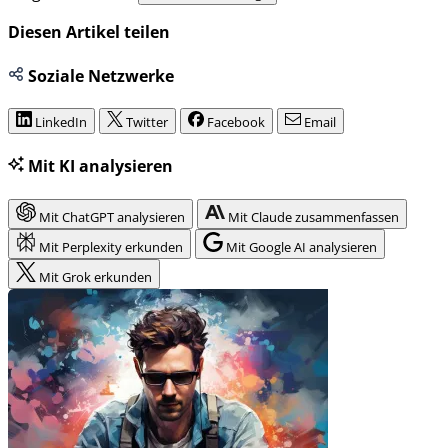
Diesen Artikel teilen
Soziale Netzwerke
LinkedIn
Twitter
Facebook
Email
Mit KI analysieren
Mit ChatGPT analysieren
Mit Claude zusammenfassen
Mit Perplexity erkunden
Mit Google AI analysieren
Mit Grok erkunden