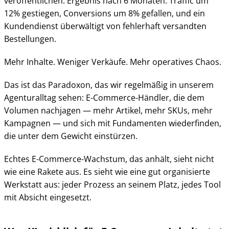
veröffentlichen. Ergebnis nach 6 Monaten: Traffic um
12% gestiegen, Conversions um 8% gefallen, und ein
Kundendienst überwältigt von fehlerhaft versandten
Bestellungen.
Mehr Inhalte. Weniger Verkäufe. Mehr operatives Chaos.
Das ist das Paradoxon, das wir regelmäßig in unserem
Agenturalltag sehen: E-Commerce-Händler, die dem
Volumen nachjagen — mehr Artikel, mehr SKUs, mehr
Kampagnen — und sich mit Fundamenten wiederfinden,
die unter dem Gewicht einstürzen.
Echtes E-Commerce-Wachstum, das anhält, sieht nicht
wie eine Rakete aus. Es sieht wie eine gut organisierte
Werkstatt aus: jeder Prozess an seinem Platz, jedes Tool
mit Absicht eingesetzt.