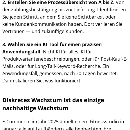
2. Erstellen Sie eine Prozessübersicht von A bis Z.
Von
der Zahlungsbestätigung bis zur Lieferung. Identifizieren
Sie jeden Schritt, an dem Sie keine Sichtbarkeit oder
keine Kundenkommunikation haben. Dort verlieren Sie
Vertrauen — und zukünftige Kunden.
3. Wählen Sie ein KI-Tool für einen präzisen
Anwendungsfall.
Nicht KI für alles. KI für
Produktvariantenebeschreibungen, oder für Post-Kauf-E-
Mails, oder für Long-Tail-Keyword-Recherche. Ein
Anwendungsfall, gemessen, nach 30 Tagen bewertet.
Dann skalieren Sie, was funktioniert.
Diskretes Wachstum ist das einzige
nachhaltige Wachstum
E-Commerce im Jahr 2025 ähnelt einem Fitnessstudio im
Januar: alle auf Laufbändern, alle beobachten ihre