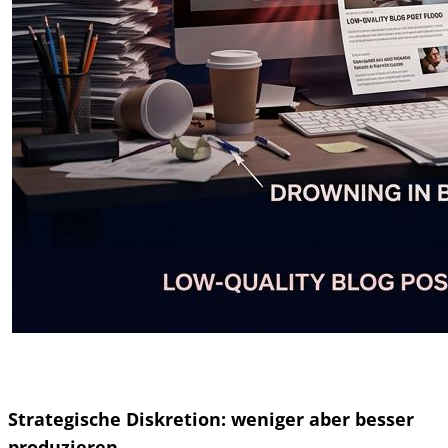
Strategische Diskretion: weniger aber besser
produzieren