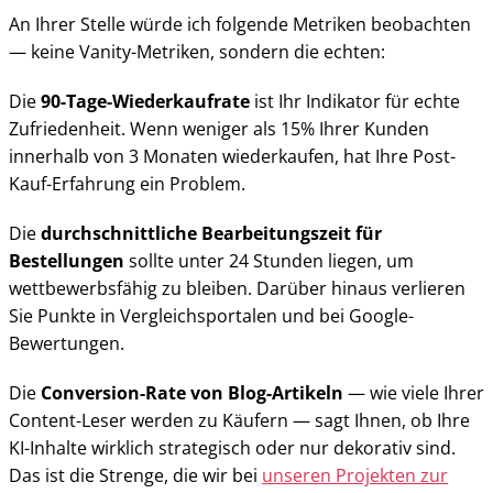
An Ihrer Stelle würde ich folgende Metriken beobachten
— keine Vanity-Metriken, sondern die echten:
Die
90-Tage-Wiederkaufrate
ist Ihr Indikator für echte
Zufriedenheit. Wenn weniger als 15% Ihrer Kunden
innerhalb von 3 Monaten wiederkaufen, hat Ihre Post-
Kauf-Erfahrung ein Problem.
Die
durchschnittliche Bearbeitungszeit für
Bestellungen
sollte unter 24 Stunden liegen, um
wettbewerbsfähig zu bleiben. Darüber hinaus verlieren
Sie Punkte in Vergleichsportalen und bei Google-
Bewertungen.
Die
Conversion-Rate von Blog-Artikeln
— wie viele Ihrer
Content-Leser werden zu Käufern — sagt Ihnen, ob Ihre
KI-Inhalte wirklich strategisch oder nur dekorativ sind.
Das ist die Strenge, die wir bei
unseren Projekten zur