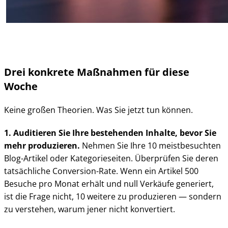
Drei konkrete Maßnahmen für diese
Woche
Keine großen Theorien. Was Sie jetzt tun können.
1. Auditieren Sie Ihre bestehenden Inhalte, bevor Sie
mehr produzieren.
Nehmen Sie Ihre 10 meistbesuchten
Blog-Artikel oder Kategorieseiten. Überprüfen Sie deren
tatsächliche Conversion-Rate. Wenn ein Artikel 500
Besuche pro Monat erhält und null Verkäufe generiert,
ist die Frage nicht, 10 weitere zu produzieren — sondern
zu verstehen, warum jener nicht konvertiert.