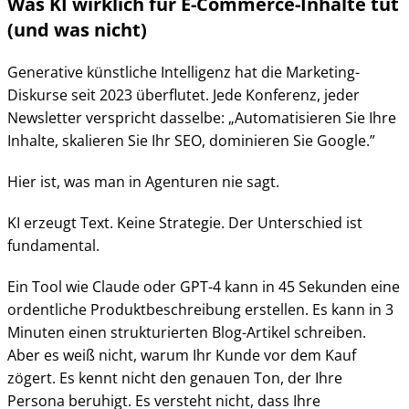
Was KI wirklich für E-Commerce-Inhalte tut
(und was nicht)
Generative künstliche Intelligenz hat die Marketing-
Diskurse seit 2023 überflutet. Jede Konferenz, jeder
Newsletter verspricht dasselbe: „Automatisieren Sie Ihre
Inhalte, skalieren Sie Ihr SEO, dominieren Sie Google.”
Hier ist, was man in Agenturen nie sagt.
KI erzeugt Text. Keine Strategie. Der Unterschied ist
fundamental.
Ein Tool wie Claude oder GPT-4 kann in 45 Sekunden eine
ordentliche Produktbeschreibung erstellen. Es kann in 3
Minuten einen strukturierten Blog-Artikel schreiben.
Aber es weiß nicht, warum Ihr Kunde vor dem Kauf
zögert. Es kennt nicht den genauen Ton, der Ihre
Persona beruhigt. Es versteht nicht, dass Ihre