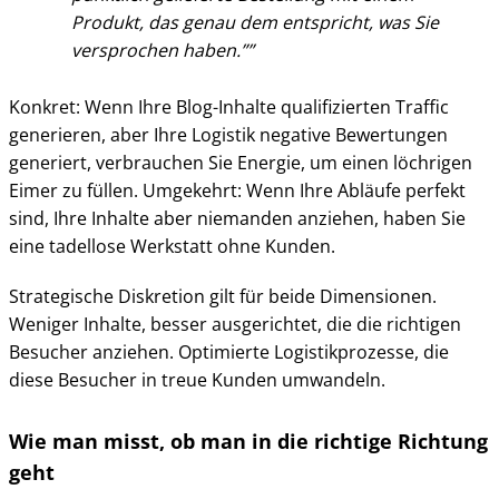
Produkt, das genau dem entspricht, was Sie
versprochen haben.”
Konkret: Wenn Ihre Blog-Inhalte qualifizierten Traffic
generieren, aber Ihre Logistik negative Bewertungen
generiert, verbrauchen Sie Energie, um einen löchrigen
Eimer zu füllen. Umgekehrt: Wenn Ihre Abläufe perfekt
sind, Ihre Inhalte aber niemanden anziehen, haben Sie
eine tadellose Werkstatt ohne Kunden.
Strategische Diskretion gilt für beide Dimensionen.
Weniger Inhalte, besser ausgerichtet, die die richtigen
Besucher anziehen. Optimierte Logistikprozesse, die
diese Besucher in treue Kunden umwandeln.
Wie man misst, ob man in die richtige Richtung
geht