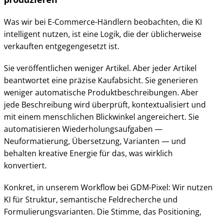
Was wir bei E-Commerce-Händlern beobachten, die KI
intelligent nutzen, ist eine Logik, die der üblicherweise
verkauften entgegengesetzt ist.
Sie veröffentlichen weniger Artikel. Aber jeder Artikel
beantwortet eine präzise Kaufabsicht. Sie generieren
weniger automatische Produktbeschreibungen. Aber
jede Beschreibung wird überprüft, kontextualisiert und
mit einem menschlichen Blickwinkel angereichert. Sie
automatisieren Wiederholungsaufgaben —
Neuformatierung, Übersetzung, Varianten — und
behalten kreative Energie für das, was wirklich
konvertiert.
Konkret, in unserem Workflow bei GDM-Pixel: Wir nutzen
KI für Struktur, semantische Feldrecherche und
Formulierungsvarianten. Die Stimme, das Positioning,