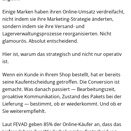
Einige Marken haben ihren Online-Umsatz verdreifacht,
nicht indem sie ihre Marketing-Strategie änderten,
sondern indem sie ihre Versand- und
Lagerverwaltungsprozesse reorganisierten. Nicht
glamourös. Absolut entscheidend.
Hier ist, warum das strategisch und nicht nur operativ
ist.
Wenn ein Kunde in Ihrem Shop bestellt, hat er bereits
seine Kaufentscheidung getroffen. Die Conversion ist
gemacht. Was danach passiert — Bearbeitungszeit,
proaktive Kommunikation, Zustand des Pakets bei der
Lieferung — bestimmt, ob er wiederkommt. Und ob er
Sie weiterempfiehlt.
Laut FEVAD geben 85% der Online-Käufer an, dass das