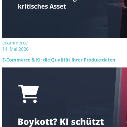
ecommerce
14. Mai 2026
E-Commerce & KI: die Qualität Ihrer Produktdaten