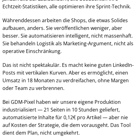
Echtzeit-Statistiken, alle optimieren ihre Sprint-Technik.
Währenddessen arbeiten die Shops, die etwas Solides
aufbauen, anders. Sie veröffentlichen weniger, aber
besser. Sie automatisieren intelligent, nicht massenhaft.
Sie behandeln Logistik als Marketing-Argument, nicht als
operative Einschränkung.
Das ist nicht spektakulär. Es macht keine guten LinkedIn-
Posts mit vertikalen Kurven. Aber es ermöglicht, einen
Umsatz in 18 Monaten zu verdreifachen, ohne Margen
oder Team zu verbrennen.
Bei GDM-Pixel haben wir unsere eigene Produktion
industrialisiert — 21 Seiten in 10 Stunden geliefert,
automatisierte Inhalte für 0,12€ pro Artikel — aber nie
auf Kosten der Strategie, die dem vorausgeht. Das Tool
dient dem Plan, nicht umgekehrt.