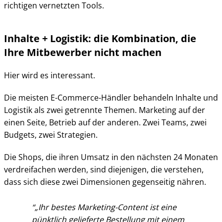
richtigen vernetzten Tools.
Inhalte + Logistik: die Kombination, die
Ihre Mitbewerber nicht machen
Hier wird es interessant.
Die meisten E-Commerce-Händler behandeln Inhalte und
Logistik als zwei getrennte Themen. Marketing auf der
einen Seite, Betrieb auf der anderen. Zwei Teams, zwei
Budgets, zwei Strategien.
Die Shops, die ihren Umsatz in den nächsten 24 Monaten
verdreifachen werden, sind diejenigen, die verstehen,
dass sich diese zwei Dimensionen gegenseitig nähren.
„Ihr bestes Marketing-Content ist eine
pünktlich gelieferte Bestellung mit einem