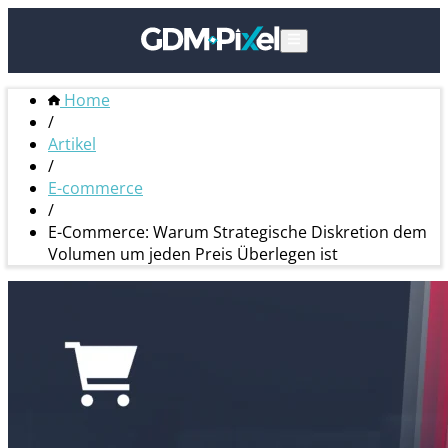
Home
/
Artikel
/
E-commerce
/
E-Commerce: Warum Strategische Diskretion dem
Volumen um jeden Preis Überlegen ist