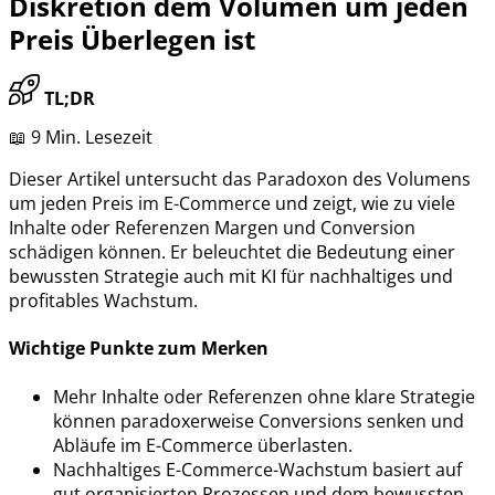
Diskretion dem Volumen um jeden
Preis Überlegen ist
TL;DR
📖 9 Min. Lesezeit
Dieser Artikel untersucht das Paradoxon des Volumens
um jeden Preis im E-Commerce und zeigt, wie zu viele
Inhalte oder Referenzen Margen und Conversion
schädigen können. Er beleuchtet die Bedeutung einer
bewussten Strategie auch mit KI für nachhaltiges und
profitables Wachstum.
Wichtige Punkte zum Merken
Mehr Inhalte oder Referenzen ohne klare Strategie
können paradoxerweise Conversions senken und
Abläufe im E-Commerce überlasten.
Nachhaltiges E-Commerce-Wachstum basiert auf
gut organisierten Prozessen und dem bewussten