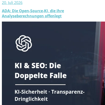
20. Juli 2026
ADA: Die Open-Source-KI, die ihre
Analyseberechnungen offenlegt