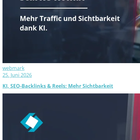
webmark
25. Juni 2026
KI, SEO-Backlinks & Reels: Mehr Sichtbarkeit