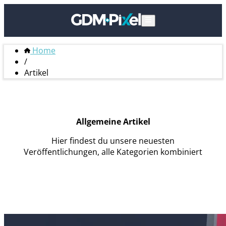
Home
/
Artikel
Allgemeine Artikel
Hier findest du unsere neuesten
Veröffentlichungen, alle Kategorien kombiniert