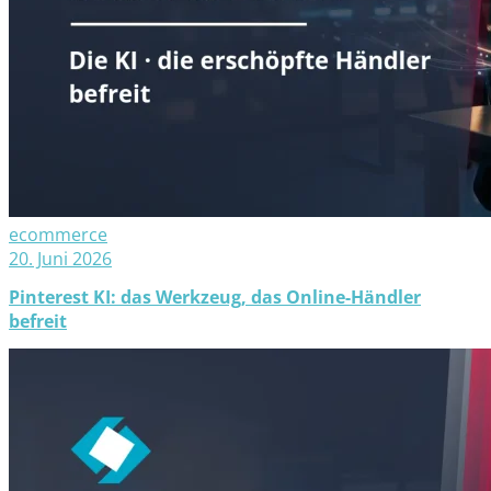
ecommerce
20. Juni 2026
Pinterest KI: das Werkzeug, das Online-Händler
befreit