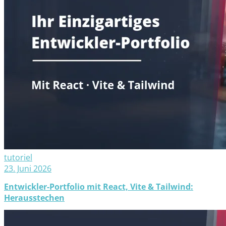
tutoriel
23. Juni 2026
Entwickler-Portfolio mit React, Vite & Tailwind:
Herausstechen