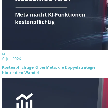
ia
6. Juli 2026
Kostenpflichtige KI bei Meta: die Doppelstrategie
hinter dem Wandel