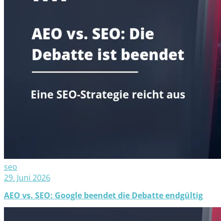
seo
29. Juni 2026
AEO vs. SEO: Google beendet die Debatte endgültig