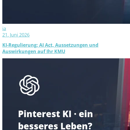
ia
21. Juni 2026
KI-Regulierung: AI Act, Aussetzungen und
Auswirkungen auf Ihr KMU