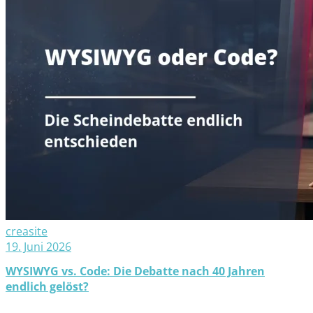
creasite
19. Juni 2026
WYSIWYG vs. Code: Die Debatte nach 40 Jahren
endlich gelöst?