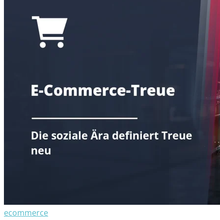
ecommerce