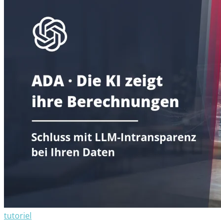
tutoriel