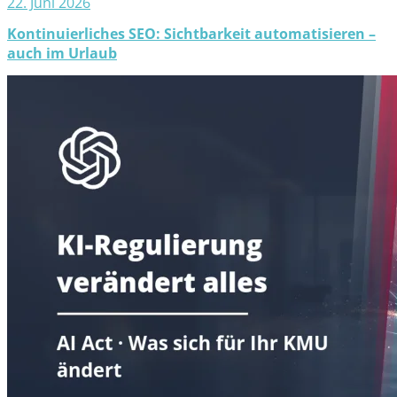
22. Juni 2026
Kontinuierliches SEO: Sichtbarkeit automatisieren –
auch im Urlaub