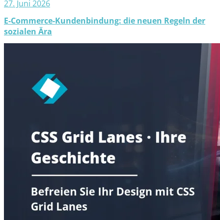
27. Juni 2026
E-Commerce-Kundenbindung: die neuen Regeln der
sozialen Ära