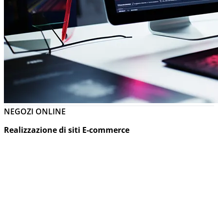
NEGOZI ONLINE
Realizzazione di siti E-commerce