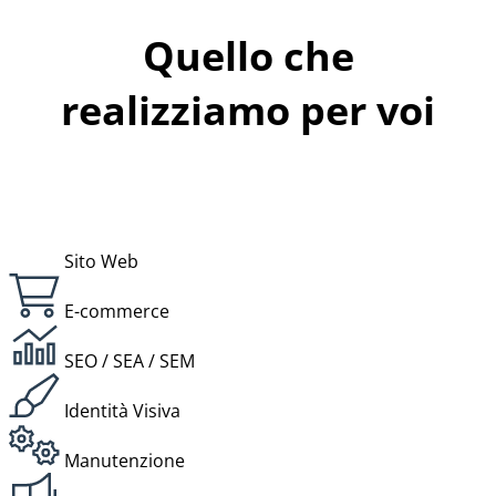
Quello che
realizziamo per voi
Sito Web
E-commerce
SEO / SEA / SEM
Identità Visiva
Manutenzione