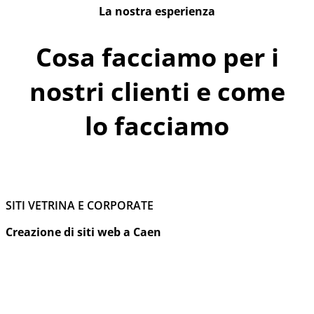
La nostra esperienza
Cosa facciamo per i
nostri clienti e come
lo facciamo
SITI VETRINA E CORPORATE
Creazione di siti web a Caen