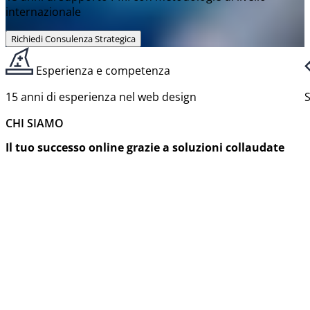
internazionale
Richiedi Consulenza Strategica
Esperienza e competenza
15 anni di esperienza nel web design
S
CHI SIAMO
Il tuo successo online grazie a soluzioni collaudate