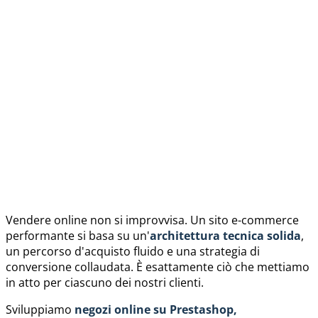
Vendere online non si improvvisa. Un sito e-commerce
performante si basa su un'
architettura tecnica solida
,
un percorso d'acquisto fluido e una strategia di
conversione collaudata. È esattamente ciò che mettiamo
in atto per ciascuno dei nostri clienti.
Sviluppiamo
negozi online su Prestashop,