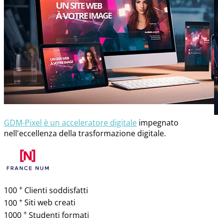
GDM-Pixel è un acceleratore digitale
impegnato
nell'eccellenza della trasformazione digitale.
+
100
Clienti soddisfatti
+
100
Siti web creati
+
1000
Studenti formati