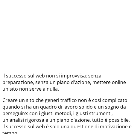
Il successo sul web non si improvvisa: senza
preparazione, senza un piano d'azione, mettere online
un sito non serve a nulla.
Creare un sito che generi traffico non è così complicato
quando si ha un quadro di lavoro solido e un sogno da
perseguire: con i giusti metodi, i giusti strumenti,
un'analisi rigorosa e un piano d'azione, tutto è possibile.
Il successo sul web è solo una questione di motivazione e
tempo!