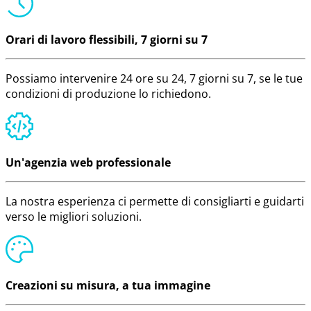
Orari di lavoro flessibili, 7 giorni su 7
Possiamo intervenire 24 ore su 24, 7 giorni su 7, se le tue
condizioni di produzione lo richiedono.
Un'agenzia web professionale
La nostra esperienza ci permette di consigliarti e guidarti
verso le migliori soluzioni.
Creazioni su misura, a tua immagine