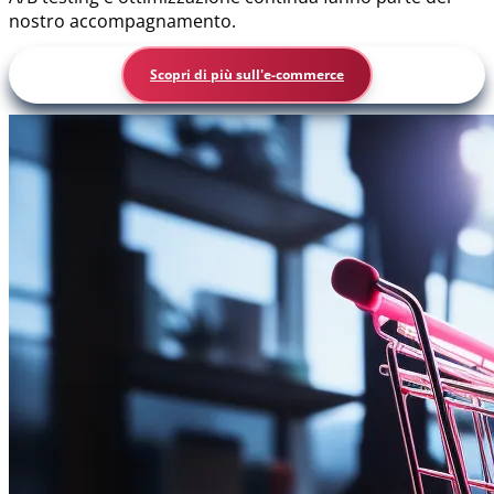
nostro accompagnamento.
Scopri di più sull'e-commerce