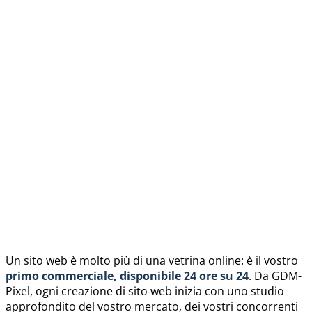
Un sito web è molto più di una vetrina online: è il vostro
primo commerciale, disponibile 24 ore su 24
. Da GDM-
Pixel, ogni creazione di sito web inizia con uno studio
approfondito del vostro mercato, dei vostri concorrenti