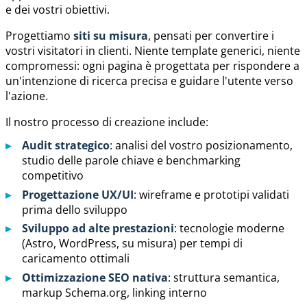
e dei vostri obiettivi.
Progettiamo
siti su misura
, pensati per convertire i
vostri visitatori in clienti. Niente template generici, niente
compromessi: ogni pagina è progettata per rispondere a
un'intenzione di ricerca precisa e guidare l'utente verso
l'azione.
Il nostro processo di creazione include:
Audit strategico
: analisi del vostro posizionamento,
studio delle parole chiave e benchmarking
competitivo
Progettazione UX/UI
: wireframe e prototipi validati
prima dello sviluppo
Sviluppo ad alte prestazioni
: tecnologie moderne
(Astro, WordPress, su misura) per tempi di
caricamento ottimali
Ottimizzazione SEO nativa
: struttura semantica,
markup Schema.org, linking interno