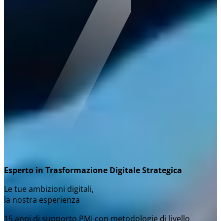
Esperto in Trasformazione Digitale Strategica
Le tue ambizioni digitali,
la nostra esperienza
15 anni di supporto PMI con metodologie di livello