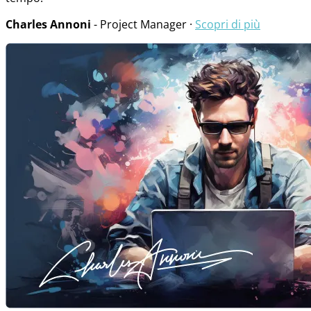
Charles Annoni
- Project Manager ·
Scopri di più