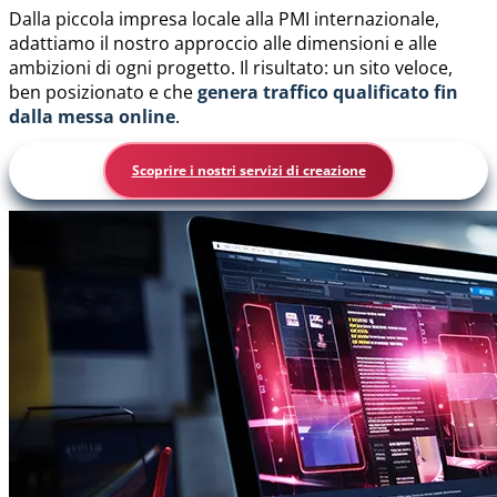
Dalla piccola impresa locale alla PMI internazionale,
adattiamo il nostro approccio alle dimensioni e alle
ambizioni di ogni progetto. Il risultato: un sito veloce,
ben posizionato e che
genera traffico qualificato fin
dalla messa online
.
Scoprire i nostri servizi di creazione