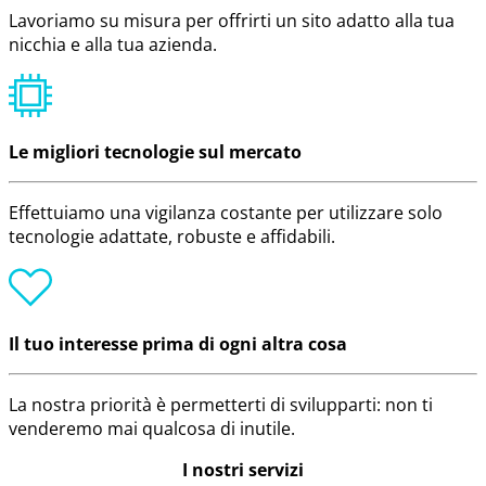
Lavoriamo su misura per offrirti un sito adatto alla tua
nicchia e alla tua azienda.
Le migliori tecnologie sul mercato
Effettuiamo una vigilanza costante per utilizzare solo
tecnologie adattate, robuste e affidabili.
Il tuo interesse prima di ogni altra cosa
La nostra priorità è permetterti di svilupparti: non ti
venderemo mai qualcosa di inutile.
I nostri servizi