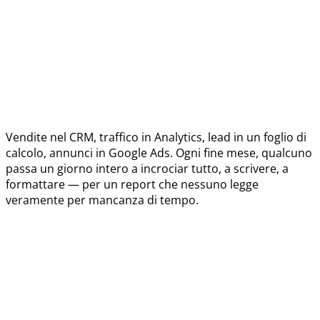
Vendite nel CRM, traffico in Analytics, lead in un foglio di
calcolo, annunci in Google Ads. Ogni fine mese, qualcuno
passa un giorno intero a incrociar tutto, a scrivere, a
formattare — per un report che nessuno legge
veramente per mancanza di tempo.