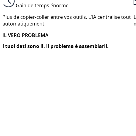
Gain de temps énorme
Plus de copier-coller entre vos outils. L'IA centralise tout
L
automatiquement.
m
IL VERO PROBLEMA
I tuoi dati sono lì. Il problema è assemblarli.