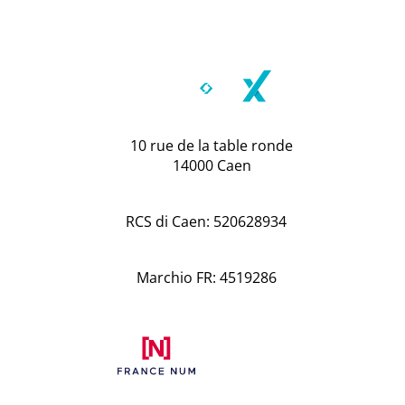
10 rue de la table ronde
14000 Caen
RCS di Caen: 520628934
Marchio FR: 4519286