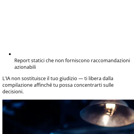
Report statici che non forniscono raccomandazioni
azionabili
L'IA non sostituisce il tuo giudizio — ti libera dalla
compilazione affinché tu possa concentrarti sulle
decisioni.