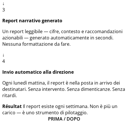
↓
3
Report narrativo generato
Un report leggibile — cifre, contesto e raccomandazioni
azionabili — generato automaticamente in secondi.
Nessuna formattazione da fare.
↓
4
Invio automatico alla direzione
Ogni lunedì mattina, il report è nella posta in arrivo dei
destinatari. Senza intervento. Senza dimenticanze. Senza
ritardi.
Résultat
Il report esiste ogni settimana. Non è più un
carico — è uno strumento di pilotaggio.
PRIMA / DOPO