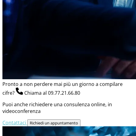
Pronto a non perdere mai più un giorno a compilare
cifre?
Chiama al 09.77.21.66.80
Puoi anche richiedere una consulenza online, in
videoconferenza
Contattaci
Richiedi un appuntamento