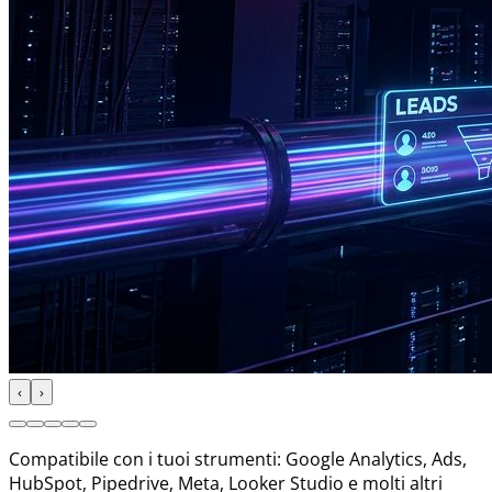
‹
›
Compatibile con i tuoi strumenti: Google Analytics, Ads,
HubSpot, Pipedrive, Meta, Looker Studio e molti altri