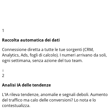
manuale
1
Raccolta automatica dei dati
Connessione diretta a tutte le tue sorgenti (CRM,
Analytics, Ads, fogli di calcolo). I numeri arrivano da soli,
ogni settimana, senza azione del tuo team.
↓
2
Analisi IA delle tendenze
L'IA rileva tendenze, anomalie e segnali deboli. Aumento
del traffico ma calo delle conversioni? Lo nota e lo
contestualizza.