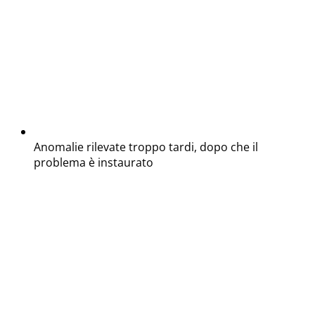
Anomalie rilevate troppo tardi, dopo che il
problema è instaurato