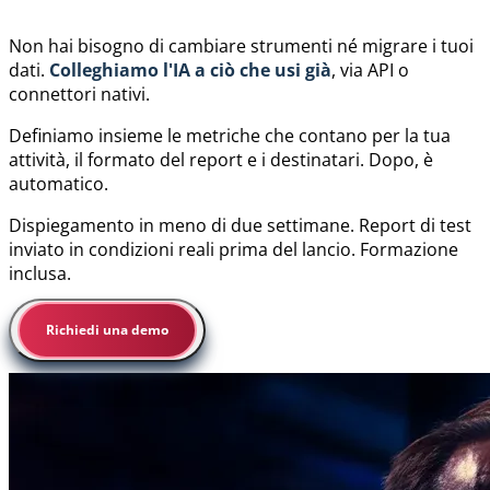
Non hai bisogno di cambiare strumenti né migrare i tuoi
dati.
Colleghiamo l'IA a ciò che usi già
, via API o
connettori nativi.
Definiamo insieme le metriche che contano per la tua
attività, il formato del report e i destinatari. Dopo, è
automatico.
Dispiegamento in meno di due settimane. Report di test
inviato in condizioni reali prima del lancio. Formazione
inclusa.
Richiedi una demo