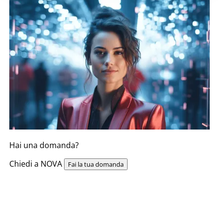
Hai una domanda?
Chiedi a NOVA
Fai la tua domanda