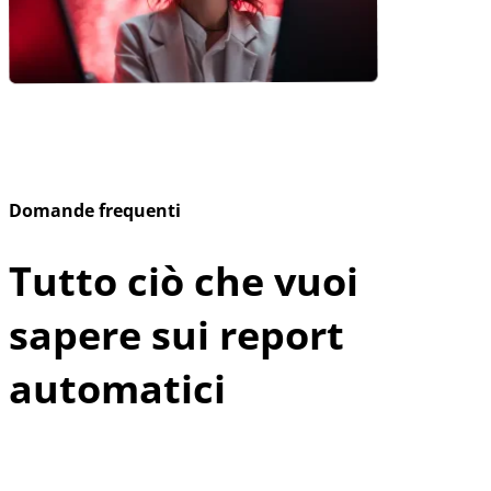
Domande frequenti
Tutto ciò che vuoi
sapere sui report
automatici