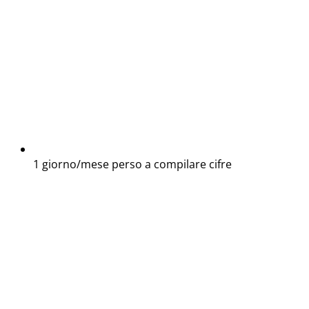
1 giorno/mese perso a compilare cifre