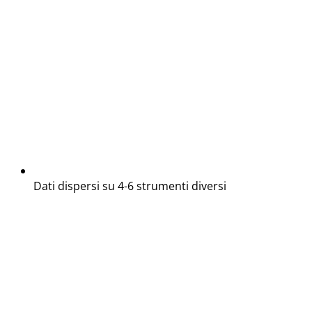
Dati dispersi su 4-6 strumenti diversi