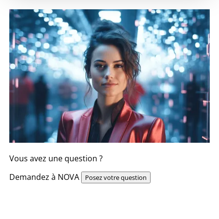
Vous avez une question ?
Demandez à NOVA
Posez votre question