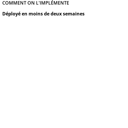
COMMENT ON L'IMPLÉMENTE
Déployé en moins de deux semaines