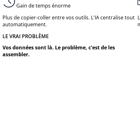
Gain de temps énorme
Plus de copier-coller entre vos outils. L'IA centralise tout
L
automatiquement.
m
LE VRAI PROBLÈME
Vos données sont là. Le problème, c'est de les
assembler.