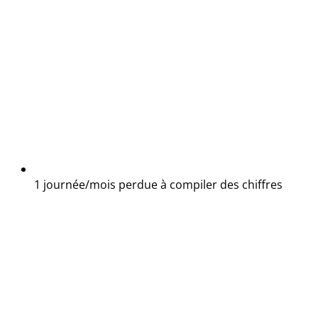
1 journée/mois perdue à compiler des chiffres