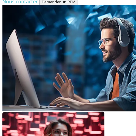
Nous contacter
Demander un RDV