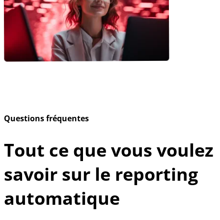
Questions fréquentes
Tout ce que vous voulez
savoir sur le reporting
automatique