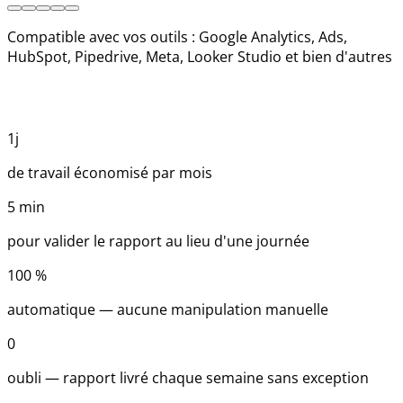
Compatible avec vos outils : Google Analytics, Ads,
HubSpot, Pipedrive, Meta, Looker Studio et bien d'autres
1j
de travail économisé par mois
5
min
pour valider le rapport au lieu d'une journée
100
%
automatique — aucune manipulation manuelle
0
oubli — rapport livré chaque semaine sans exception