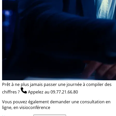
Prêt à ne plus jamais passer une journée à compiler des
chiffres ?
Appelez au 09.77.21.66.80
Vous pouvez également demander une consultation en
ligne, en visioconférence