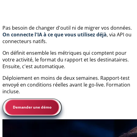
Pas besoin de changer d'outil ni de migrer vos données.
On connecte l'IA à ce que vous utilisez déjà
, via API ou
connecteurs natifs.
On définit ensemble les métriques qui comptent pour
votre activité, le format du rapport et les destinataires.
Ensuite, c'est automatique.
Déploiement en moins de deux semaines. Rapport-test
envoyé en conditions réelles avant le go-live. Formation
incluse.
Demander une démo