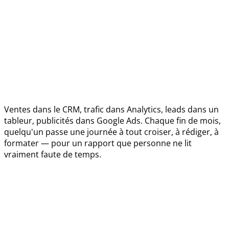
Ventes dans le CRM, trafic dans Analytics, leads dans un
tableur, publicités dans Google Ads. Chaque fin de mois,
quelqu'un passe une journée à tout croiser, à rédiger, à
formater — pour un rapport que personne ne lit
vraiment faute de temps.