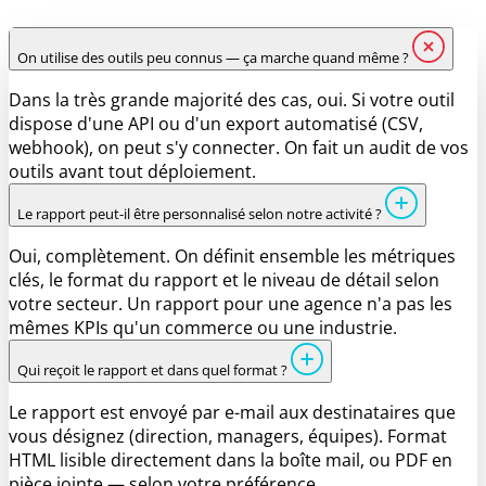
On utilise des outils peu connus — ça marche quand même ?
Dans la très grande majorité des cas, oui. Si votre outil
dispose d'une API ou d'un export automatisé (CSV,
webhook), on peut s'y connecter. On fait un audit de vos
outils avant tout déploiement.
Le rapport peut-il être personnalisé selon notre activité ?
Oui, complètement. On définit ensemble les métriques
clés, le format du rapport et le niveau de détail selon
votre secteur. Un rapport pour une agence n'a pas les
mêmes KPIs qu'un commerce ou une industrie.
Qui reçoit le rapport et dans quel format ?
Le rapport est envoyé par e-mail aux destinataires que
vous désignez (direction, managers, équipes). Format
HTML lisible directement dans la boîte mail, ou PDF en
pièce jointe — selon votre préférence.