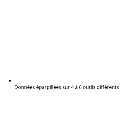
Données éparpillées sur 4 à 6 outils différents