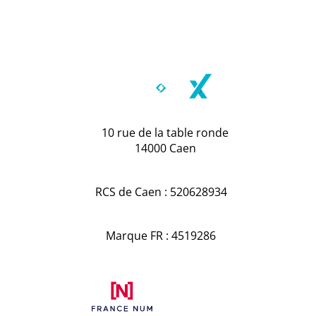
10 rue de la table ronde
14000 Caen
RCS de Caen : 520628934
Marque FR : 4519286