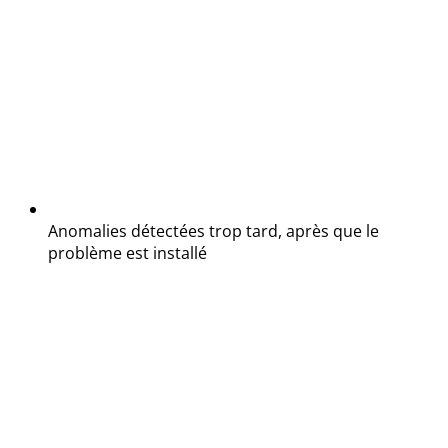
Anomalies détectées trop tard, après que le
problème est installé