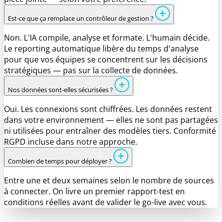
Est-ce que ça remplace un contrôleur de gestion ?
Non. L'IA compile, analyse et formate. L'humain décide.
Le reporting automatique libère du temps d'analyse
pour que vos équipes se concentrent sur les décisions
stratégiques — pas sur la collecte de données.
Nos données sont-elles sécurisées ?
Oui. Les connexions sont chiffrées. Les données restent
dans votre environnement — elles ne sont pas partagées
ni utilisées pour entraîner des modèles tiers. Conformité
RGPD incluse dans notre approche.
Combien de temps pour déployer ?
Entre une et deux semaines selon le nombre de sources
à connecter. On livre un premier rapport-test en
conditions réelles avant de valider le go-live avec vous.