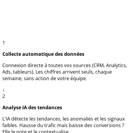
manuelle
1
Collecte automatique des données
Connexion directe à toutes vos sources (CRM, Analytics,
Ads, tableurs). Les chiffres arrivent seuls, chaque
semaine, sans action de votre équipe.
↓
2
Analyse IA des tendances
L'IA détecte les tendances, les anomalies et les signaux
faibles. Hausse du trafic mais baisse des conversions ?
Elle le note et le contextualise.