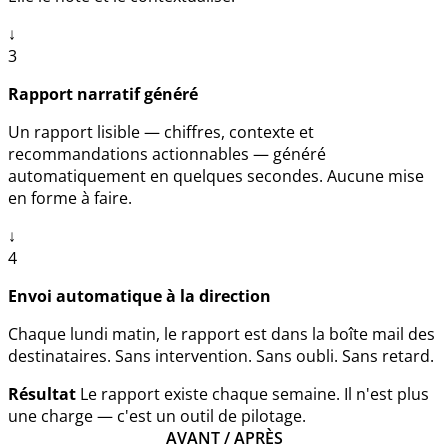
↓
3
Rapport narratif généré
Un rapport lisible — chiffres, contexte et
recommandations actionnables — généré
automatiquement en quelques secondes. Aucune mise
en forme à faire.
↓
4
Envoi automatique à la direction
Chaque lundi matin, le rapport est dans la boîte mail des
destinataires. Sans intervention. Sans oubli. Sans retard.
Résultat
Le rapport existe chaque semaine. Il n'est plus
une charge — c'est un outil de pilotage.
AVANT / APRÈS