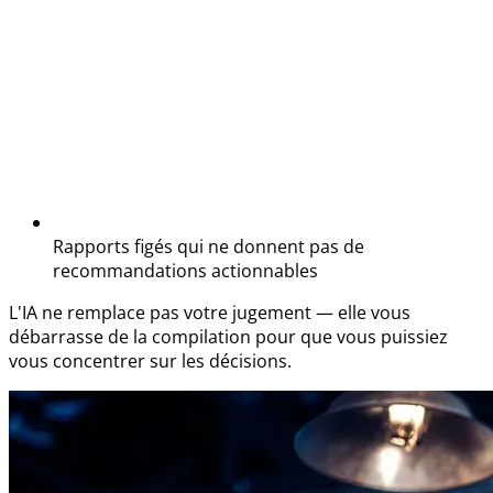
Rapports figés qui ne donnent pas de
recommandations actionnables
L'IA ne remplace pas votre jugement — elle vous
débarrasse de la compilation pour que vous puissiez
vous concentrer sur les décisions.