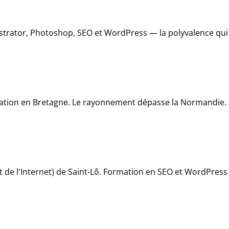
rator, Photoshop, SEO et WordPress — la polyvalence qui fai
mation en Bretagne. Le rayonnement dépasse la Normandie.
 de l'Internet) de Saint-Lô. Formation en SEO et WordPress