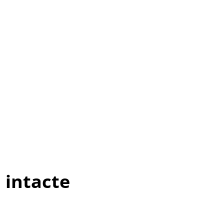
 intacte