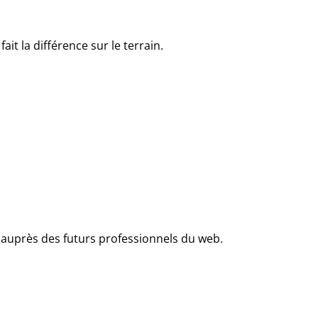
t la différence sur le terrain.
 auprès des futurs professionnels du web.