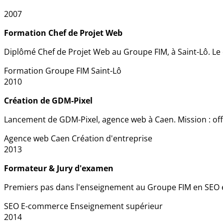
2007
Formation Chef de Projet Web
Diplômé Chef de Projet Web au Groupe FIM, à Saint-Lô. Le 
Formation
Groupe FIM
Saint-Lô
2010
Création de GDM-Pixel
Lancement de GDM-Pixel, agence web à Caen. Mission : offr
Agence web
Caen
Création d'entreprise
2013
Formateur & Jury d'examen
Premiers pas dans l'enseignement au Groupe FIM en SEO e
SEO
E-commerce
Enseignement supérieur
2014