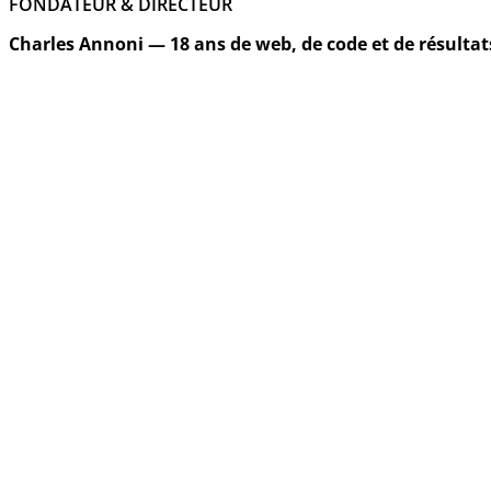
FONDATEUR & DIRECTEUR
Charles Annoni — 18 ans de web, de code et de résultat