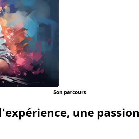
Son parcours
d'expérience, une passion