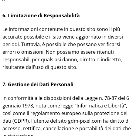
6. Limitazione di Responsabilità
Le informazioni contenute in questo sito sono il più
accurate possibile e il sito viene aggiornato in diversi
periodi. Tuttavia, è possibile che possano verificarsi
errori o omissioni. Non possiamo essere ritenuti
responsabili per qualsiasi danno, diretto o indiretto,
risultante dall'uso di questo sito.
7. Gestione dei Dati Personali
In conformità alle disposizioni della Legge n. 78-87 del 6
gennaio 1978, nota come legge "Informatica e Libertà",
così come il regolamento europeo sulla protezione dei
dati (GDPR), l'utente del sito gdm-pixel.com ha diritto di
accesso, rettifica, cancellazione e portabilità dei dati che