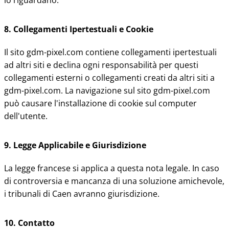
lo riguardano.
8. Collegamenti Ipertestuali e Cookie
Il sito gdm-pixel.com contiene collegamenti ipertestuali
ad altri siti e declina ogni responsabilità per questi
collegamenti esterni o collegamenti creati da altri siti a
gdm-pixel.com. La navigazione sul sito gdm-pixel.com
può causare l'installazione di cookie sul computer
dell'utente.
9. Legge Applicabile e Giurisdizione
La legge francese si applica a questa nota legale. In caso
di controversia e mancanza di una soluzione amichevole,
i tribunali di Caen avranno giurisdizione.
10. Contatto