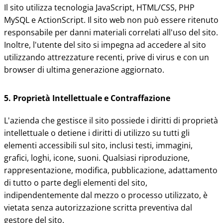
Il sito utilizza tecnologia JavaScript, HTML/CSS, PHP
MySQL e ActionScript. Il sito web non può essere ritenuto
responsabile per danni materiali correlati all'uso del sito.
Inoltre, l'utente del sito si impegna ad accedere al sito
utilizzando attrezzature recenti, prive di virus e con un
browser di ultima generazione aggiornato.
5. Proprietà Intellettuale e Contraffazione
L'azienda che gestisce il sito possiede i diritti di proprietà
intellettuale o detiene i diritti di utilizzo su tutti gli
elementi accessibili sul sito, inclusi testi, immagini,
grafici, loghi, icone, suoni. Qualsiasi riproduzione,
rappresentazione, modifica, pubblicazione, adattamento
di tutto o parte degli elementi del sito,
indipendentemente dal mezzo o processo utilizzato, è
vietata senza autorizzazione scritta preventiva dal
gestore del sito.