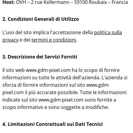
Host:
OVH – 2 rue Kellermann – 59100 Roubaix – Francia
2. Condizioni Generali di Utilizzo
L'uso del sito implica l'accettazione della
politica sulla
privacy
e dei
termini e condizioni
.
3. Descrizione dei Servizi Forniti
Il sito web www.gdm-pixel.com ha lo scopo di fornire
informazioni su tutte le attività dell'azienda. L'azienda si
sforza di fornire informazioni sul sito www.gdm-
pixel.com il più accurate possibile. Tutte le informazioni
indicate sul sito www.gdm-pixel.com sono fornite a
scopo informativo e sono soggette a modifiche.
4. Limitazioni Contrattuali sui Dati Tecnici