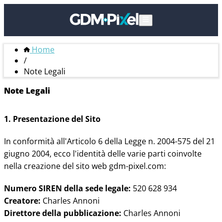
Home
/
Note Legali
Note Legali
1. Presentazione del Sito
In conformità all'Articolo 6 della Legge n. 2004-575 del 21
giugno 2004, ecco l'identità delle varie parti coinvolte
nella creazione del sito web gdm-pixel.com:
Numero SIREN della sede legale:
520 628 934
Creatore:
Charles Annoni
Direttore della pubblicazione:
Charles Annoni