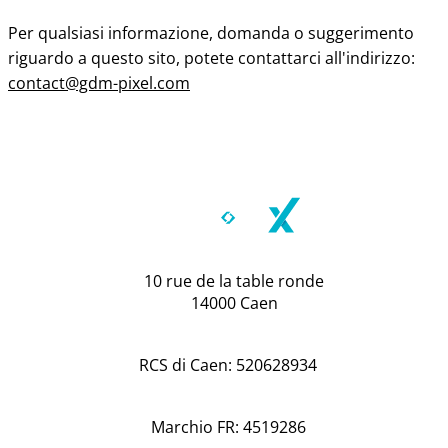
Per qualsiasi informazione, domanda o suggerimento
riguardo a questo sito, potete contattarci all'indirizzo:
contact@gdm-pixel.com
10 rue de la table ronde
14000 Caen
RCS di Caen: 520628934
Marchio FR: 4519286