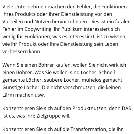
Viele Unternehmen machen den Fehler, die Funktionen
ihres Produkts oder ihrer Dienstleistung vor den
Vorteilen und Nutzen hervorzuheben. Dies ist ein fataler
Fehler im Copywriting. Ihr Publikum interessiert sich
wenig für Funktionen; was es interessiert, ist zu wissen,
wie Ihr Produkt oder Ihre Dienstleistung sein Leben
verbessern kann.
Wenn Sie einen Bohrer kaufen, wollen Sie nicht wirklich
einen Bohrer. Was Sie wollen, sind Löcher. Schnell
gemachte Löcher, saubere Löcher, mühelos gemacht.
Günstige Löcher. Die nicht verschmutzen, die keinen
Lärm machen usw.
Konzentrieren Sie sich auf den Produktnutzen, denn DAS
ist es, was Ihre Zielgruppe will.
Konzentrieren Sie sich auf die Transformation, die Ihr