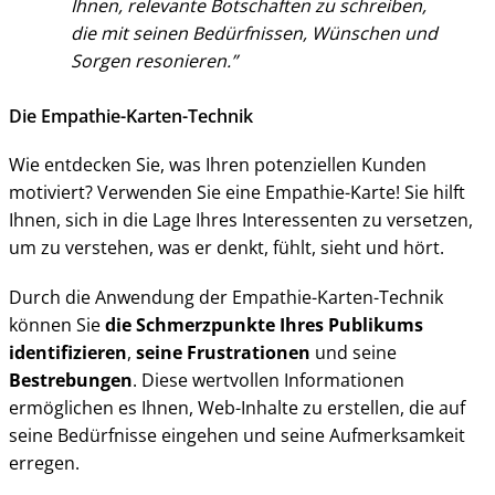
Ihnen, relevante Botschaften zu schreiben,
die mit seinen Bedürfnissen, Wünschen und
Sorgen resonieren.
Die Empathie-Karten-Technik
Wie entdecken Sie, was Ihren potenziellen Kunden
motiviert? Verwenden Sie eine Empathie-Karte! Sie hilft
Ihnen, sich in die Lage Ihres Interessenten zu versetzen,
um zu verstehen, was er denkt, fühlt, sieht und hört.
Durch die Anwendung der Empathie-Karten-Technik
können Sie
die Schmerzpunkte Ihres Publikums
identifizieren
,
seine Frustrationen
und seine
Bestrebungen
. Diese wertvollen Informationen
ermöglichen es Ihnen, Web-Inhalte zu erstellen, die auf
seine Bedürfnisse eingehen und seine Aufmerksamkeit
erregen.