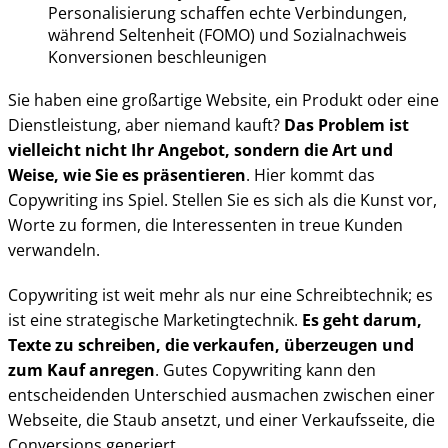
Personalisierung schaffen echte Verbindungen,
während Seltenheit (FOMO) und Sozialnachweis
Konversionen beschleunigen
Sie haben eine großartige Website, ein Produkt oder eine
Dienstleistung, aber niemand kauft?
Das Problem ist
vielleicht nicht Ihr Angebot, sondern die Art und
Weise, wie Sie es präsentieren
. Hier kommt das
Copywriting ins Spiel. Stellen Sie es sich als die Kunst vor,
Worte zu formen, die Interessenten in treue Kunden
verwandeln.
Copywriting ist weit mehr als nur eine Schreibtechnik; es
ist eine strategische Marketingtechnik.
Es geht darum,
Texte zu schreiben, die verkaufen, überzeugen und
zum Kauf anregen
. Gutes Copywriting kann den
entscheidenden Unterschied ausmachen zwischen einer
Webseite, die Staub ansetzt, und einer Verkaufsseite, die
Conversions generiert.