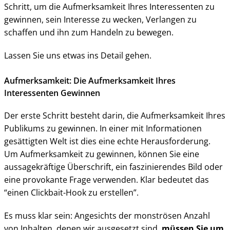
Schritt, um die Aufmerksamkeit Ihres Interessenten zu
gewinnen, sein Interesse zu wecken, Verlangen zu
schaffen und ihn zum Handeln zu bewegen.
Lassen Sie uns etwas ins Detail gehen.
Aufmerksamkeit: Die Aufmerksamkeit Ihres
Interessenten Gewinnen
Der erste Schritt besteht darin, die Aufmerksamkeit Ihres
Publikums zu gewinnen. In einer mit Informationen
gesättigten Welt ist dies eine echte Herausforderung.
Um Aufmerksamkeit zu gewinnen, können Sie eine
aussagekräftige Überschrift, ein faszinierendes Bild oder
eine provokante Frage verwenden. Klar bedeutet das
“einen Clickbait-Hook zu erstellen”.
Es muss klar sein: Angesichts der monströsen Anzahl
von Inhalten, denen wir ausgesetzt sind,
müssen Sie um