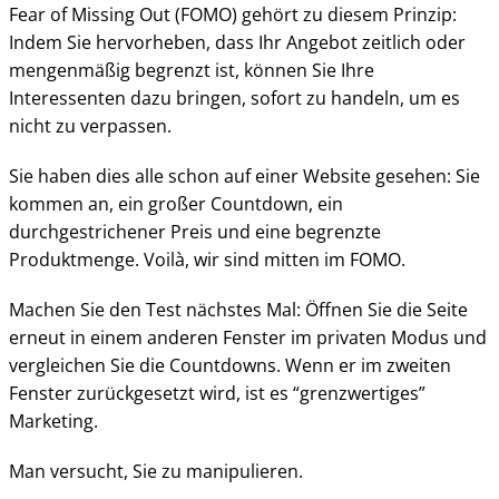
Fear of Missing Out (FOMO) gehört zu diesem Prinzip:
Indem Sie hervorheben, dass Ihr Angebot zeitlich oder
mengenmäßig begrenzt ist, können Sie Ihre
Interessenten dazu bringen, sofort zu handeln, um es
nicht zu verpassen.
Sie haben dies alle schon auf einer Website gesehen: Sie
kommen an, ein großer Countdown, ein
durchgestrichener Preis und eine begrenzte
Produktmenge. Voilà, wir sind mitten im FOMO.
Machen Sie den Test nächstes Mal: Öffnen Sie die Seite
erneut in einem anderen Fenster im privaten Modus und
vergleichen Sie die Countdowns. Wenn er im zweiten
Fenster zurückgesetzt wird, ist es “grenzwertiges”
Marketing.
Man versucht, Sie zu manipulieren.