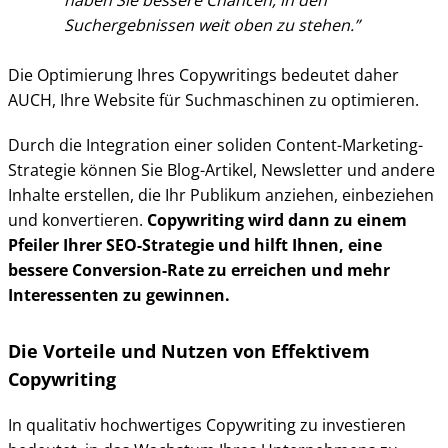
Suchergebnissen weit oben zu stehen.
Die Optimierung Ihres Copywritings bedeutet daher
AUCH, Ihre Website für Suchmaschinen zu optimieren.
Durch die Integration einer soliden Content-Marketing-
Strategie können Sie Blog-Artikel, Newsletter und andere
Inhalte erstellen, die Ihr Publikum anziehen, einbeziehen
und konvertieren.
Copywriting wird dann zu einem
Pfeiler Ihrer SEO-Strategie und hilft Ihnen, eine
bessere Conversion-Rate zu erreichen und mehr
Interessenten zu gewinnen.
Die Vorteile und Nutzen von Effektivem
Copywriting
In qualitativ hochwertiges Copywriting zu investieren