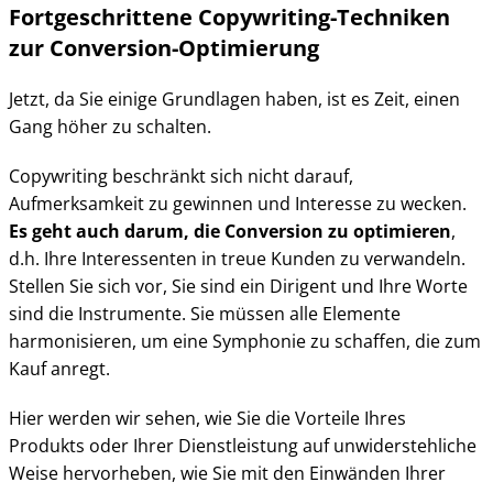
Fortgeschrittene Copywriting-Techniken
zur Conversion-Optimierung
Jetzt, da Sie einige Grundlagen haben, ist es Zeit, einen
Gang höher zu schalten.
Copywriting beschränkt sich nicht darauf,
Aufmerksamkeit zu gewinnen und Interesse zu wecken.
Es geht auch darum, die Conversion zu optimieren
,
d.h. Ihre Interessenten in treue Kunden zu verwandeln.
Stellen Sie sich vor, Sie sind ein Dirigent und Ihre Worte
sind die Instrumente. Sie müssen alle Elemente
harmonisieren, um eine Symphonie zu schaffen, die zum
Kauf anregt.
Hier werden wir sehen, wie Sie die Vorteile Ihres
Produkts oder Ihrer Dienstleistung auf unwiderstehliche
Weise hervorheben, wie Sie mit den Einwänden Ihrer