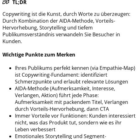
TL;DR
Copywriting ist die Kunst, durch Worte zu überzeugen:
Durch Kombination der AIDA-Methode, Vorteils-
Hervorhebung, Storytelling und tiefem
Publikumsverständnis verwandeln Sie Besucher in
Kunden.
Wichtige Punkte zum Merken
Ihres Publikums perfekt kennen (via Empathie-Map)
ist Copywriting-Fundament: identifiziert
Schmerzpunkte und erlaubt relevante Lösungen
AIDA-Methode (Aufmerksamkeit, Interesse,
Verlangen, Aktion) führt jede Phase:
Aufmerksamkeit mit packendem Titel, Verlangen
durch Vorteils-Hervorhebung, dann CTA
Immer Vorteile vor Funktionen: Kunden interessiert
nicht, was das Produkt tut, sondern wie es ihr
Leben verbessert
Emotionales Storytelling und Segment-