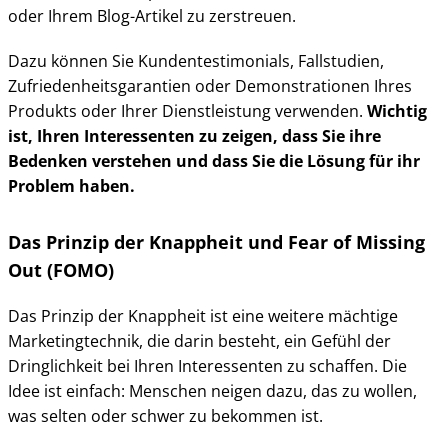
oder Ihrem Blog-Artikel zu zerstreuen.
Dazu können Sie Kundentestimonials, Fallstudien,
Zufriedenheitsgarantien oder Demonstrationen Ihres
Produkts oder Ihrer Dienstleistung verwenden.
Wichtig
ist, Ihren Interessenten zu zeigen, dass Sie ihre
Bedenken verstehen und dass Sie die Lösung für ihr
Problem haben.
Das Prinzip der Knappheit und Fear of Missing
Out (FOMO)
Das Prinzip der Knappheit ist eine weitere mächtige
Marketingtechnik, die darin besteht, ein Gefühl der
Dringlichkeit bei Ihren Interessenten zu schaffen. Die
Idee ist einfach: Menschen neigen dazu, das zu wollen,
was selten oder schwer zu bekommen ist.