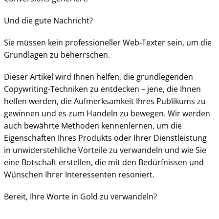
Und die gute Nachricht?
Sie müssen kein professioneller Web-Texter sein, um die
Grundlagen zu beherrschen.
Dieser Artikel wird Ihnen helfen, die grundlegenden
Copywriting-Techniken zu entdecken – jene, die Ihnen
helfen werden, die Aufmerksamkeit Ihres Publikums zu
gewinnen und es zum Handeln zu bewegen. Wir werden
auch bewährte Methoden kennenlernen, um die
Eigenschaften Ihres Produkts oder Ihrer Dienstleistung
in unwiderstehliche Vorteile zu verwandeln und wie Sie
eine Botschaft erstellen, die mit den Bedürfnissen und
Wünschen Ihrer Interessenten resoniert.
Bereit, Ihre Worte in Gold zu verwandeln?