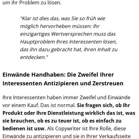
um ihr Problem zu lösen.
Klar ist dies das, was Sie so früh wie
möglich hervorheben müssen: Ihr
einzigartiges Wertversprechen muss das
Hauptproblem Ihres Interessenten lösen,
das ihn dazu gebracht hat, Ihren Inhalt zu
entdecken.
Einwände Handhaben: Die Zweifel Ihrer
Interessenten Antizipieren und Zerstreuen
Ihre Interessenten haben immer Zweifel und Einwände
vor einem Kauf. Das ist normal.
Sie fragen sich, ob Ihr
Produkt oder Ihre Dienstleistung wirklich das ist, was
sie brauchen, ob es zu teuer ist, ob es einfach zu
bedienen ist usw.
Als Copywriter ist Ihre Rolle, diese
Einwände zu antizipieren und sie in Ihrer Verkaufsseite