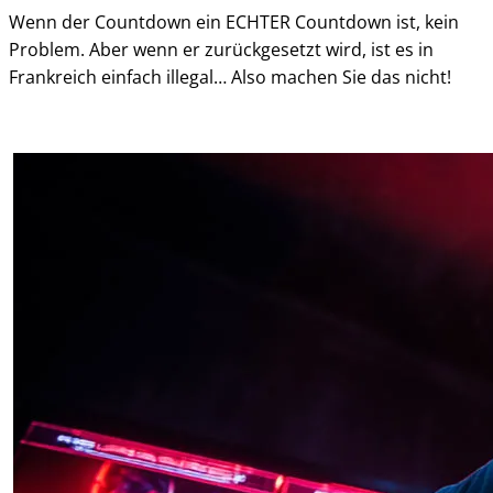
Wenn der Countdown ein ECHTER Countdown ist, kein
Problem. Aber wenn er zurückgesetzt wird, ist es in
Frankreich einfach illegal… Also machen Sie das nicht!