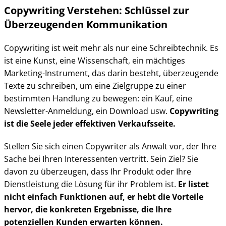
Copywriting Verstehen: Schlüssel zur
Überzeugenden Kommunikation
Copywriting ist weit mehr als nur eine Schreibtechnik. Es
ist eine Kunst, eine Wissenschaft, ein mächtiges
Marketing-Instrument, das darin besteht, überzeugende
Texte zu schreiben, um eine Zielgruppe zu einer
bestimmten Handlung zu bewegen: ein Kauf, eine
Newsletter-Anmeldung, ein Download usw.
Copywriting
ist die Seele jeder effektiven Verkaufsseite.
Stellen Sie sich einen Copywriter als Anwalt vor, der Ihre
Sache bei Ihren Interessenten vertritt. Sein Ziel? Sie
davon zu überzeugen, dass Ihr Produkt oder Ihre
Dienstleistung die Lösung für ihr Problem ist.
Er listet
nicht einfach Funktionen auf, er hebt die Vorteile
hervor, die konkreten Ergebnisse, die Ihre
potenziellen Kunden erwarten können.