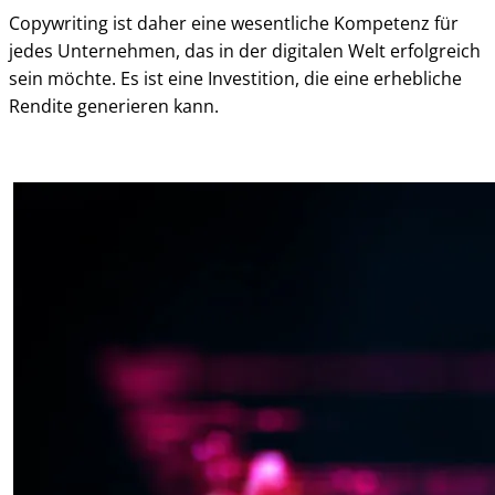
Copywriting ist daher eine wesentliche Kompetenz für
jedes Unternehmen, das in der digitalen Welt erfolgreich
sein möchte. Es ist eine Investition, die eine erhebliche
Rendite generieren kann.