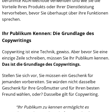
berühmte AIDA-Methode verwenden und wie Sie die
Vorteile Ihres Produkts oder Ihrer Dienstleistung
hervorheben, bevor Sie überhaupt über ihre Funktionen
sprechen.
Ihr Publikum Kennen: Die Grundlage des
Copywritings
Copywriting ist eine Technik, gewiss. Aber bevor Sie eine
einzige Zeile schreiben, müssen Sie Ihr Publikum kennen.
Das ist die Grundlage des Copywritings.
Stellen Sie sich vor, Sie müssen ein Geschenk für
jemanden vorbereiten. Sie würden nicht dasselbe
Geschenk für Ihre Großmutter und für Ihren besten
Freund wählen, oder? Dasselbe gilt für Copywriting.
Ihr Publikum zu kennen ermöglicht es