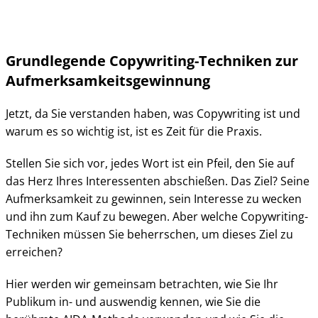
Grundlegende Copywriting-Techniken zur
Aufmerksamkeitsgewinnung
Jetzt, da Sie verstanden haben, was Copywriting ist und
warum es so wichtig ist, ist es Zeit für die Praxis.
Stellen Sie sich vor, jedes Wort ist ein Pfeil, den Sie auf
das Herz Ihres Interessenten abschießen. Das Ziel? Seine
Aufmerksamkeit zu gewinnen, sein Interesse zu wecken
und ihn zum Kauf zu bewegen. Aber welche Copywriting-
Techniken müssen Sie beherrschen, um dieses Ziel zu
erreichen?
Hier werden wir gemeinsam betrachten, wie Sie Ihr
Publikum in- und auswendig kennen, wie Sie die