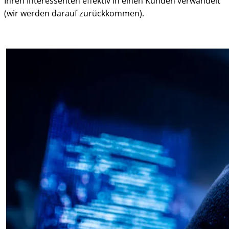
Ihren Interessenten effektiv in einen Kunden verwandelt
(wir werden darauf zurückkommen).