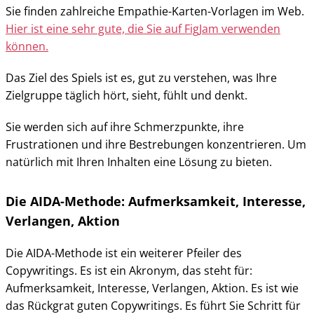
Sie finden zahlreiche Empathie-Karten-Vorlagen im Web.
Hier ist eine sehr gute, die Sie auf FigJam verwenden
können.
Das Ziel des Spiels ist es, gut zu verstehen, was Ihre
Zielgruppe täglich hört, sieht, fühlt und denkt.
Sie werden sich auf ihre Schmerzpunkte, ihre
Frustrationen und ihre Bestrebungen konzentrieren. Um
natürlich mit Ihren Inhalten eine Lösung zu bieten.
Die AIDA-Methode: Aufmerksamkeit, Interesse,
Verlangen, Aktion
Die AIDA-Methode ist ein weiterer Pfeiler des
Copywritings. Es ist ein Akronym, das steht für:
Aufmerksamkeit, Interesse, Verlangen, Aktion. Es ist wie
das Rückgrat guten Copywritings. Es führt Sie Schritt für