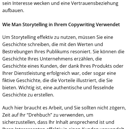
sein Interesse wecken und eine Vertrauensbeziehung
aufbauen.
Wie Man Storytelling in Ihrem Copywriting Verwendet
Um Storytelling effektiv zu nutzen, müssen Sie eine
Geschichte schreiben, die mit den Werten und
Bestrebungen Ihres Publikums resoniert. Sie können die
Geschichte Ihres Unternehmens erzählen, die
Geschichte eines Kunden, der dank Ihres Produkts oder
Ihrer Dienstleistung erfolgreich war, oder sogar eine
fiktive Geschichte, die die Vorteile illustriert, die Sie
bieten. Wichtig ist, eine authentische und fesselnde
Geschichte zu erstellen.
Auch hier braucht es Arbeit, und Sie sollten nicht zögern,
Zeit auf Ihr “Drehbuch” zu verwenden, um
sicherzustellen, dass Ihr Inhalt ansprechend ist und