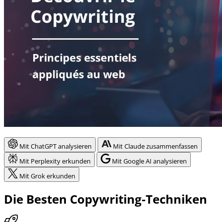
Mit ChatGPT analysieren
Mit Claude zusammenfassen
Mit Perplexity erkunden
Mit Google AI analysieren
Mit Grok erkunden
Die Besten Copywriting-Techniken