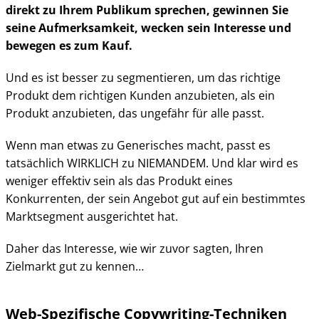
direkt zu Ihrem Publikum sprechen, gewinnen Sie
seine Aufmerksamkeit, wecken sein Interesse und
bewegen es zum Kauf.
Und es ist besser zu segmentieren, um das richtige
Produkt dem richtigen Kunden anzubieten, als ein
Produkt anzubieten, das ungefähr für alle passt.
Wenn man etwas zu Generisches macht, passt es
tatsächlich WIRKLICH zu NIEMANDEM. Und klar wird es
weniger effektiv sein als das Produkt eines
Konkurrenten, der sein Angebot gut auf ein bestimmtes
Marktsegment ausgerichtet hat.
Daher das Interesse, wie wir zuvor sagten, Ihren
Zielmarkt gut zu kennen…
Web-Spezifische Copywriting-Techniken