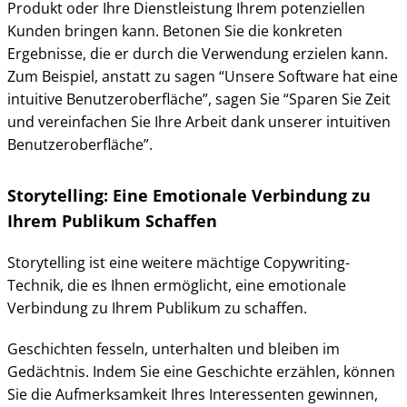
Produkt oder Ihre Dienstleistung Ihrem potenziellen
Kunden bringen kann. Betonen Sie die konkreten
Ergebnisse, die er durch die Verwendung erzielen kann.
Zum Beispiel, anstatt zu sagen “Unsere Software hat eine
intuitive Benutzeroberfläche”, sagen Sie “Sparen Sie Zeit
und vereinfachen Sie Ihre Arbeit dank unserer intuitiven
Benutzeroberfläche”.
Storytelling: Eine Emotionale Verbindung zu
Ihrem Publikum Schaffen
Storytelling ist eine weitere mächtige Copywriting-
Technik, die es Ihnen ermöglicht, eine emotionale
Verbindung zu Ihrem Publikum zu schaffen.
Geschichten fesseln, unterhalten und bleiben im
Gedächtnis. Indem Sie eine Geschichte erzählen, können
Sie die Aufmerksamkeit Ihres Interessenten gewinnen,