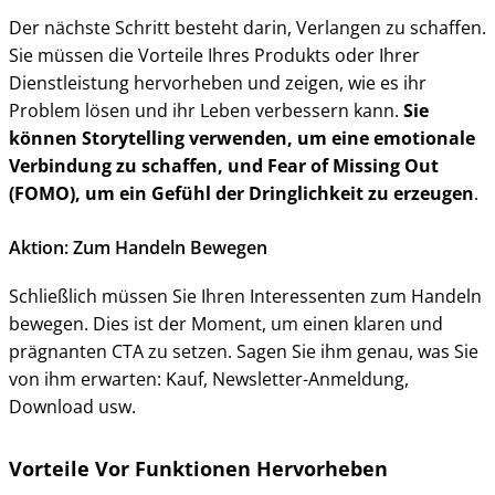
Der nächste Schritt besteht darin, Verlangen zu schaffen.
Sie müssen die Vorteile Ihres Produkts oder Ihrer
Dienstleistung hervorheben und zeigen, wie es ihr
Problem lösen und ihr Leben verbessern kann.
Sie
können Storytelling verwenden, um eine emotionale
Verbindung zu schaffen, und Fear of Missing Out
(FOMO), um ein Gefühl der Dringlichkeit zu erzeugen
.
Aktion: Zum Handeln Bewegen
Schließlich müssen Sie Ihren Interessenten zum Handeln
bewegen. Dies ist der Moment, um einen klaren und
prägnanten CTA zu setzen. Sagen Sie ihm genau, was Sie
von ihm erwarten: Kauf, Newsletter-Anmeldung,
Download usw.
Vorteile Vor Funktionen Hervorheben