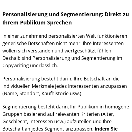
Personalisierung und Segmentierung: Direkt zu
Ihrem Publikum Sprechen
In einer zunehmend personalisierten Welt funktionieren
generische Botschaften nicht mehr. Ihre Interessenten
wollen sich verstanden und wertgeschätzt fühlen.
Deshalb sind Personalisierung und Segmentierung im
Copywriting unerlässlich.
Personalisierung besteht darin, Ihre Botschaft an die
individuellen Merkmale jedes Interessenten anzupassen
(Name, Standort, Kaufhistorie usw.).
Segmentierung besteht darin, Ihr Publikum in homogene
Gruppen basierend auf relevanten Kriterien (Alter,
Geschlecht, Interessen usw.) aufzuteilen und Ihre
Botschaft an jedes Segment anzupassen.
Indem Sie