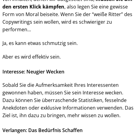
den ersten Klick kämpfen
, also legen Sie eine gewisse
Form von Moral beiseite. Wenn Sie der “weiße Ritter” des
Copywritings sein wollen, wird es schwieriger zu
performen…
Ja, es kann etwas schmutzig sein.
Aber es wird effektiv sein.
Interesse: Neugier Wecken
Sobald Sie die Aufmerksamkeit Ihres Interessenten
gewonnen haben, müssen Sie sein Interesse wecken.
Dazu können Sie überraschende Statistiken, fesselnde
Anekdoten oder exklusive Informationen verwenden. Das
Ziel ist, ihn dazu zu bringen, mehr wissen zu wollen.
Verlangen: Das Bedürfnis Schaffen