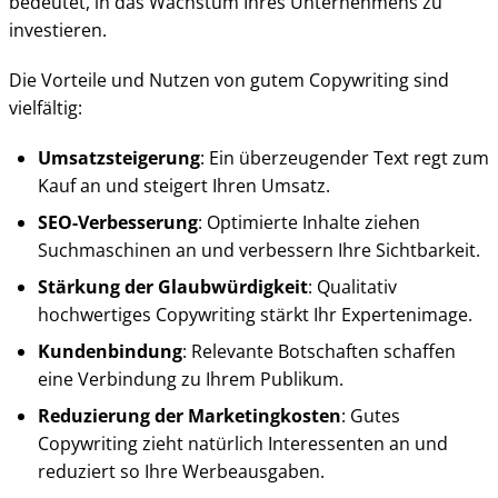
bedeutet, in das Wachstum Ihres Unternehmens zu
investieren.
Die Vorteile und Nutzen von gutem Copywriting sind
vielfältig:
Umsatzsteigerung
: Ein überzeugender Text regt zum
Kauf an und steigert Ihren Umsatz.
SEO-Verbesserung
: Optimierte Inhalte ziehen
Suchmaschinen an und verbessern Ihre Sichtbarkeit.
Stärkung der Glaubwürdigkeit
: Qualitativ
hochwertiges Copywriting stärkt Ihr Expertenimage.
Kundenbindung
: Relevante Botschaften schaffen
eine Verbindung zu Ihrem Publikum.
Reduzierung der Marketingkosten
: Gutes
Copywriting zieht natürlich Interessenten an und
reduziert so Ihre Werbeausgaben.