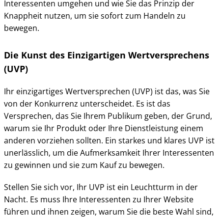
Interessenten umgehen und wie Sie das Prinzip der
Knappheit nutzen, um sie sofort zum Handeln zu
bewegen.
Die Kunst des Einzigartigen Wertversprechens
(UVP)
Ihr einzigartiges Wertversprechen (UVP) ist das, was Sie
von der Konkurrenz unterscheidet. Es ist das
Versprechen, das Sie Ihrem Publikum geben, der Grund,
warum sie Ihr Produkt oder Ihre Dienstleistung einem
anderen vorziehen sollten. Ein starkes und klares UVP ist
unerlässlich, um die Aufmerksamkeit Ihrer Interessenten
zu gewinnen und sie zum Kauf zu bewegen.
Stellen Sie sich vor, Ihr UVP ist ein Leuchtturm in der
Nacht. Es muss Ihre Interessenten zu Ihrer Website
führen und ihnen zeigen, warum Sie die beste Wahl sind,