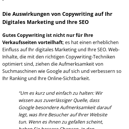
Die Auswirkungen von Copywriting auf Ihr
Digitales Marketing und Ihre SEO
Gutes Copywriting ist nicht nur für Ihre
Verkaufsseiten vorteilhaft
; es hat einen erheblichen
Einfluss auf Ihr digitales Marketing und Ihre SEO. Web-
Inhalte, die mit den richtigen Copywriting-Techniken
optimiert sind, ziehen die Aufmerksamkeit von
Suchmaschinen wie Google auf sich und verbessern so
Ihr Ranking und Ihre Online-Sichtbarkeit.
Um es kurz und einfach zu halten: Wir
wissen aus zuverlässiger Quelle, dass
Google besondere Aufmerksamkeit darauf
legt, was Ihre Besucher auf Ihrer Website
tun. Wenn es ihnen zu gefallen scheint,
haben Sie bessere Chancen, in den