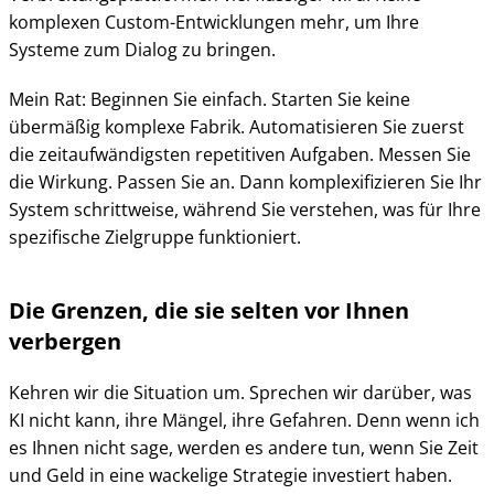
komplexen Custom-Entwicklungen mehr, um Ihre
Systeme zum Dialog zu bringen.
Mein Rat: Beginnen Sie einfach. Starten Sie keine
übermäßig komplexe Fabrik. Automatisieren Sie zuerst
die zeitaufwändigsten repetitiven Aufgaben. Messen Sie
die Wirkung. Passen Sie an. Dann komplexifizieren Sie Ihr
System schrittweise, während Sie verstehen, was für Ihre
spezifische Zielgruppe funktioniert.
Die Grenzen, die sie selten vor Ihnen
verbergen
Kehren wir die Situation um. Sprechen wir darüber, was
KI nicht kann, ihre Mängel, ihre Gefahren. Denn wenn ich
es Ihnen nicht sage, werden es andere tun, wenn Sie Zeit
und Geld in eine wackelige Strategie investiert haben.