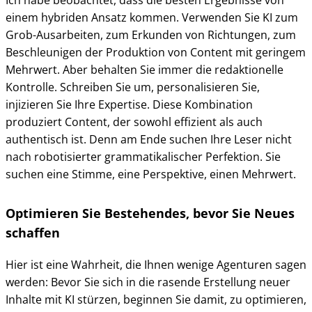
Ich habe beobachtet, dass die besten Ergebnisse von
einem hybriden Ansatz kommen. Verwenden Sie KI zum
Grob-Ausarbeiten, zum Erkunden von Richtungen, zum
Beschleunigen der Produktion von Content mit geringem
Mehrwert. Aber behalten Sie immer die redaktionelle
Kontrolle. Schreiben Sie um, personalisieren Sie,
injizieren Sie Ihre Expertise. Diese Kombination
produziert Content, der sowohl effizient als auch
authentisch ist. Denn am Ende suchen Ihre Leser nicht
nach robotisierter grammatikalischer Perfektion. Sie
suchen eine Stimme, eine Perspektive, einen Mehrwert.
Optimieren Sie Bestehendes, bevor Sie Neues
schaffen
Hier ist eine Wahrheit, die Ihnen wenige Agenturen sagen
werden: Bevor Sie sich in die rasende Erstellung neuer
Inhalte mit KI stürzen, beginnen Sie damit, zu optimieren,