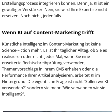
Erstellungsprozess integrieren können. Denn ja, KI ist ein
gewaltiger Verstärker. Nein, sie wird Ihre Expertise nicht
ersetzen. Noch nicht, jedenfalls.
Wenn KI auf Content-Marketing trifft
Künstliche Intelligenz im Content-Marketing ist keine
Science-Fiction mehr. Es ist Ihr täglicher Alltag, ob Sie es
realisieren oder nicht. Jedes Mal, wenn Sie eine
erweiterte Rechtschreibprüfung verwenden,
Themenvorschläge in Ihrem CMS erhalten oder die
Performance Ihrer Artikel analysieren, arbeitet KI im
Hintergrund. Die eigentliche Frage ist nicht “Sollen wir KI
verwenden?” sondern vielmehr “Wie verwenden wir sie
intelligent?”.