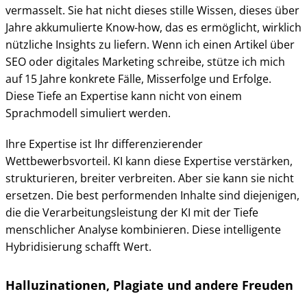
vermasselt. Sie hat nicht dieses stille Wissen, dieses über
Jahre akkumulierte Know-how, das es ermöglicht, wirklich
nützliche Insights zu liefern. Wenn ich einen Artikel über
SEO oder digitales Marketing schreibe, stütze ich mich
auf 15 Jahre konkrete Fälle, Misserfolge und Erfolge.
Diese Tiefe an Expertise kann nicht von einem
Sprachmodell simuliert werden.
Ihre Expertise ist Ihr differenzierender
Wettbewerbsvorteil. KI kann diese Expertise verstärken,
strukturieren, breiter verbreiten. Aber sie kann sie nicht
ersetzen. Die best performenden Inhalte sind diejenigen,
die die Verarbeitungsleistung der KI mit der Tiefe
menschlicher Analyse kombinieren. Diese intelligente
Hybridisierung schafft Wert.
Halluzinationen, Plagiate und andere Freuden