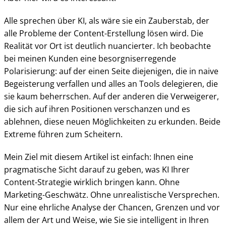
Alle sprechen über KI, als wäre sie ein Zauberstab, der
alle Probleme der Content-Erstellung lösen wird. Die
Realität vor Ort ist deutlich nuancierter. Ich beobachte
bei meinen Kunden eine besorgniserregende
Polarisierung: auf der einen Seite diejenigen, die in naive
Begeisterung verfallen und alles an Tools delegieren, die
sie kaum beherrschen. Auf der anderen die Verweigerer,
die sich auf ihren Positionen verschanzen und es
ablehnen, diese neuen Möglichkeiten zu erkunden. Beide
Extreme führen zum Scheitern.
Mein Ziel mit diesem Artikel ist einfach: Ihnen eine
pragmatische Sicht darauf zu geben, was KI Ihrer
Content-Strategie wirklich bringen kann. Ohne
Marketing-Geschwätz. Ohne unrealistische Versprechen.
Nur eine ehrliche Analyse der Chancen, Grenzen und vor
allem der Art und Weise, wie Sie sie intelligent in Ihren