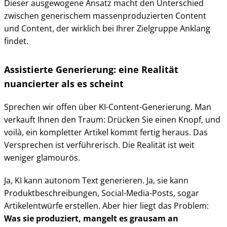
Dieser ausgewogene Ansatz macht den Unterschied
zwischen generischem massenproduzierten Content
und Content, der wirklich bei Ihrer Zielgruppe Anklang
findet.
Assistierte Generierung: eine Realität
nuancierter als es scheint
Sprechen wir offen über KI-Content-Generierung. Man
verkauft Ihnen den Traum: Drücken Sie einen Knopf, und
voilà, ein kompletter Artikel kommt fertig heraus. Das
Versprechen ist verführerisch. Die Realität ist weit
weniger glamourös.
Ja, KI kann autonom Text generieren. Ja, sie kann
Produktbeschreibungen, Social-Media-Posts, sogar
Artikelentwürfe erstellen. Aber hier liegt das Problem:
Was sie produziert, mangelt es grausam an