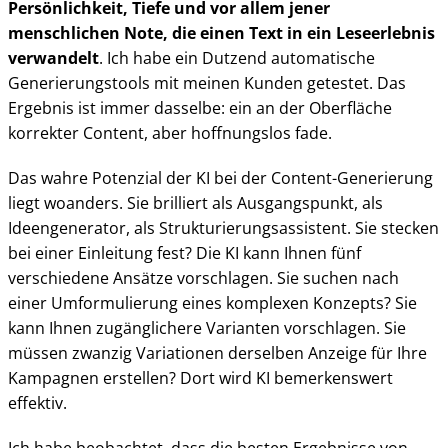
Persönlichkeit, Tiefe und vor allem jener
menschlichen Note, die einen Text in ein Leseerlebnis
verwandelt
. Ich habe ein Dutzend automatische
Generierungstools mit meinen Kunden getestet. Das
Ergebnis ist immer dasselbe: ein an der Oberfläche
korrekter Content, aber hoffnungslos fade.
Das wahre Potenzial der KI bei der Content-Generierung
liegt woanders. Sie brilliert als Ausgangspunkt, als
Ideengenerator, als Strukturierungsassistent. Sie stecken
bei einer Einleitung fest? Die KI kann Ihnen fünf
verschiedene Ansätze vorschlagen. Sie suchen nach
einer Umformulierung eines komplexen Konzepts? Sie
kann Ihnen zugänglichere Varianten vorschlagen. Sie
müssen zwanzig Variationen derselben Anzeige für Ihre
Kampagnen erstellen? Dort wird KI bemerkenswert
effektiv.