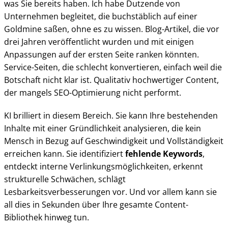
was Sie bereits haben. Ich habe Dutzende von
Unternehmen begleitet, die buchstäblich auf einer
Goldmine saßen, ohne es zu wissen. Blog-Artikel, die vor
drei Jahren veröffentlicht wurden und mit einigen
Anpassungen auf der ersten Seite ranken könnten.
Service-Seiten, die schlecht konvertieren, einfach weil die
Botschaft nicht klar ist. Qualitativ hochwertiger Content,
der mangels SEO-Optimierung nicht performt.
KI brilliert in diesem Bereich. Sie kann Ihre bestehenden
Inhalte mit einer Gründlichkeit analysieren, die kein
Mensch in Bezug auf Geschwindigkeit und Vollständigkeit
erreichen kann. Sie identifiziert
fehlende Keywords
,
entdeckt interne Verlinkungsmöglichkeiten, erkennt
strukturelle Schwächen, schlägt
Lesbarkeitsverbesserungen vor. Und vor allem kann sie
all dies in Sekunden über Ihre gesamte Content-
Bibliothek hinweg tun.