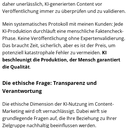
daher unerlässlich, KI-generierten Content vor
Veröffentlichung immer zu überprüfen und zu validieren.
Mein systematisches Protokoll mit meinen Kunden: Jede
KI-Produktion durchläuft eine menschliche Faktencheck-
Phase. Keine Veröffentlichung ohne Expertenvalidierung.
Das braucht Zeit, sicherlich, aber es ist der Preis, um
potenziell katastrophale Fehler zu vermeiden.
KI
beschleunigt die Produktion, der Mensch garantiert
die Qualität
.
Die ethische Frage: Transparenz und
Verantwortung
Die ethische Dimension der KI-Nutzung im Content-
Marketing wird oft vernachlässigt. Dabei wirft sie
grundlegende Fragen auf, die Ihre Beziehung zu Ihrer
Zielgruppe nachhaltig beeinflussen werden.