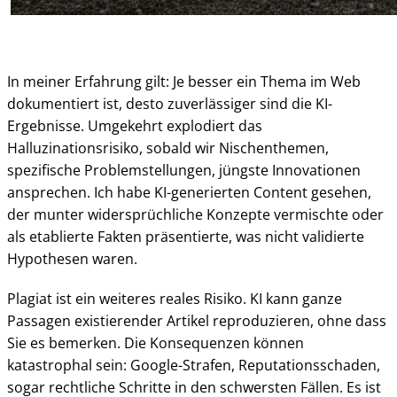
In meiner Erfahrung gilt: Je besser ein Thema im Web
dokumentiert ist, desto zuverlässiger sind die KI-
Ergebnisse. Umgekehrt explodiert das
Halluzinationsrisiko, sobald wir Nischenthemen,
spezifische Problemstellungen, jüngste Innovationen
ansprechen. Ich habe KI-generierten Content gesehen,
der munter widersprüchliche Konzepte vermischte oder
als etablierte Fakten präsentierte, was nicht validierte
Hypothesen waren.
Plagiat ist ein weiteres reales Risiko. KI kann ganze
Passagen existierender Artikel reproduzieren, ohne dass
Sie es bemerken. Die Konsequenzen können
katastrophal sein: Google-Strafen, Reputationsschaden,
sogar rechtliche Schritte in den schwersten Fällen. Es ist