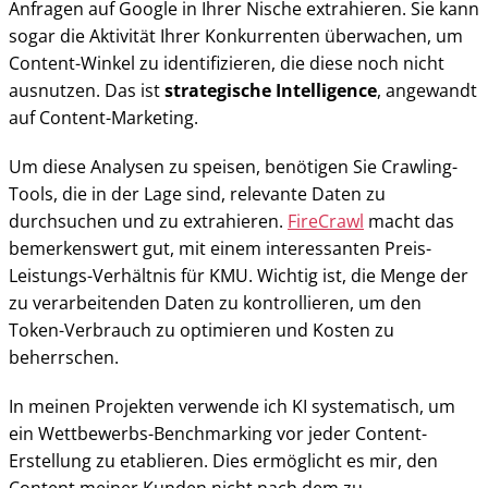
Anfragen auf Google in Ihrer Nische extrahieren. Sie kann
sogar die Aktivität Ihrer Konkurrenten überwachen, um
Content-Winkel zu identifizieren, die diese noch nicht
ausnutzen. Das ist
strategische Intelligence
, angewandt
auf Content-Marketing.
Um diese Analysen zu speisen, benötigen Sie Crawling-
Tools, die in der Lage sind, relevante Daten zu
durchsuchen und zu extrahieren.
FireCrawl
macht das
bemerkenswert gut, mit einem interessanten Preis-
Leistungs-Verhältnis für KMU. Wichtig ist, die Menge der
zu verarbeitenden Daten zu kontrollieren, um den
Token-Verbrauch zu optimieren und Kosten zu
beherrschen.
In meinen Projekten verwende ich KI systematisch, um
ein Wettbewerbs-Benchmarking vor jeder Content-
Erstellung zu etablieren. Dies ermöglicht es mir, den
Content meiner Kunden nicht nach dem zu