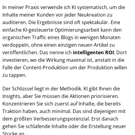
In meiner Praxis verwende ich KI systematisch, um die
Inhalte meiner Kunden vor jeder Neukreation zu
auditieren. Die Ergebnisse sind oft spektakulär. Eine
einfache KI-gesteuerte Optimierungsarbeit kann den
organischen Traffic eines Blogs in wenigen Monaten
verdoppeln, ohne einen einzigen neuen Artikel zu
veröffentlichen. Das nenne ich
intelligenten ROI
: Dort
investieren, wo die Wirkung maximal ist, anstatt in die
Falle der Content-Produktion um der Produktion willen
zu tappen.
Der Schlüssel liegt in der Methodik. KI gibt Ihnen die
Insights, aber Sie müssen die Aktionen priorisieren.
Konzentrieren Sie sich zuerst auf Inhalte, die bereits
Traktion haben, auch minimal. Das sind diejenigen mit
dem größten Verbesserungspotenzial. Erst danach
gehen Sie schlafende Inhalte oder die Erstellung neuer
Stücke an.