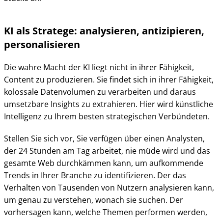
KI als Stratege: analysieren, antizipieren,
personalisieren
Die wahre Macht der KI liegt nicht in ihrer Fähigkeit,
Content zu produzieren. Sie findet sich in ihrer Fähigkeit,
kolossale Datenvolumen zu verarbeiten und daraus
umsetzbare Insights zu extrahieren. Hier wird künstliche
Intelligenz zu Ihrem besten strategischen Verbündeten.
Stellen Sie sich vor, Sie verfügen über einen Analysten,
der 24 Stunden am Tag arbeitet, nie müde wird und das
gesamte Web durchkämmen kann, um aufkommende
Trends in Ihrer Branche zu identifizieren. Der das
Verhalten von Tausenden von Nutzern analysieren kann,
um genau zu verstehen, wonach sie suchen. Der
vorhersagen kann, welche Themen performen werden,