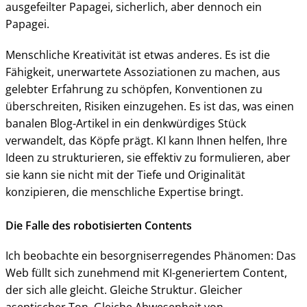
ausgefeilter Papagei, sicherlich, aber dennoch ein
Papagei.
Menschliche Kreativität ist etwas anderes. Es ist die
Fähigkeit, unerwartete Assoziationen zu machen, aus
gelebter Erfahrung zu schöpfen, Konventionen zu
überschreiten, Risiken einzugehen. Es ist das, was einen
banalen Blog-Artikel in ein denkwürdiges Stück
verwandelt, das Köpfe prägt. KI kann Ihnen helfen, Ihre
Ideen zu strukturieren, sie effektiv zu formulieren, aber
sie kann sie nicht mit der Tiefe und Originalität
konzipieren, die menschliche Expertise bringt.
Die Falle des robotisierten Contents
Ich beobachte ein besorgniserregendes Phänomen: Das
Web füllt sich zunehmend mit KI-generiertem Content,
der sich alle gleicht. Gleiche Struktur. Gleicher