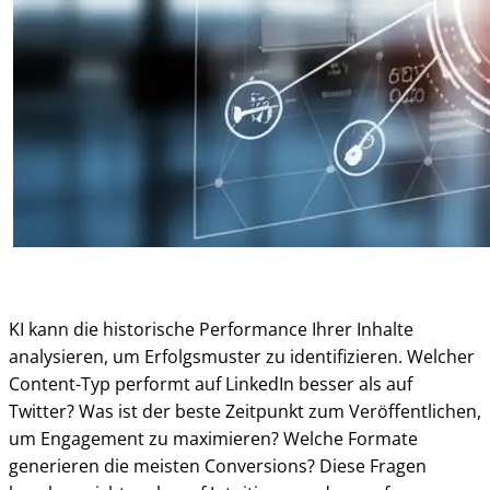
KI kann die historische Performance Ihrer Inhalte
analysieren, um Erfolgsmuster zu identifizieren. Welcher
Content-Typ performt auf LinkedIn besser als auf
Twitter? Was ist der beste Zeitpunkt zum Veröffentlichen,
um Engagement zu maximieren? Welche Formate
generieren die meisten Conversions? Diese Fragen