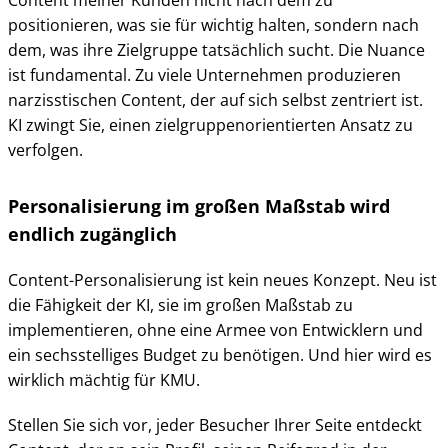
positionieren, was sie für wichtig halten, sondern nach
dem, was ihre Zielgruppe tatsächlich sucht. Die Nuance
ist fundamental. Zu viele Unternehmen produzieren
narzisstischen Content, der auf sich selbst zentriert ist.
KI zwingt Sie, einen zielgruppenorientierten Ansatz zu
verfolgen.
Personalisierung im großen Maßstab wird
endlich zugänglich
Content-Personalisierung ist kein neues Konzept. Neu ist
die Fähigkeit der KI, sie im großen Maßstab zu
implementieren, ohne eine Armee von Entwicklern und
ein sechsstelliges Budget zu benötigen. Und hier wird es
wirklich mächtig für KMU.
Stellen Sie sich vor, jeder Besucher Ihrer Seite entdeckt