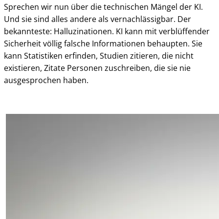
Sprechen wir nun über die technischen Mängel der KI.
Und sie sind alles andere als vernachlässigbar. Der
bekannteste: Halluzinationen. KI kann mit verblüffender
Sicherheit völlig falsche Informationen behaupten. Sie
kann Statistiken erfinden, Studien zitieren, die nicht
existieren, Zitate Personen zuschreiben, die sie nie
ausgesprochen haben.