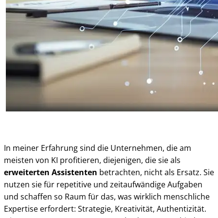
In meiner Erfahrung sind die Unternehmen, die am
meisten von KI profitieren, diejenigen, die sie als
erweiterten Assistenten
betrachten, nicht als Ersatz. Sie
nutzen sie für repetitive und zeitaufwändige Aufgaben
und schaffen so Raum für das, was wirklich menschliche
Expertise erfordert: Strategie, Kreativität, Authentizität.