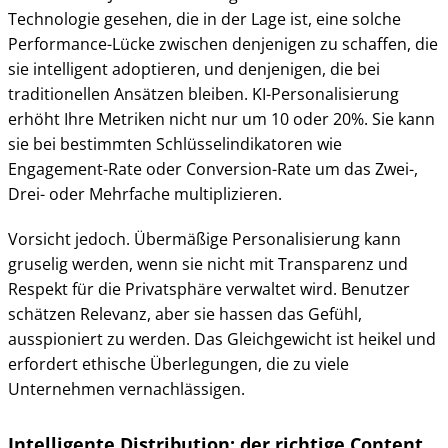
Technologie gesehen, die in der Lage ist, eine solche
Performance-Lücke zwischen denjenigen zu schaffen, die
sie intelligent adoptieren, und denjenigen, die bei
traditionellen Ansätzen bleiben. KI-Personalisierung
erhöht Ihre Metriken nicht nur um 10 oder 20%. Sie kann
sie bei bestimmten Schlüsselindikatoren wie
Engagement-Rate oder Conversion-Rate um das Zwei-,
Drei- oder Mehrfache multiplizieren.
Vorsicht jedoch. Übermäßige Personalisierung kann
gruselig werden, wenn sie nicht mit Transparenz und
Respekt für die Privatsphäre verwaltet wird. Benutzer
schätzen Relevanz, aber sie hassen das Gefühl,
ausspioniert zu werden. Das Gleichgewicht ist heikel und
erfordert ethische Überlegungen, die zu viele
Unternehmen vernachlässigen.
Intelligente Distribution: der richtige Content,