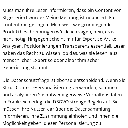
Muss man Ihre Leser informieren, dass ein Content von
KI generiert wurde? Meine Meinung ist nuanciert. Für
Content mit geringem Mehrwert wie grundlegende
Produktbeschreibungen würde ich sagen, nein, es ist
nicht nötig. Hingegen scheint mir für Expertise-Artikel,
Analysen, Positionierungen Transparenz essentiell. Leser
haben das Recht zu wissen, ob das, was sie lesen, aus
menschlicher Expertise oder algorithmischer
Generierung stammt.
Die Datenschutzfrage ist ebenso entscheidend. Wenn Sie
KI zur Content-Personalisierung verwenden, sammeln
und analysieren Sie notwendigerweise Verhaltensdaten.
In Frankreich erlegt die DSGVO strenge Regeln auf. Sie
müssen Ihre Nutzer klar über die Datensammlung
informieren, ihre Zustimmung einholen und ihnen die
Möglichkeit geben, dieser Personalisierung zu