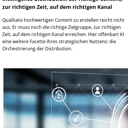
zur richtigen Zeit, auf dem richtigen Kanal
Qualitativ hochwertigen Content zu erstellen reicht nicht
aus. Er muss noch die richtige Zielgruppe, zur richtigen
Zeit, auf dem richtigen Kanal erreichen. Hier offenbart KI
eine weitere Facette ihres strategischen Nutzens: die
Orchestrierung der Distribution.