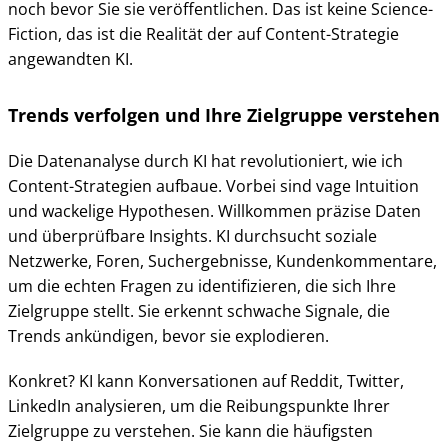
noch bevor Sie sie veröffentlichen. Das ist keine Science-
Fiction, das ist die Realität der auf Content-Strategie
angewandten KI.
Trends verfolgen und Ihre Zielgruppe verstehen
Die Datenanalyse durch KI hat revolutioniert, wie ich
Content-Strategien aufbaue. Vorbei sind vage Intuition
und wackelige Hypothesen. Willkommen präzise Daten
und überprüfbare Insights. KI durchsucht soziale
Netzwerke, Foren, Suchergebnisse, Kundenkommentare,
um die echten Fragen zu identifizieren, die sich Ihre
Zielgruppe stellt. Sie erkennt schwache Signale, die
Trends ankündigen, bevor sie explodieren.
Konkret? KI kann Konversationen auf Reddit, Twitter,
LinkedIn analysieren, um die Reibungspunkte Ihrer
Zielgruppe zu verstehen. Sie kann die häufigsten