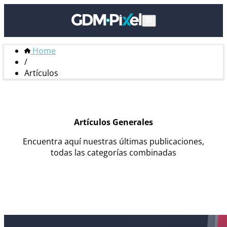
Home
/
Artículos
Artículos Generales
Encuentra aquí nuestras últimas publicaciones,
todas las categorías combinadas