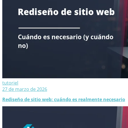
tutoriel
27 de marzo de 2026
Rediseño de sitio web: cuándo es realmente necesario