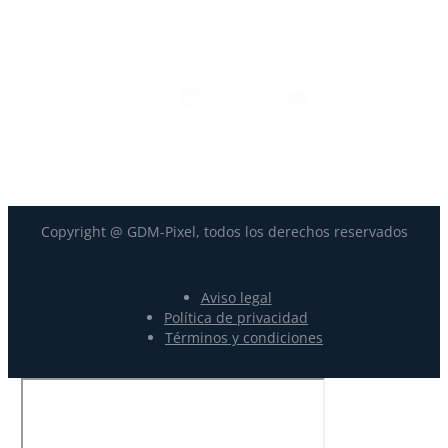
Síguenos
Copyright @ GDM-Pixel, todos los derechos reservados
Aviso legal
Política de privacidad
Términos y condiciones