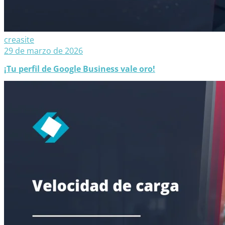
creasite
29 de marzo de 2026
¡Tu perfil de Google Business vale oro!