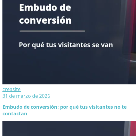
creasite
31 de marzo de 2026
Embudo de conversión: por qué tus visitantes no te
contactan