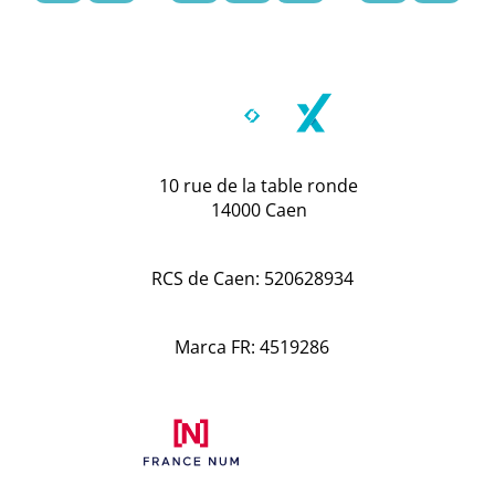
10 rue de la table ronde
14000 Caen
RCS de Caen: 520628934
Marca FR: 4519286