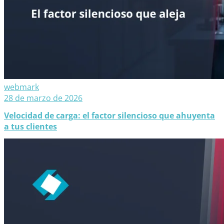
webmark
28 de marzo de 2026
Velocidad de carga: el factor silencioso que ahuyenta
a tus clientes