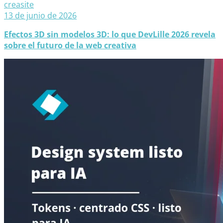
creasite
13 de junio de 2026
Efectos 3D sin modelos 3D: lo que DevLille 2026 revela
sobre el futuro de la web creativa