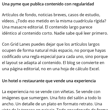
Una pyme que publica contenido con regularidad
Artículos de fondo, noticias breves, casos de estudio,
vídeos. ¿Todo eso metido en la misma cuadrícula rígida?
Una masacre editorial. El contenido largo parece
idéntico al contenido corto. Nadie sabe qué leer primero.
Con Grid Lanes puedes dejar que los artículos largos
ocupen de forma natural más espacio, no porque hayas
codificado una regla especial para cada uno, sino porque
el layout se adapta al contenido. El blog se convierte en
una página editorial, no en una hoja de cálculo Excel.
Un hotel o restaurante que vende una experiencia
La experiencia no se vende con viñetas. Se vende con
imágenes que sumergen. Una foto del salón a todo lo
ancho. Un detalle de un plato en formato retrato. Una