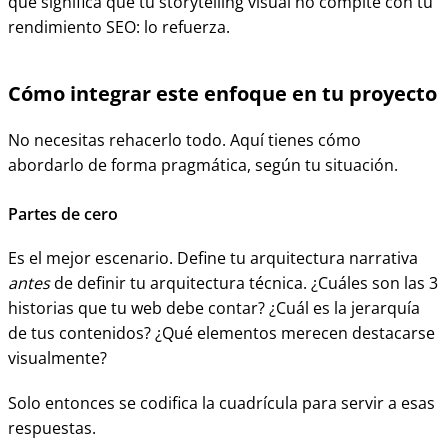
que significa que tu storytelling visual no compite con tu
rendimiento SEO: lo refuerza.
Cómo integrar este enfoque en tu proyecto
No necesitas rehacerlo todo. Aquí tienes cómo
abordarlo de forma pragmática, según tu situación.
Partes de cero
Es el mejor escenario. Define tu arquitectura narrativa
antes
de definir tu arquitectura técnica. ¿Cuáles son las 3
historias que tu web debe contar? ¿Cuál es la jerarquía
de tus contenidos? ¿Qué elementos merecen destacarse
visualmente?
Solo entonces se codifica la cuadrícula para servir a esas
respuestas.