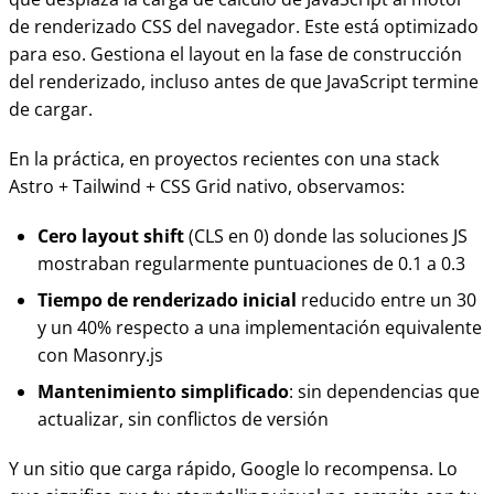
de renderizado CSS del navegador. Este está optimizado
para eso. Gestiona el layout en la fase de construcción
del renderizado, incluso antes de que JavaScript termine
de cargar.
En la práctica, en proyectos recientes con una stack
Astro + Tailwind + CSS Grid nativo, observamos:
Cero layout shift
(CLS en 0) donde las soluciones JS
mostraban regularmente puntuaciones de 0.1 a 0.3
Tiempo de renderizado inicial
reducido entre un 30
y un 40% respecto a una implementación equivalente
con Masonry.js
Mantenimiento simplificado
: sin dependencias que
actualizar, sin conflictos de versión
Y un sitio que carga rápido, Google lo recompensa. Lo