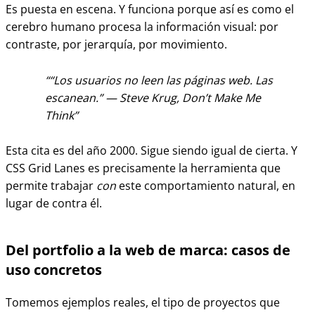
Es puesta en escena. Y funciona porque así es como el
cerebro humano procesa la información visual: por
contraste, por jerarquía, por movimiento.
“Los usuarios no leen las páginas web. Las
escanean.” — Steve Krug,
Don’t Make Me
Think
Esta cita es del año 2000. Sigue siendo igual de cierta. Y
CSS Grid Lanes es precisamente la herramienta que
permite trabajar
con
este comportamiento natural, en
lugar de contra él.
Del portfolio a la web de marca: casos de
uso concretos
Tomemos ejemplos reales, el tipo de proyectos que