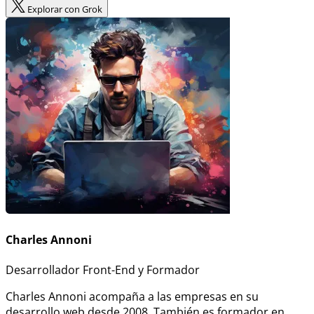
Explorar con Grok
Charles Annoni
Desarrollador Front-End y Formador
Charles Annoni acompaña a las empresas en su
desarrollo web desde 2008. También es formador en