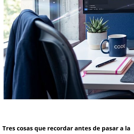
Tres cosas que recordar antes de pasar a la