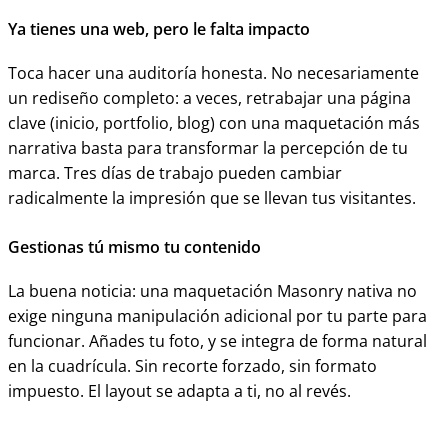
Ya tienes una web, pero le falta impacto
Toca hacer una auditoría honesta. No necesariamente
un rediseño completo: a veces, retrabajar una página
clave (inicio, portfolio, blog) con una maquetación más
narrativa basta para transformar la percepción de tu
marca. Tres días de trabajo pueden cambiar
radicalmente la impresión que se llevan tus visitantes.
Gestionas tú mismo tu contenido
La buena noticia: una maquetación Masonry nativa no
exige ninguna manipulación adicional por tu parte para
funcionar. Añades tu foto, y se integra de forma natural
en la cuadrícula. Sin recorte forzado, sin formato
impuesto. El layout se adapta a ti, no al revés.