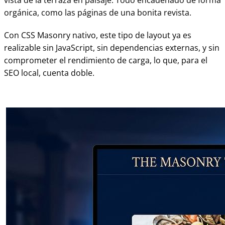
vista de la terraza en paisaje. Todo encadenado de forma
orgánica, como las páginas de una bonita revista.
Con CSS Masonry nativo, este tipo de layout ya es
realizable sin JavaScript, sin dependencias externas, y sin
comprometer el rendimiento de carga, lo que, para el
SEO local, cuenta doble.