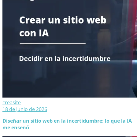
creasite
18 de junio de 2026
Diseñar un sitio web en la incertidumbre: lo que la IA
me enseñó