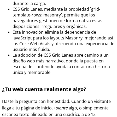
durante la carga.
CSS Grid Lanes, mediante la propiedad `grid-
template-rows: masonry`, permite que los
navegadores gestionen de forma nativa estas
disposiciones irregulares y orgánicas.
Esta innovación elimina la dependencia de
JavaScript para los layouts Masonry, mejorando así
los Core Web Vitals y ofreciendo una experiencia de
usuario más fluida.
La adopción de CSS Grid Lanes abre camino a un
diseño web más narrativo, donde la puesta en
escena del contenido ayuda a contar una historia
única y memorable.
¿Tu web cuenta realmente algo?
Hazte la pregunta con honestidad. Cuando un visitante
llega a tu página de inicio, ¿
siente
algo, o simplemente
escanea texto alineado en una cuadrícula de 12