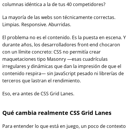
columnas idéntica a la de tus 40 competidores?
La mayoría de las webs son técnicamente correctas.
Limpias. Responsive. Aburridas.
El problema no es el contenido. Es la puesta en escena. Y
durante años, los desarrolladores front-end chocaron
con un límite concreto: CSS no permitía crear
maquetaciones tipo Masonry —esas cuadrículas
irregulares y dinámicas que dan la impresión de que el
contenido respira— sin JavaScript pesado ni librerías de
terceros que lastran el rendimiento.
Eso, era antes de CSS Grid Lanes.
Qué cambia realmente CSS Grid Lanes
Para entender lo que está en juego, un poco de contexto