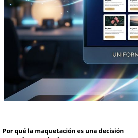
Por qué la maquetación es una decisión