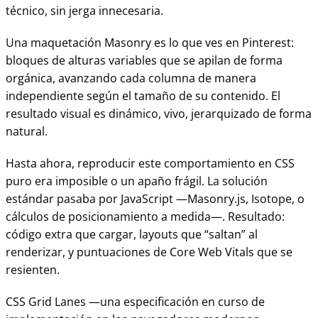
técnico, sin jerga innecesaria.
Una maquetación Masonry es lo que ves en Pinterest:
bloques de alturas variables que se apilan de forma
orgánica, avanzando cada columna de manera
independiente según el tamaño de su contenido. El
resultado visual es dinámico, vivo, jerarquizado de forma
natural.
Hasta ahora, reproducir este comportamiento en CSS
puro era imposible o un apaño frágil. La solución
estándar pasaba por JavaScript —Masonry.js, Isotope, o
cálculos de posicionamiento a medida—. Resultado:
código extra que cargar, layouts que “saltan” al
renderizar, y puntuaciones de Core Web Vitals que se
resienten.
CSS Grid Lanes —una especificación en curso de