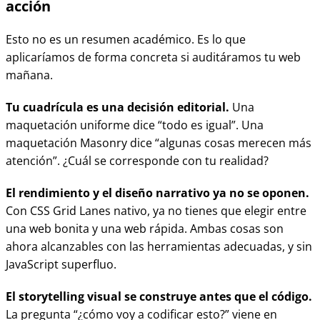
acción
Esto no es un resumen académico. Es lo que
aplicaríamos de forma concreta si auditáramos tu web
mañana.
Tu cuadrícula es una decisión editorial.
Una
maquetación uniforme dice “todo es igual”. Una
maquetación Masonry dice “algunas cosas merecen más
atención”. ¿Cuál se corresponde con tu realidad?
El rendimiento y el diseño narrativo ya no se oponen.
Con CSS Grid Lanes nativo, ya no tienes que elegir entre
una web bonita y una web rápida. Ambas cosas son
ahora alcanzables con las herramientas adecuadas, y sin
JavaScript superfluo.
El storytelling visual se construye antes que el código.
La pregunta “¿cómo voy a codificar esto?” viene en