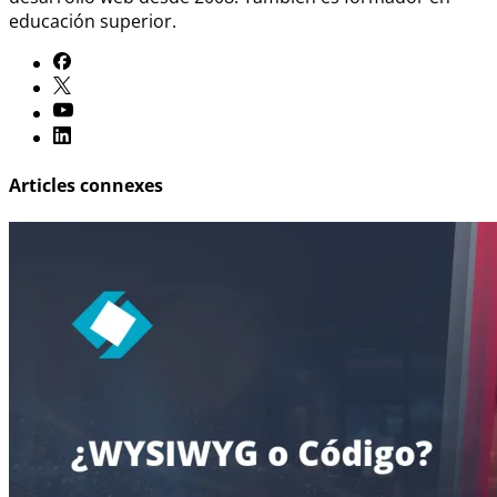
educación superior.
Articles connexes