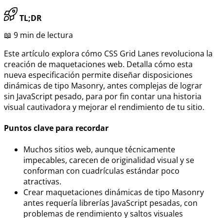
TL;DR
📖 9 min de lectura
Este artículo explora cómo CSS Grid Lanes revoluciona la
creación de maquetaciones web. Detalla cómo esta
nueva especificación permite diseñar disposiciones
dinámicas de tipo Masonry, antes complejas de lograr
sin JavaScript pesado, para por fin contar una historia
visual cautivadora y mejorar el rendimiento de tu sitio.
Puntos clave para recordar
Muchos sitios web, aunque técnicamente
impecables, carecen de originalidad visual y se
conforman con cuadrículas estándar poco
atractivas.
Crear maquetaciones dinámicas de tipo Masonry
antes requería librerías JavaScript pesadas, con
problemas de rendimiento y saltos visuales