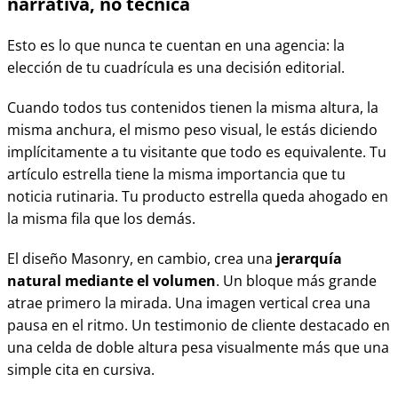
narrativa, no técnica
Esto es lo que nunca te cuentan en una agencia: la
elección de tu cuadrícula es una decisión editorial.
Cuando todos tus contenidos tienen la misma altura, la
misma anchura, el mismo peso visual, le estás diciendo
implícitamente a tu visitante que todo es equivalente. Tu
artículo estrella tiene la misma importancia que tu
noticia rutinaria. Tu producto estrella queda ahogado en
la misma fila que los demás.
El diseño Masonry, en cambio, crea una
jerarquía
natural mediante el volumen
. Un bloque más grande
atrae primero la mirada. Una imagen vertical crea una
pausa en el ritmo. Un testimonio de cliente destacado en
una celda de doble altura pesa visualmente más que una
simple cita en cursiva.