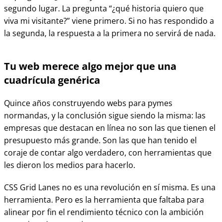
segundo lugar. La pregunta “¿qué historia quiero que
viva mi visitante?” viene primero. Si no has respondido a
la segunda, la respuesta a la primera no servirá de nada.
Tu web merece algo mejor que una
cuadrícula genérica
Quince años construyendo webs para pymes
normandas, y la conclusión sigue siendo la misma: las
empresas que destacan en línea no son las que tienen el
presupuesto más grande. Son las que han tenido el
coraje de contar algo verdadero, con herramientas que
les dieron los medios para hacerlo.
CSS Grid Lanes no es una revolución en sí misma. Es una
herramienta. Pero es la herramienta que faltaba para
alinear por fin el rendimiento técnico con la ambición