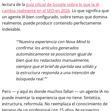
lectura de la
guía oficial de Google sobre lo que la IA
cambia realmente en el SEO en 2026
. Lo que significa que
un agente IA bien configurado, sobre temas que domina
realmente, puede producir contenido perfectamente
indexable.
“Nuestra experiencia con Nova Mind lo
confirma: los artículos generados
automáticamente se posicionan igual de
bien que los redactados manualmente,
siempre que el brief de partida sea sólido y
la estructura responda a una intención de
búsqueda real.”
Pero — y aquí es donde muchos fallan — un agente IA no
puede inventar la experiencia que no tiene. Sintetiza,
estructura, reformula. No reemplaza el conocimiento de
terreno de un profesional con 15 años de proyectos