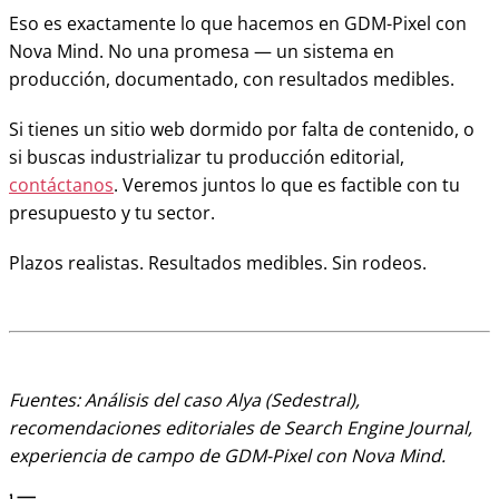
Eso es exactamente lo que hacemos en GDM-Pixel con
Nova Mind. No una promesa — un sistema en
producción, documentado, con resultados medibles.
Si tienes un sitio web dormido por falta de contenido, o
si buscas industrializar tu producción editorial,
contáctanos
. Veremos juntos lo que es factible con tu
presupuesto y tu sector.
Plazos realistas. Resultados medibles. Sin rodeos.
Fuentes: Análisis del caso Alya (Sedestral),
recomendaciones editoriales de Search Engine Journal,
experiencia de campo de GDM-Pixel con Nova Mind.