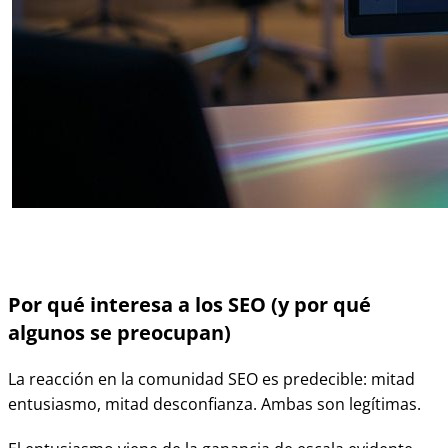
Por qué interesa a los SEO (y por qué
algunos se preocupan)
La reacción en la comunidad SEO es predecible: mitad
entusiasmo, mitad desconfianza. Ambas son legítimas.