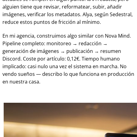
alguien tiene que revisar, reformatear, subir, añadir
imágenes, verificar los metadatos. Alya, según Sedestral,
reduce estos puntos de fricción al mínimo.
En mi agencia, construimos algo similar con Nova Mind.
Pipeline completo: monitoreo → redacción →
generación de imágenes → publicación → resumen
Discord. Coste por artículo: 0,12€. Tiempo humano
implicado: casi nulo una vez el sistema en marcha. No
vendo sueños — describo lo que funciona en producción
en nuestra casa.