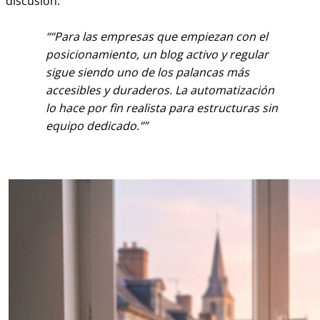
discusión.
“Para las empresas que empiezan con el
posicionamiento, un blog activo y regular
sigue siendo uno de los palancas más
accesibles y duraderos. La automatización
lo hace por fin realista para estructuras sin
equipo dedicado.”