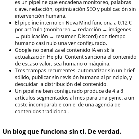
es un pipeline que encadena monitoreo, palabras
clave, redacción, optimización SEO y publicación sin
intervención humana.
El pipeline interno en Nova Mind funciona a 0,12 €
por artículo (monitoreo → redacción → imágenes
→ publicación → resumen Discord) con tiempo
humano casi nulo una vez configurado.
Google no penaliza el contenido IA en sí: la
actualización Helpful Content sanciona el contenido
de escaso valor, sea humano o máquina.
Tres trampas recurrentes: automatizar sin un brief
sólido, publicar sin revisión humana al principio, y
descuidar la distribución del contenido.
Un pipeline bien configurado produce de 4 a 8
artículos segmentados al mes para una pyme, a un
coste incomparable con el de una agencia de
contenidos tradicional.
Un blog que funciona sin ti. De verdad.