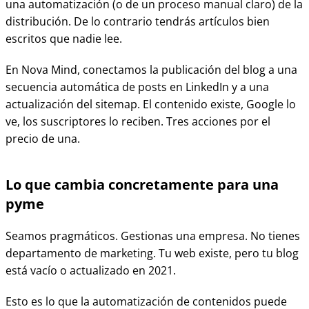
una automatización (o de un proceso manual claro) de la
distribución. De lo contrario tendrás artículos bien
escritos que nadie lee.
En Nova Mind, conectamos la publicación del blog a una
secuencia automática de posts en LinkedIn y a una
actualización del sitemap. El contenido existe, Google lo
ve, los suscriptores lo reciben. Tres acciones por el
precio de una.
Lo que cambia concretamente para una
pyme
Seamos pragmáticos. Gestionas una empresa. No tienes
departamento de marketing. Tu web existe, pero tu blog
está vacío o actualizado en 2021.
Esto es lo que la automatización de contenidos puede