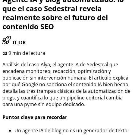
que el caso Sedestral revela
realmente sobre el futuro del
contenido SEO
TL;DR
📖 9 min de lectura
Análisis del caso Alya, el agente IA de Sedestral que
encadena monitoreo, redacción, optimización y
publicación sin intervención humana. El artículo explica
por qué Google no sanciona el contenido IA bien hecho,
detalla las tres trampas clásicas de la automatización de
blogs, y cuantifica lo que un pipeline editorial cambia
para una pyme sin equipo dedicado.
Puntos clave para recordar
Un agente IA de blog no es un generador de texto: