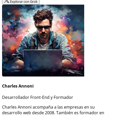
Explorar con Grok
Charles Annoni
Desarrollador Front-End y Formador
Charles Annoni acompaña a las empresas en su
desarrollo web desde 2008. También es formador en