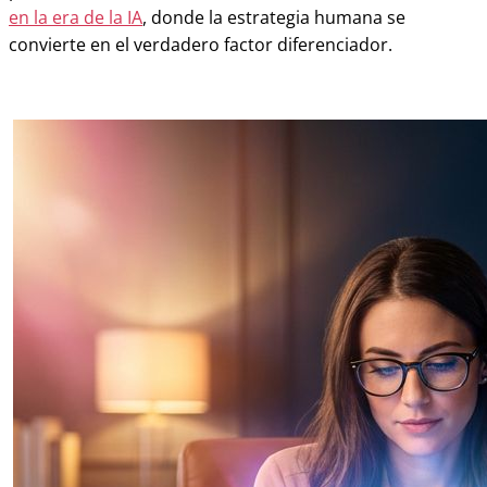
en la era de la IA
, donde la estrategia humana se
convierte en el verdadero factor diferenciador.