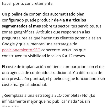
hacer por ti, concretamente:
Un pipeline de contenidos automatizado bien
configurado puede producir
de 4 a 8 artículos
segmentados al mes
sobre tu sector, tus servicios, tus
zonas geográficas. Artículos que responden a las
preguntas reales que hacen tus clientes potenciales en
Google y que alimentan una estrategia de
posicionamiento SEO
coherente. Artículos que
construyen tu visibilidad local en 6 a 12 meses.
El coste de implantación no tiene comparación con el de
una agencia de contenidos tradicional. Y a diferencia de
una prestación puntual, el pipeline sigue funcionando sin
coste marginal adicional.
¿Reemplaza a una estrategia SEO completa? No. ¿Es
infinitamente mejor que no publicar nada? Sí, sin