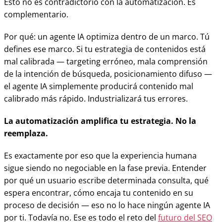
Esto no es contradictorio con la automatización. Es
complementario.
Por qué: un agente IA optimiza dentro de un marco. Tú
defines ese marco. Si tu estrategia de contenidos está
mal calibrada — targeting erróneo, mala comprensión
de la intención de búsqueda, posicionamiento difuso —
el agente IA simplemente producirá contenido mal
calibrado más rápido. Industrializará tus errores.
La automatización amplifica tu estrategia. No la
reemplaza.
Es exactamente por eso que la experiencia humana
sigue siendo no negociable en la fase previa. Entender
por qué un usuario escribe determinada consulta, qué
espera encontrar, cómo encaja tu contenido en su
proceso de decisión — eso no lo hace ningún agente IA
por ti. Todavía no. Ese es todo el reto del
futuro del SEO