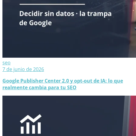
seo
7 de junio de 2026
Google Publisher Center 2.0 y opt-out de IA: lo que
realmente cambia para tu SEO