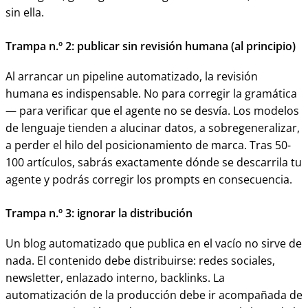
sin ella.
Trampa n.º 2: publicar sin revisión humana (al principio)
Al arrancar un pipeline automatizado, la revisión
humana es indispensable. No para corregir la gramática
— para verificar que el agente no se desvía. Los modelos
de lenguaje tienden a alucinar datos, a sobregeneralizar,
a perder el hilo del posicionamiento de marca. Tras 50-
100 artículos, sabrás exactamente dónde se descarrila tu
agente y podrás corregir los prompts en consecuencia.
Trampa n.º 3: ignorar la distribución
Un blog automatizado que publica en el vacío no sirve de
nada. El contenido debe distribuirse: redes sociales,
newsletter, enlazado interno, backlinks. La
automatización de la producción debe ir acompañada de