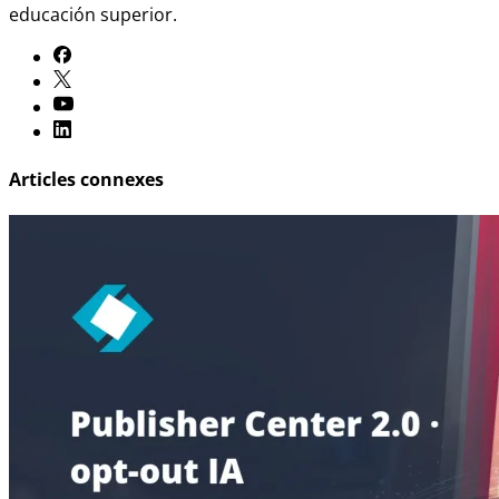
educación superior.
Articles connexes