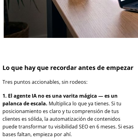
Lo que hay que recordar antes de empezar
Tres puntos accionables, sin rodeos:
1. El agente IA no es una varita mágica — es un
palanca de escala.
Multiplica lo que ya tienes. Si tu
posicionamiento es claro y tu comprensión de tus
clientes es sólida, la automatización de contenidos
puede transformar tu visibilidad SEO en 6 meses. Si esas
bases faltan, empieza por ahí.