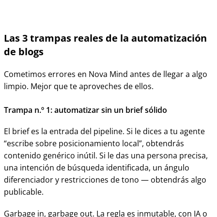
Las 3 trampas reales de la automatización
de blogs
Cometimos errores en Nova Mind antes de llegar a algo
limpio. Mejor que te aproveches de ellos.
Trampa n.º 1: automatizar sin un brief sólido
El brief es la entrada del pipeline. Si le dices a tu agente
“escribe sobre posicionamiento local”, obtendrás
contenido genérico inútil. Si le das una persona precisa,
una intención de búsqueda identificada, un ángulo
diferenciador y restricciones de tono — obtendrás algo
publicable.
Garbage in, garbage out. La regla es inmutable, con IA o