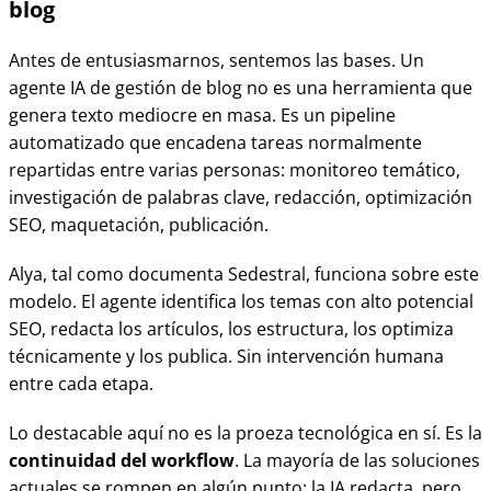
blog
Antes de entusiasmarnos, sentemos las bases. Un
agente IA de gestión de blog no es una herramienta que
genera texto mediocre en masa. Es un pipeline
automatizado que encadena tareas normalmente
repartidas entre varias personas: monitoreo temático,
investigación de palabras clave, redacción, optimización
SEO, maquetación, publicación.
Alya, tal como documenta Sedestral, funciona sobre este
modelo. El agente identifica los temas con alto potencial
SEO, redacta los artículos, los estructura, los optimiza
técnicamente y los publica. Sin intervención humana
entre cada etapa.
Lo destacable aquí no es la proeza tecnológica en sí. Es la
continuidad del workflow
. La mayoría de las soluciones
actuales se rompen en algún punto: la IA redacta, pero