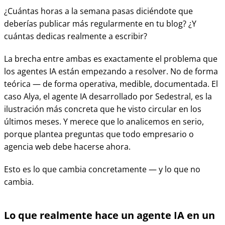
¿Cuántas horas a la semana pasas diciéndote que
deberías publicar más regularmente en tu blog? ¿Y
cuántas dedicas realmente a escribir?
La brecha entre ambas es exactamente el problema que
los agentes IA están empezando a resolver. No de forma
teórica — de forma operativa, medible, documentada. El
caso Alya, el agente IA desarrollado por Sedestral, es la
ilustración más concreta que he visto circular en los
últimos meses. Y merece que lo analicemos en serio,
porque plantea preguntas que todo empresario o
agencia web debe hacerse ahora.
Esto es lo que cambia concretamente — y lo que no
cambia.
Lo que realmente hace un agente IA en un