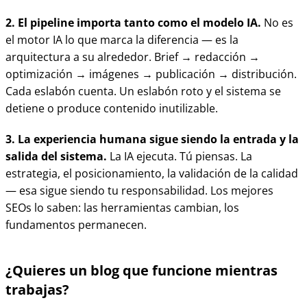
2. El pipeline importa tanto como el modelo IA.
No es
el motor IA lo que marca la diferencia — es la
arquitectura a su alrededor. Brief → redacción →
optimización → imágenes → publicación → distribución.
Cada eslabón cuenta. Un eslabón roto y el sistema se
detiene o produce contenido inutilizable.
3. La experiencia humana sigue siendo la entrada y la
salida del sistema.
La IA ejecuta. Tú piensas. La
estrategia, el posicionamiento, la validación de la calidad
— esa sigue siendo tu responsabilidad. Los mejores
SEOs lo saben: las herramientas cambian, los
fundamentos permanecen.
¿Quieres un blog que funcione mientras
trabajas?