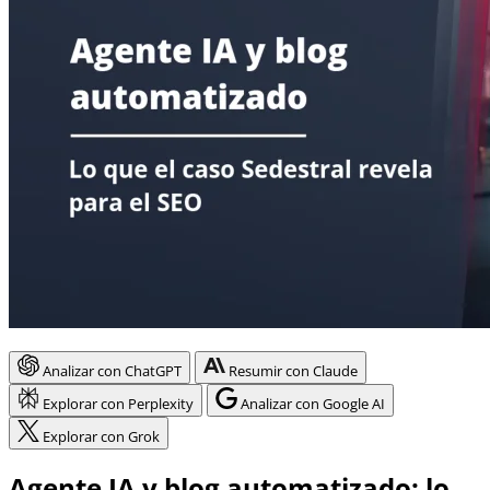
Analizar con ChatGPT
Resumir con Claude
Explorar con Perplexity
Analizar con Google AI
Explorar con Grok
Agente IA y blog automatizado: lo