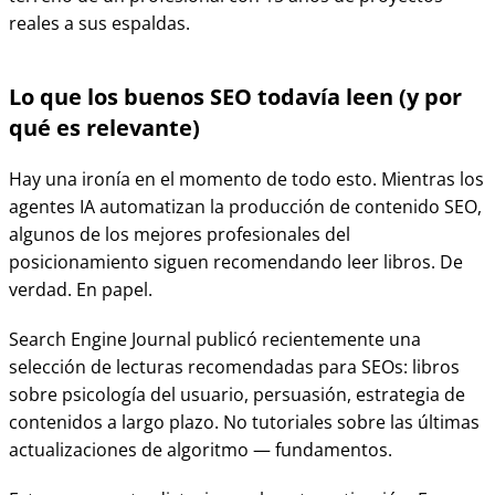
reales a sus espaldas.
Lo que los buenos SEO todavía leen (y por
qué es relevante)
Hay una ironía en el momento de todo esto. Mientras los
agentes IA automatizan la producción de contenido SEO,
algunos de los mejores profesionales del
posicionamiento siguen recomendando leer libros. De
verdad. En papel.
Search Engine Journal publicó recientemente una
selección de lecturas recomendadas para SEOs: libros
sobre psicología del usuario, persuasión, estrategia de
contenidos a largo plazo. No tutoriales sobre las últimas
actualizaciones de algoritmo — fundamentos.