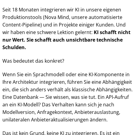
Seit 18 Monaten integrieren wir KI in unsere eigenen
Produktionstools (Nova Mind, unsere automatisierte
Content-Pipeline) und in Projekte einiger Kunden. Und
wir haben eine schwere Lektion gelernt:
KI schafft nicht
nur Wert. Sie schafft auch unsichtbare technische
Schulden.
Was bedeutet das konkret?
Wenn Sie ein Sprachmodell oder eine KI-Komponente in
Ihre Architektur integrieren, führen Sie eine Abhängigkeit
ein, die sich anders verhält als klassische Abhängigkeiten.
Eine Datenbank — Sie wissen, was sie tut. Ein API-Aufruf
an ein KI-Modell? Das Verhalten kann sich je nach
Modellversion, Anfragekontext, Anbieterauslastung,
unilateralen Anbieteraktualisierungen ändern.
Das ist kein Grund, keine KI zu integrieren. Es ist ein