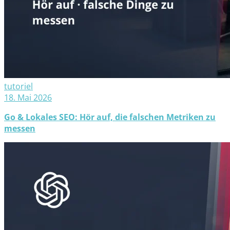
tutoriel
18. Mai 2026
Go & Lokales SEO: Hör auf, die falschen Metriken zu
messen