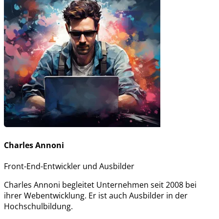
Charles Annoni
Front-End-Entwickler und Ausbilder
Charles Annoni begleitet Unternehmen seit 2008 bei
ihrer Webentwicklung. Er ist auch Ausbilder in der
Hochschulbildung.