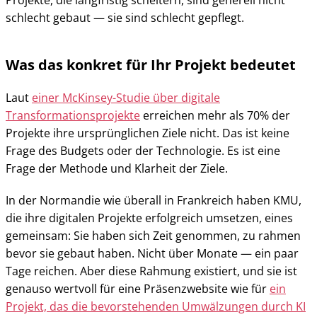
Projekte, die langfristig scheitern, sind generell nicht
schlecht gebaut — sie sind schlecht gepflegt.
Was das konkret für Ihr Projekt bedeutet
Laut
einer McKinsey-Studie über digitale
Transformationsprojekte
erreichen mehr als 70% der
Projekte ihre ursprünglichen Ziele nicht. Das ist keine
Frage des Budgets oder der Technologie. Es ist eine
Frage der Methode und Klarheit der Ziele.
In der Normandie wie überall in Frankreich haben KMU,
die ihre digitalen Projekte erfolgreich umsetzen, eines
gemeinsam: Sie haben sich Zeit genommen, zu rahmen
bevor sie gebaut haben. Nicht über Monate — ein paar
Tage reichen. Aber diese Rahmung existiert, und sie ist
genauso wertvoll für eine Präsenzwebsite wie für
ein
Projekt, das die bevorstehenden Umwälzungen durch KI