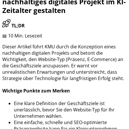
nachhaltiges digitales Projekt im KI-
Zeitalter gestalten
TL;DR
📖 10 Min. Lesezeit
Dieser Artikel führt KMU durch die Konzeption eines
nachhaltigen digitalen Projekts und betont die
Wichtigkeit, den Website-Typ (Präsenz, E-Commerce) an
die Geschäftsziele anzupassen. Er warnt vor
unrealistischen Erwartungen und unterstreicht, dass
Strategie über Technologie für langfristigen Erfolg steht.
Wichtige Punkte zum Merken
Eine klare Definition der Geschäftsziele ist
unerlässlich, bevor Sie den Website-Typ für Ihr
Unternehmen wählen.
Eine einfache, schnelle und SEO-optimierte
Präsenzwebsite kann für ein Kleinunternehmen