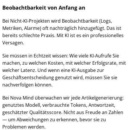
Beobachtbarkeit von Anfang an
Bei Nicht-KI-Projekten wird Beobachtbarkeit (Logs,
Metriken, Alarme) oft nachträglich hinzugefügt. Das ist
bereits schlechte Praxis. Mit KI ist es ein professionelles
Versagen.
Sie müssen in Echtzeit wissen: Wie viele KI-Aufrufe Sie
machen, zu welchen Kosten, mit welcher Erfolgsrate, mit
welcher Latenz. Und wenn eine KI-Ausgabe zur
Geschäftsentscheidung genutzt wird, müssen Sie sie
nachverfolgen können.
Bei Nova Mind überwachen wir jede Artikelgenerierung:
genutztes Modell, verbrauchte Tokens, Antwortzeit,
geschätzter Qualitätsscore. Nicht aus Freude an Zahlen
— um Abweichungen zu erkennen, bevor sie zu
Problemen werden.