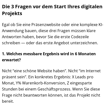
Die 3 Fragen vor dem Start Ihres digitalen
Projekts
Egal ob Sie eine Präsenzwebsite oder eine komplexe KI-
Anwendung bauen, diese drei Fragen müssen klare
Antworten haben, bevor Sie die erste Codezeile
schreiben — oder das erste Angebot unterzeichnen.
1. Welches messbare Ergebnis wird in 6 Monaten
erwartet?
Nicht “eine schöne Website haben”. Nicht “im Internet
präsent sein”. Ein konkretes Ergebnis: X Leads pro
Monat, Y% Warenkorb-Konversion, Z eingesparte
Stunden bei einem Geschäftsprozess. Wenn Sie diese
Frage nicht beantworten können, ist das Projekt nicht
bereit.