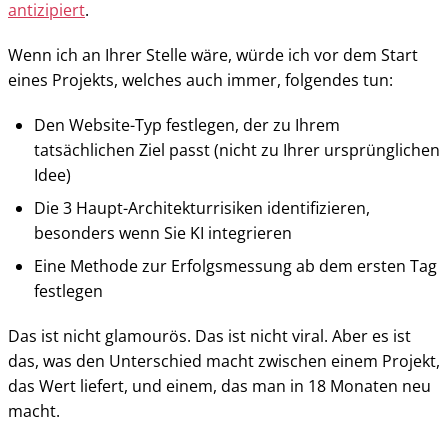
antizipiert
.
Wenn ich an Ihrer Stelle wäre, würde ich vor dem Start
eines Projekts, welches auch immer, folgendes tun:
Den Website-Typ festlegen, der zu Ihrem
tatsächlichen Ziel passt (nicht zu Ihrer ursprünglichen
Idee)
Die 3 Haupt-Architekturrisiken identifizieren,
besonders wenn Sie KI integrieren
Eine Methode zur Erfolgsmessung ab dem ersten Tag
festlegen
Das ist nicht glamourös. Das ist nicht viral. Aber es ist
das, was den Unterschied macht zwischen einem Projekt,
das Wert liefert, und einem, das man in 18 Monaten neu
macht.