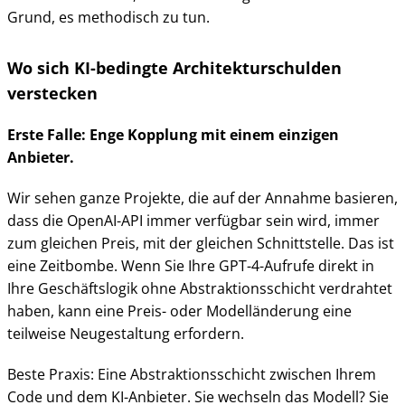
Grund, es methodisch zu tun.
Wo sich KI-bedingte Architekturschulden
verstecken
Erste Falle: Enge Kopplung mit einem einzigen
Anbieter.
Wir sehen ganze Projekte, die auf der Annahme basieren,
dass die OpenAI-API immer verfügbar sein wird, immer
zum gleichen Preis, mit der gleichen Schnittstelle. Das ist
eine Zeitbombe. Wenn Sie Ihre GPT-4-Aufrufe direkt in
Ihre Geschäftslogik ohne Abstraktionsschicht verdrahtet
haben, kann eine Preis- oder Modelländerung eine
teilweise Neugestaltung erfordern.
Beste Praxis: Eine Abstraktionsschicht zwischen Ihrem
Code und dem KI-Anbieter. Sie wechseln das Modell? Sie