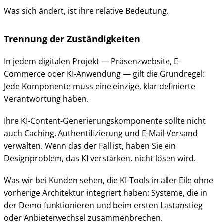
Was sich ändert, ist ihre relative Bedeutung.
Trennung der Zuständigkeiten
In jedem digitalen Projekt — Präsenzwebsite, E-
Commerce oder KI-Anwendung — gilt die Grundregel:
Jede Komponente muss eine einzige, klar definierte
Verantwortung haben.
Ihre KI-Content-Generierungskomponente sollte nicht
auch Caching, Authentifizierung und E-Mail-Versand
verwalten. Wenn das der Fall ist, haben Sie ein
Designproblem, das KI verstärken, nicht lösen wird.
Was wir bei Kunden sehen, die KI-Tools in aller Eile ohne
vorherige Architektur integriert haben: Systeme, die in
der Demo funktionieren und beim ersten Lastanstieg
oder Anbieterwechsel zusammenbrechen.