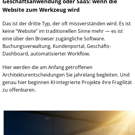
Geschäftsanwendung oder SaaS: wenn die
Website zum Werkzeug wird
Das ist der dritte Typ, der oft missverständen wird. Es ist
keine “Website” im traditionellen Sinne mehr — es ist
eine über den Browser zugängliche Software.
Buchungsverwaltung, Kundenportal, Geschäfts-
Dashboard, automatisierter Workflow.
Hier werden die am Anfang getroffenen
Architekturentscheidungen Sie jahrelang begleiten. Und
genau hier beginnen KI-integrierte Projekte ihre Fragilität
zu offenbaren.