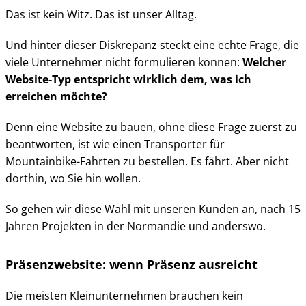
Das ist kein Witz. Das ist unser Alltag.
Und hinter dieser Diskrepanz steckt eine echte Frage, die
viele Unternehmer nicht formulieren können:
Welcher
Website-Typ entspricht wirklich dem, was ich
erreichen möchte?
Denn eine Website zu bauen, ohne diese Frage zuerst zu
beantworten, ist wie einen Transporter für
Mountainbike-Fahrten zu bestellen. Es fährt. Aber nicht
dorthin, wo Sie hin wollen.
So gehen wir diese Wahl mit unseren Kunden an, nach 15
Jahren Projekten in der Normandie und anderswo.
Präsenzwebsite: wenn Präsenz ausreicht
Die meisten Kleinunternehmen brauchen kein