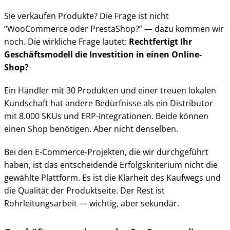
Sie verkaufen Produkte? Die Frage ist nicht
“WooCommerce oder PrestaShop?” — dazu kommen wir
noch. Die wirkliche Frage lautet:
Rechtfertigt Ihr
Geschäftsmodell die Investition in einen Online-
Shop?
Ein Händler mit 30 Produkten und einer treuen lokalen
Kundschaft hat andere Bedürfnisse als ein Distributor
mit 8.000 SKUs und ERP-Integrationen. Beide können
einen Shop benötigen. Aber nicht denselben.
Bei den E-Commerce-Projekten, die wir durchgeführt
haben, ist das entscheidende Erfolgskriterium nicht die
gewählte Plattform. Es ist die Klarheit des Kaufwegs und
die Qualität der Produktseite. Der Rest ist
Rohrleitungsarbeit — wichtig, aber sekundär.