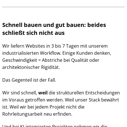
Schnell bauen und gut bauen: beides
schließt sich nicht aus
Wir liefern Websites in 3 bis 7 Tagen mit unserem
industrialisierten Workflow. Einige Kunden denken,
Geschwindigkeit = Abstriche bei Qualität oder
architektonischer Rigidität.
Das Gegenteil ist der Fall.
Wir sind schnell,
weil
die strukturellen Entscheidungen
im Voraus getroffen werden. Weil unser Stack bewährt
ist. Weil wir bei jedem Projekt nicht die
Rohrleitungsarbeit neu erfinden.
Und bei KI-integrierten Projekten nehmen wir die