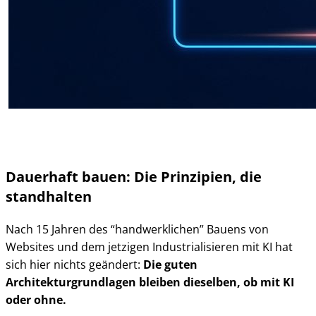
Dauerhaft bauen: Die Prinzipien, die
standhalten
Nach 15 Jahren des “handwerklichen” Bauens von
Websites und dem jetzigen Industrialisieren mit KI hat
sich hier nichts geändert:
Die guten
Architekturgrundlagen bleiben dieselben, ob mit KI
oder ohne.