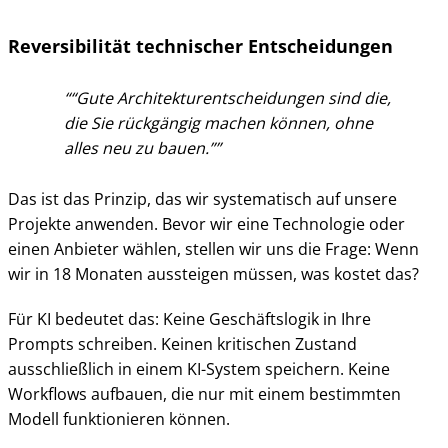
Reversibilität technischer Entscheidungen
“Gute Architekturentscheidungen sind die,
die Sie rückgängig machen können, ohne
alles neu zu bauen.”
Das ist das Prinzip, das wir systematisch auf unsere
Projekte anwenden. Bevor wir eine Technologie oder
einen Anbieter wählen, stellen wir uns die Frage: Wenn
wir in 18 Monaten aussteigen müssen, was kostet das?
Für KI bedeutet das: Keine Geschäftslogik in Ihre
Prompts schreiben. Keinen kritischen Zustand
ausschließlich in einem KI-System speichern. Keine
Workflows aufbauen, die nur mit einem bestimmten
Modell funktionieren können.