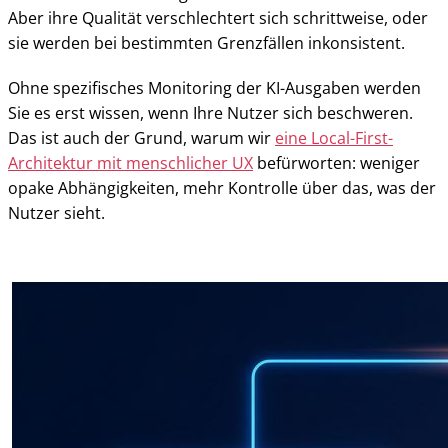
Aber ihre Qualität verschlechtert sich schrittweise, oder
sie werden bei bestimmten Grenzfällen inkonsistent.
Ohne spezifisches Monitoring der KI-Ausgaben werden
Sie es erst wissen, wenn Ihre Nutzer sich beschweren.
Das ist auch der Grund, warum wir
eine Local-First-
Architektur mit menschlicher UX
befürworten: weniger
opake Abhängigkeiten, mehr Kontrolle über das, was der
Nutzer sieht.