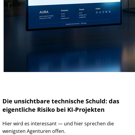
Die unsichtbare technische Schuld: das
eigentliche Risiko bei KI-Projekten
Hier wird es interessant — und hier sprechen die
wenigsten Agenturen offen.