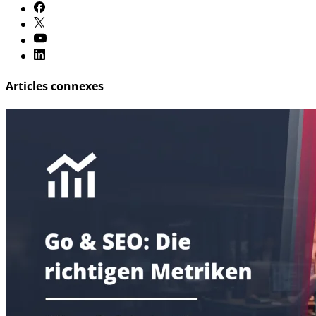
Articles connexes