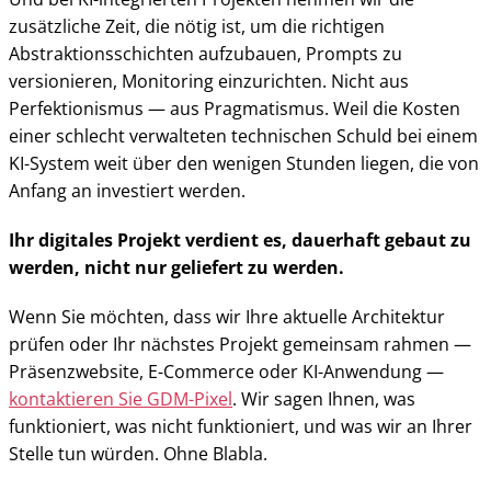
zusätzliche Zeit, die nötig ist, um die richtigen
Abstraktionsschichten aufzubauen, Prompts zu
versionieren, Monitoring einzurichten. Nicht aus
Perfektionismus — aus Pragmatismus. Weil die Kosten
einer schlecht verwalteten technischen Schuld bei einem
KI-System weit über den wenigen Stunden liegen, die von
Anfang an investiert werden.
Ihr digitales Projekt verdient es, dauerhaft gebaut zu
werden, nicht nur geliefert zu werden.
Wenn Sie möchten, dass wir Ihre aktuelle Architektur
prüfen oder Ihr nächstes Projekt gemeinsam rahmen —
Präsenzwebsite, E-Commerce oder KI-Anwendung —
kontaktieren Sie GDM-Pixel
. Wir sagen Ihnen, was
funktioniert, was nicht funktioniert, und was wir an Ihrer
Stelle tun würden. Ohne Blabla.