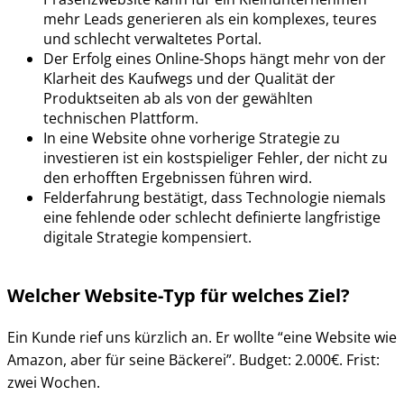
mehr Leads generieren als ein komplexes, teures
und schlecht verwaltetes Portal.
Der Erfolg eines Online-Shops hängt mehr von der
Klarheit des Kaufwegs und der Qualität der
Produktseiten ab als von der gewählten
technischen Plattform.
In eine Website ohne vorherige Strategie zu
investieren ist ein kostspieliger Fehler, der nicht zu
den erhofften Ergebnissen führen wird.
Felderfahrung bestätigt, dass Technologie niemals
eine fehlende oder schlecht definierte langfristige
digitale Strategie kompensiert.
Welcher Website-Typ für welches Ziel?
Ein Kunde rief uns kürzlich an. Er wollte “eine Website wie
Amazon, aber für seine Bäckerei”. Budget: 2.000€. Frist:
zwei Wochen.