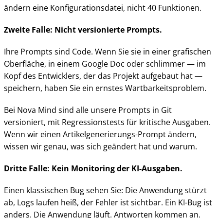
ändern eine Konfigurationsdatei, nicht 40 Funktionen.
Zweite Falle: Nicht versionierte Prompts.
Ihre Prompts sind Code. Wenn Sie sie in einer grafischen
Oberfläche, in einem Google Doc oder schlimmer — im
Kopf des Entwicklers, der das Projekt aufgebaut hat —
speichern, haben Sie ein ernstes Wartbarkeitsproblem.
Bei Nova Mind sind alle unsere Prompts in Git
versioniert, mit Regressionstests für kritische Ausgaben.
Wenn wir einen Artikelgenerierungs-Prompt ändern,
wissen wir genau, was sich geändert hat und warum.
Dritte Falle: Kein Monitoring der KI-Ausgaben.
Einen klassischen Bug sehen Sie: Die Anwendung stürzt
ab, Logs laufen heiß, der Fehler ist sichtbar. Ein KI-Bug ist
anders. Die Anwendung läuft. Antworten kommen an.