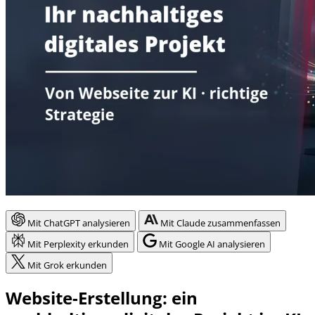
Mit ChatGPT analysieren
Mit Claude zusammenfassen
Mit Perplexity erkunden
Mit Google AI analysieren
Mit Grok erkunden
Website-Erstellung: ein