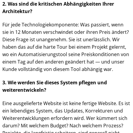
2. Was sind die kritischen Abhängigkeiten Ihrer
Architektur?
Für jede Technologiekomponente: Was passiert, wenn
sie in 12 Monaten verschwindet oder ihren Preis ändert?
Diese Frage ist unangenehm. Sie ist unerlässlich. Wir
haben das auf die harte Tour bei einem Projekt gelernt,
wo ein Automatisierungstool seine Preiskonditionen von
einem Tag auf den anderen geändert hat — und unser
Kunde vollständig von diesem Tool abhängig war.
3. Wie werden Sie dieses System pflegen und
weiterentwickeln?
Eine ausgelieferte Website ist keine fertige Website. Es ist
ein lebendiges System, das Updates, Korrekturen und
Weiterentwicklungen erfordern wird. Wer kümmert sich
darum? Mit welchem Budget? Nach welchem Prozess?