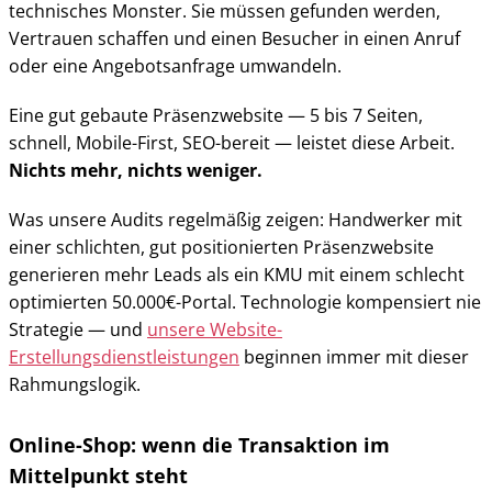
technisches Monster. Sie müssen gefunden werden,
Vertrauen schaffen und einen Besucher in einen Anruf
oder eine Angebotsanfrage umwandeln.
Eine gut gebaute Präsenzwebsite — 5 bis 7 Seiten,
schnell, Mobile-First, SEO-bereit — leistet diese Arbeit.
Nichts mehr, nichts weniger.
Was unsere Audits regelmäßig zeigen: Handwerker mit
einer schlichten, gut positionierten Präsenzwebsite
generieren mehr Leads als ein KMU mit einem schlecht
optimierten 50.000€-Portal. Technologie kompensiert nie
Strategie — und
unsere Website-
Erstellungsdienstleistungen
beginnen immer mit dieser
Rahmungslogik.
Online-Shop: wenn die Transaktion im
Mittelpunkt steht