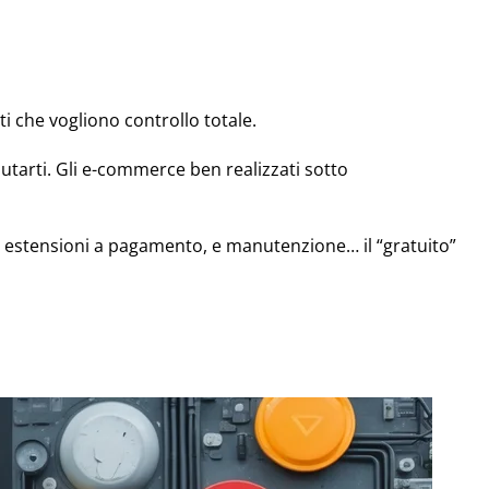
 che vogliono controllo totale.
iutarti. Gli e-commerce ben realizzati sotto
, estensioni a pagamento, e manutenzione… il “gratuito”