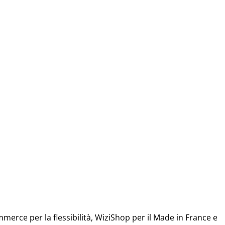
rce per la flessibilità, WiziShop per il Made in France e