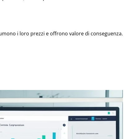
mono i loro prezzi e offrono valore di conseguenza.