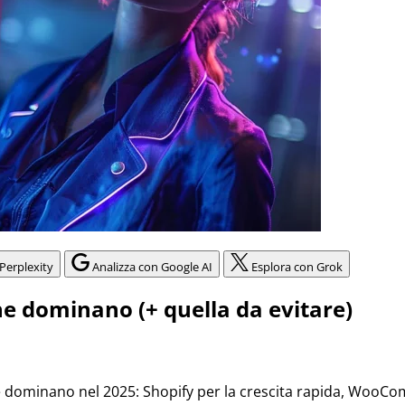
Perplexity
Analizza con Google AI
Esplora con Grok
e dominano (+ quella da evitare)
dominano nel 2025: Shopify per la crescita rapida, WooComme