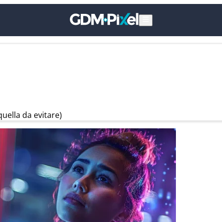
ella da evitare)