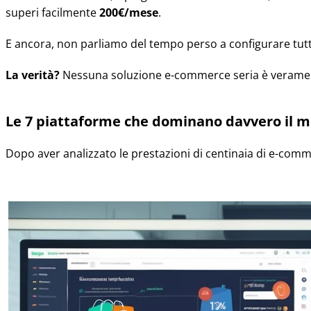
superi facilmente
200€/mese
.
E ancora, non parliamo del tempo perso a configurare tut
La verità?
Nessuna soluzione e-commerce seria è veramente
Le 7 piattaforme che dominano davvero il m
Dopo aver analizzato le prestazioni di centinaia di e-comm