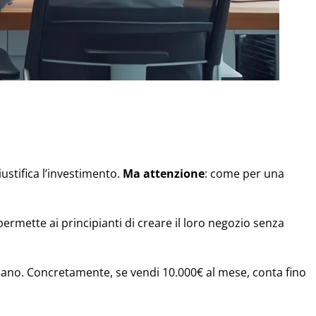
ustifica l’investimento.
Ma attenzione
: come per una
ermette ai principianti di creare il loro negozio senza
iano. Concretamente, se vendi 10.000€ al mese, conta fino