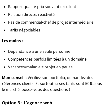
Rapport qualité-prix souvent excellent
Relation directe, réactivité
Pas de commercial/chef de projet intermédiaire
Tarifs négociables
Les moins :
Dépendance à une seule personne
Compétences parfois limitées à un domaine
Vacances/maladie = projet en pause
Mon conseil :
Vérifiez son portfolio, demandez des
références clients. Et surtout, si ses tarifs sont 50% sous
le marché, posez-vous des questions !
Option 3 : L’agence web