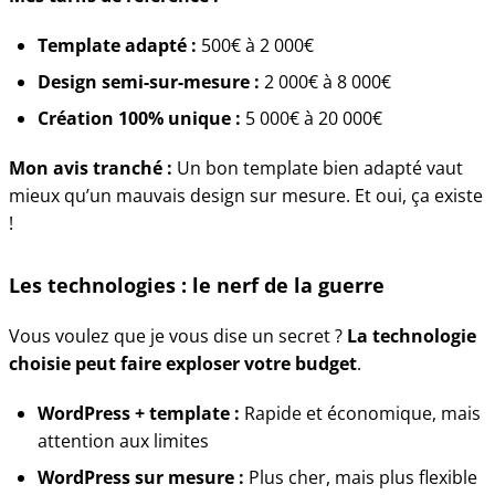
Template adapté :
500€ à 2 000€
Design semi-sur-mesure :
2 000€ à 8 000€
Création 100% unique :
5 000€ à 20 000€
Mon avis tranché :
Un bon template bien adapté vaut
mieux qu’un mauvais design sur mesure. Et oui, ça existe
!
Les technologies : le nerf de la guerre
Vous voulez que je vous dise un secret ?
La technologie
choisie peut faire exploser votre budget
.
WordPress + template :
Rapide et économique, mais
attention aux limites
WordPress sur mesure :
Plus cher, mais plus flexible