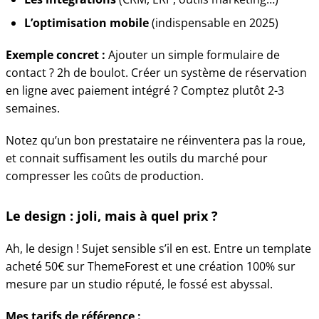
L’optimisation mobile
(indispensable en 2025)
Exemple concret :
Ajouter un simple formulaire de
contact ? 2h de boulot. Créer un système de réservation
en ligne avec paiement intégré ? Comptez plutôt 2-3
semaines.
Notez qu’un bon prestataire ne réinventera pas la roue,
et connait suffisament les outils du marché pour
compresser les coûts de production.
Le design : joli, mais à quel prix ?
Ah, le design ! Sujet sensible s’il en est. Entre un template
acheté 50€ sur ThemeForest et une création 100% sur
mesure par un studio réputé, le fossé est abyssal.
Mes tarifs de référence :