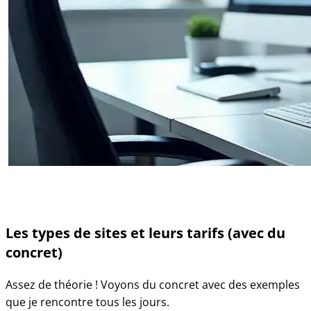
Les types de sites et leurs tarifs (avec du
concret)
Assez de théorie ! Voyons du concret avec des exemples
que je rencontre tous les jours.