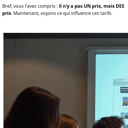
Bref, vous l’avez compris :
il n’y a pas UN prix, mais DES
prix
. Maintenant, voyons ce qui influence ces tarifs.