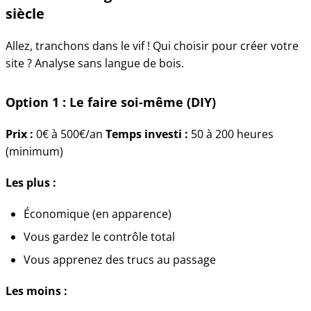
siècle
Allez, tranchons dans le vif ! Qui choisir pour créer votre
site ? Analyse sans langue de bois.
Option 1 : Le faire soi-même (DIY)
Prix :
0€ à 500€/an
Temps investi :
50 à 200 heures
(minimum)
Les plus :
Économique (en apparence)
Vous gardez le contrôle total
Vous apprenez des trucs au passage
Les moins :