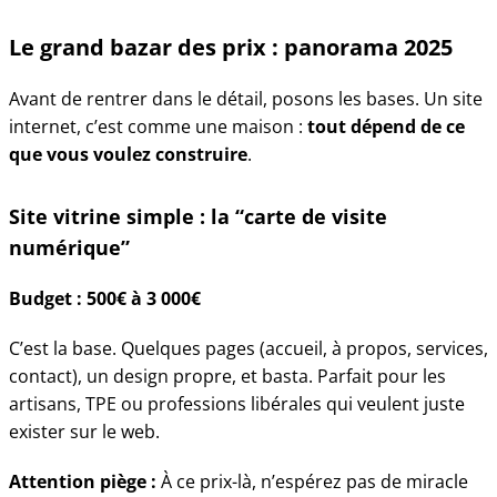
Le grand bazar des prix : panorama 2025
Avant de rentrer dans le détail, posons les bases. Un site
internet, c’est comme une maison :
tout dépend de ce
que vous voulez construire
.
Site vitrine simple : la “carte de visite
numérique”
Budget : 500€ à 3 000€
C’est la base. Quelques pages (accueil, à propos, services,
contact), un design propre, et basta. Parfait pour les
artisans, TPE ou professions libérales qui veulent juste
exister sur le web.
Attention piège :
À ce prix-là, n’espérez pas de miracle