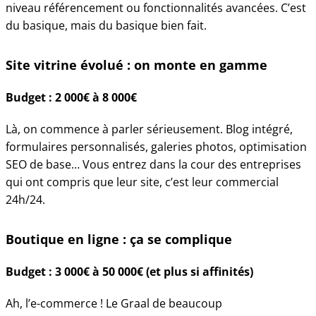
niveau référencement ou fonctionnalités avancées. C’est
du basique, mais du basique bien fait.
Site vitrine évolué : on monte en gamme
Budget : 2 000€ à 8 000€
Là, on commence à parler sérieusement. Blog intégré,
formulaires personnalisés, galeries photos, optimisation
SEO de base… Vous entrez dans la cour des entreprises
qui ont compris que leur site, c’est leur commercial
24h/24.
Boutique en ligne : ça se complique
Budget : 3 000€ à 50 000€ (et plus si affinités)
Ah, l’e-commerce ! Le Graal de beaucoup