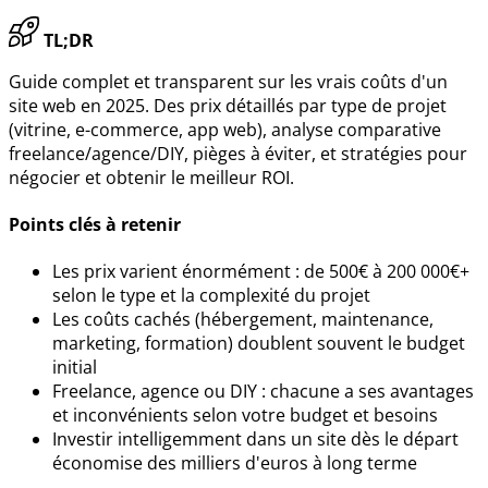
TL;DR
Guide complet et transparent sur les vrais coûts d'un
site web en 2025. Des prix détaillés par type de projet
(vitrine, e-commerce, app web), analyse comparative
freelance/agence/DIY, pièges à éviter, et stratégies pour
négocier et obtenir le meilleur ROI.
Points clés à retenir
Les prix varient énormément : de 500€ à 200 000€+
selon le type et la complexité du projet
Les coûts cachés (hébergement, maintenance,
marketing, formation) doublent souvent le budget
initial
Freelance, agence ou DIY : chacune a ses avantages
et inconvénients selon votre budget et besoins
Investir intelligemment dans un site dès le départ
économise des milliers d'euros à long terme