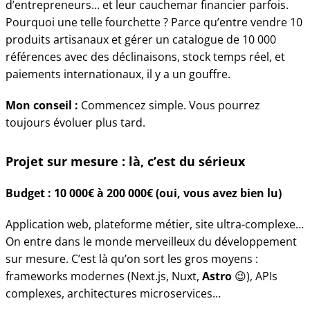
d’entrepreneurs… et leur cauchemar financier parfois.
Pourquoi une telle fourchette ? Parce qu’entre vendre 10
produits artisanaux et gérer un catalogue de 10 000
références avec des déclinaisons, stock temps réel, et
paiements internationaux, il y a un gouffre.
Mon conseil :
Commencez simple. Vous pourrez
toujours évoluer plus tard.
Projet sur mesure : là, c’est du sérieux
Budget : 10 000€ à 200 000€ (oui, vous avez bien lu)
Application web, plateforme métier, site ultra-complexe…
On entre dans le monde merveilleux du développement
sur mesure. C’est là qu’on sort les gros moyens :
frameworks modernes (Next.js, Nuxt,
Astro
😉), APIs
complexes, architectures microservices…