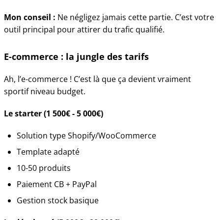
Mon conseil :
Ne négligez jamais cette partie. C’est votre
outil principal pour attirer du trafic qualifié.
E-commerce : la jungle des tarifs
Ah, l’e-commerce ! C’est là que ça devient vraiment
sportif niveau budget.
Le starter (1 500€ - 5 000€)
Solution type Shopify/WooCommerce
Template adapté
10-50 produits
Paiement CB + PayPal
Gestion stock basique