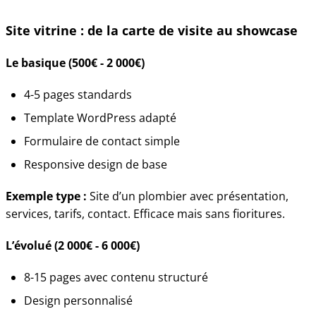
Site vitrine : de la carte de visite au showcase
Le basique (500€ - 2 000€)
4-5 pages standards
Template WordPress adapté
Formulaire de contact simple
Responsive design de base
Exemple type :
Site d’un plombier avec présentation,
services, tarifs, contact. Efficace mais sans fioritures.
L’évolué (2 000€ - 6 000€)
8-15 pages avec contenu structuré
Design personnalisé