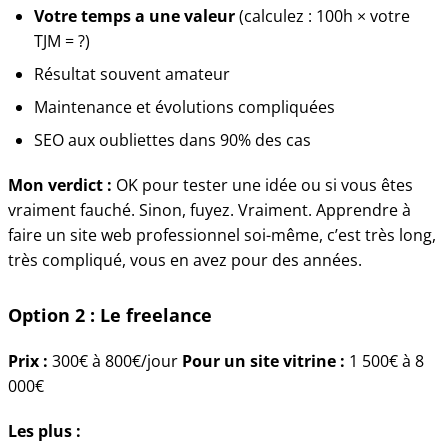
Votre temps a une valeur
(calculez : 100h × votre
TJM = ?)
Résultat souvent amateur
Maintenance et évolutions compliquées
SEO aux oubliettes dans 90% des cas
Mon verdict :
OK pour tester une idée ou si vous êtes
vraiment fauché. Sinon, fuyez. Vraiment. Apprendre à
faire un site web professionnel soi-même, c’est très long,
très compliqué, vous en avez pour des années.
Option 2 : Le freelance
Prix :
300€ à 800€/jour
Pour un site vitrine :
1 500€ à 8
000€
Les plus :