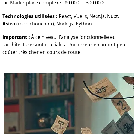
Marketplace complexe : 80 000€ - 300 000€
Technologies utilisées :
React, Vue.js, Next.js, Nuxt,
Astro
(mon chouchou), Node.js, Python…
Important :
À ce niveau, l’analyse fonctionnelle et
l’architecture sont cruciales. Une erreur en amont peut
coûter très cher en cours de route.