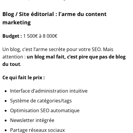
Blog / Site éditorial : l’arme du content
marketing
Budget :
1 500€ à 8 000€
Un blog, c’est l’arme secrète pour votre SEO. Mais
attention :
un blog mal fait, c’est pire que pas de blog
du tout
.
Ce qui fait le prix :
Interface d’administration intuitive
Système de catégories/tags
Optimisation SEO automatique
Newsletter intégrée
Partage réseaux sociaux