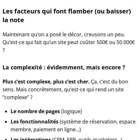
Les facteurs qui font flamber (ou baisser)
la note
Maintenant qu’on a posé le décor, creusons un peu.
Qu’est-ce qui fait qu’un site peut coûter 500€ ou 50 000€
?
La complexité : évidemment, mais encore ?
Plus c’est complexe, plus c’est cher.
Ça, c’est du bon
sens. Mais concrètement, qu’est-ce qui rend un site
“complexe” ?
Le nombre de pages
(logique)
Les fonctionnalités
(système de réservation, espace
membre, paiement en ligne…)
Les intégrations
(CRM, ERP, outils marketing…)