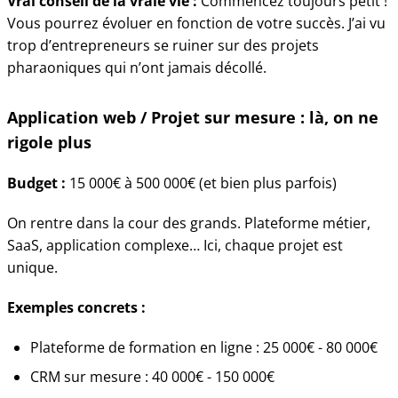
Vrai conseil de la vraie vie :
Commencez toujours petit !
Vous pourrez évoluer en fonction de votre succès. J’ai vu
trop d’entrepreneurs se ruiner sur des projets
pharaoniques qui n’ont jamais décollé.
Application web / Projet sur mesure : là, on ne
rigole plus
Budget :
15 000€ à 500 000€ (et bien plus parfois)
On rentre dans la cour des grands. Plateforme métier,
SaaS, application complexe… Ici, chaque projet est
unique.
Exemples concrets :
Plateforme de formation en ligne : 25 000€ - 80 000€
CRM sur mesure : 40 000€ - 150 000€