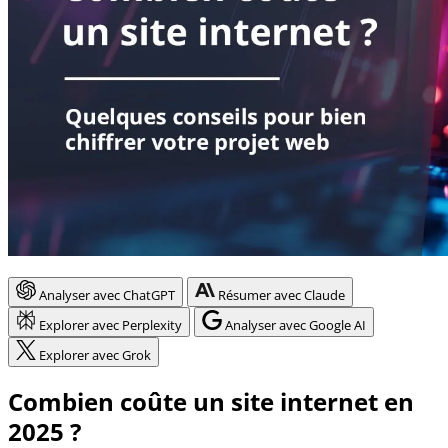
Analyser avec ChatGPT
Résumer avec Claude
Explorer avec Perplexity
Analyser avec Google AI
Explorer avec Grok
Combien coûte un site internet en
2025 ?