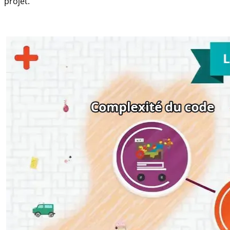
projet.