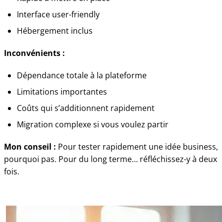
Interface user-friendly
Hébergement inclus
Inconvénients :
Dépendance totale à la plateforme
Limitations importantes
Coûts qui s’additionnent rapidement
Migration complexe si vous voulez partir
Mon conseil :
Pour tester rapidement une idée business,
pourquoi pas. Pour du long terme… réfléchissez-y à deux
fois.