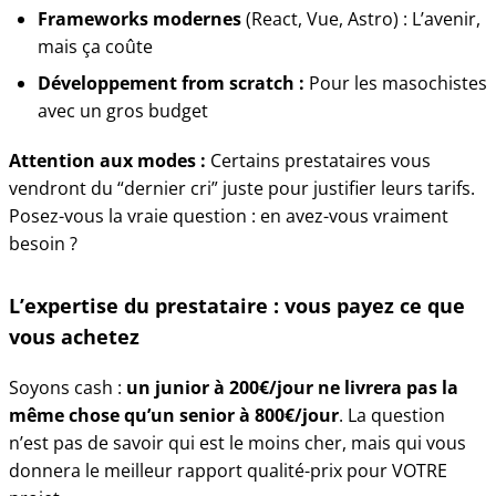
Frameworks modernes
(React, Vue, Astro) : L’avenir,
mais ça coûte
Développement from scratch :
Pour les masochistes
avec un gros budget
Attention aux modes :
Certains prestataires vous
vendront du “dernier cri” juste pour justifier leurs tarifs.
Posez-vous la vraie question : en avez-vous vraiment
besoin ?
L’expertise du prestataire : vous payez ce que
vous achetez
Soyons cash :
un junior à 200€/jour ne livrera pas la
même chose qu’un senior à 800€/jour
. La question
n’est pas de savoir qui est le moins cher, mais qui vous
donnera le meilleur rapport qualité-prix pour VOTRE