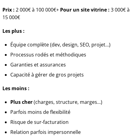
Prix :
2 000€ à 100 000€+
Pour un site vitrine :
3 000€ à
15 000€
Les plus :
Équipe complète (dev, design, SEO, projet…)
Processus rodés et méthodiques
Garanties et assurances
Capacité à gérer de gros projets
Les moins :
Plus cher
(charges, structure, marges…)
Parfois moins de flexibilité
Risque de sur-facturation
Relation parfois impersonnelle