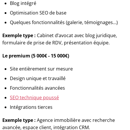
Blog intégré
Optimisation SEO de base
Quelques fonctionnalités (galerie, témoignages…)
Exemple type :
Cabinet d’avocat avec blog juridique,
formulaire de prise de RDV, présentation équipe.
Le premium (5 000€ - 15 000€)
Site entièrement sur mesure
Design unique et travaillé
Fonctionnalités avancées
SEO technique poussé
Intégrations tierces
Exemple type :
Agence immobilière avec recherche
avancée, espace client, intégration CRM.