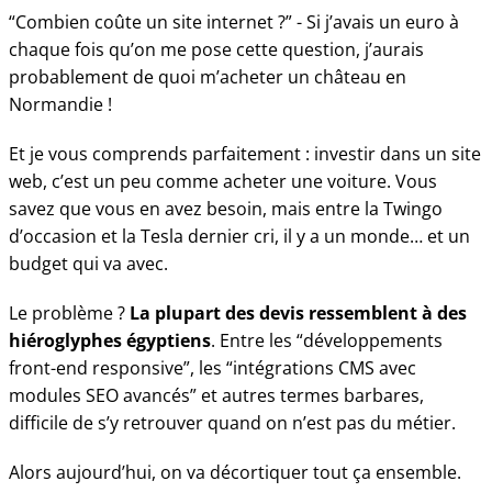
“Combien coûte un site internet ?” - Si j’avais un euro à
chaque fois qu’on me pose cette question, j’aurais
probablement de quoi m’acheter un château en
Normandie !
Et je vous comprends parfaitement : investir dans un site
web, c’est un peu comme acheter une voiture. Vous
savez que vous en avez besoin, mais entre la Twingo
d’occasion et la Tesla dernier cri, il y a un monde… et un
budget qui va avec.
Le problème ?
La plupart des devis ressemblent à des
hiéroglyphes égyptiens
. Entre les “développements
front-end responsive”, les “intégrations CMS avec
modules SEO avancés” et autres termes barbares,
difficile de s’y retrouver quand on n’est pas du métier.
Alors aujourd’hui, on va décortiquer tout ça ensemble.