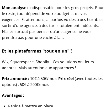
Mon analyse :
Indispensable pour les gros projets. Pour
le reste, tout dépend de votre budget et de vos
exigences. Et attention, j’ai parfois vu des trucs horribles
sortir d’une agence, à des tarifs totalement indécents.
N’allez surtout pas penser qu’une agence ne vous
prendra pas pour une vache à lait.
Et les plateformes “tout en un” ?
Wix, Squarespace, Shopify… Ces solutions ont leurs
adeptes. Mais attention aux apparences !
Prix annoncé :
10€ à 50€/mois
Prix réel
(avec toutes les
options) : 50€ à 200€/mois
Avantages :
Rapide à mettre en place