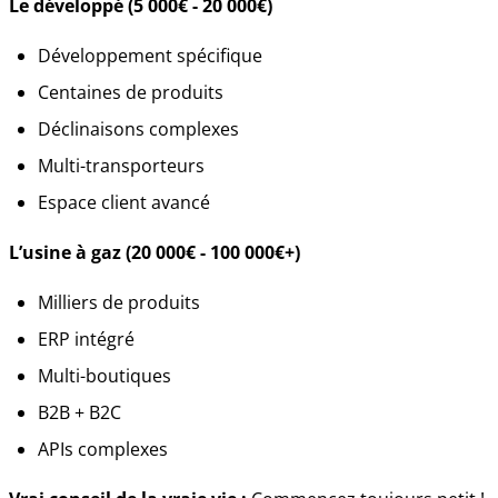
Le développé (5 000€ - 20 000€)
Développement spécifique
Centaines de produits
Déclinaisons complexes
Multi-transporteurs
Espace client avancé
L’usine à gaz (20 000€ - 100 000€+)
Milliers de produits
ERP intégré
Multi-boutiques
B2B + B2C
APIs complexes