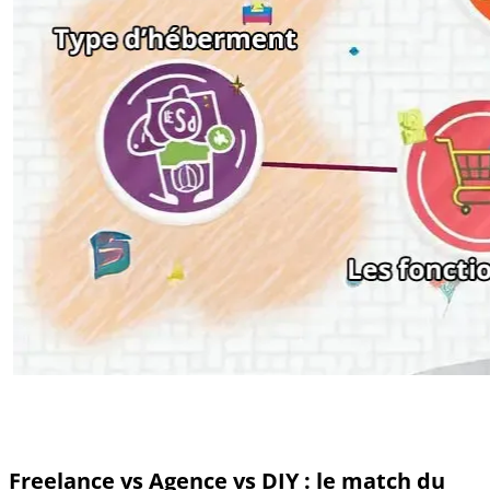
Freelance vs Agence vs DIY : le match du