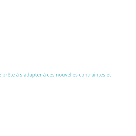
le prête à s'adapter à ces nouvelles contraintes et