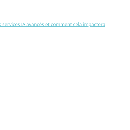
ses services IA avancés et comment cela impactera