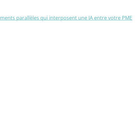
ments parallèles qui interposent une IA entre votre PME