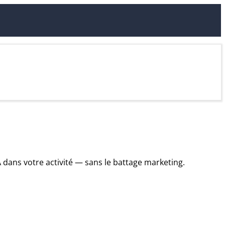
IA dans votre activité — sans le battage marketing.