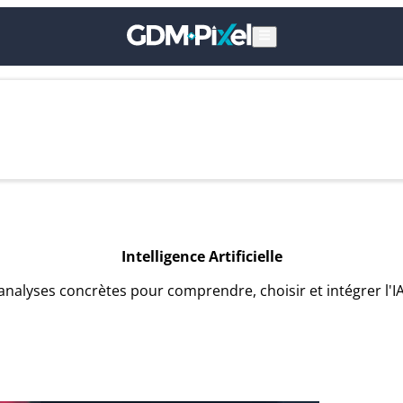
Intelligence Artificielle
s analyses concrètes pour comprendre, choisir et intégrer l'