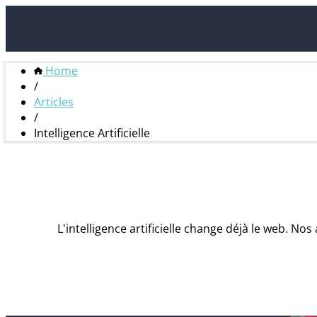
Home
/
Articles
/
Intelligence Artificielle
L'intelligence artificielle change déjà le web. No