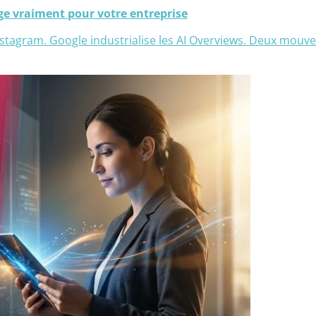
ge vraiment pour votre entreprise
stagram. Google industrialise les AI Overviews. Deux mouve