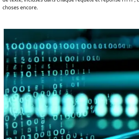
choses encore.