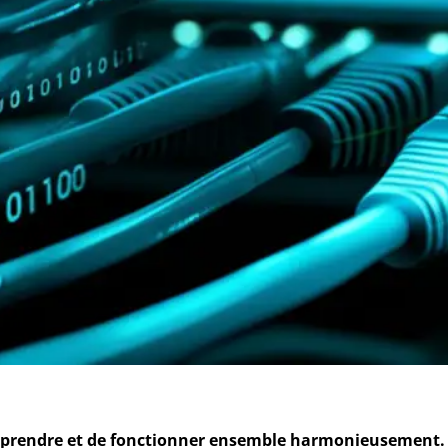
omprendre et de fonctionner ensemble harmonieusement.