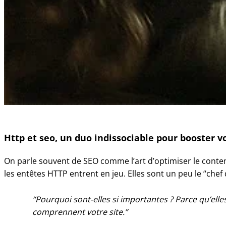
Http et seo, un duo indissociable pour booster 
On parle souvent de SEO comme l’art d’optimiser le conte
les entêtes HTTP entrent en jeu. Elles sont un peu le “chef
Pourquoi sont-elles si importantes ? Parce qu’ell
comprennent votre site.