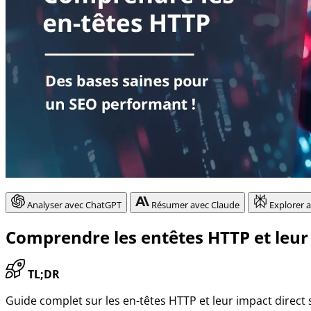
Analyser avec ChatGPT
Résumer avec Claude
Explorer a
Comprendre les entêtes HTTP et leur
TL;DR
Guide complet sur les en-têtes HTTP et leur impact direct s