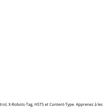
ontrol, X-Robots-Tag, HSTS et Content-Type. Apprenez à les