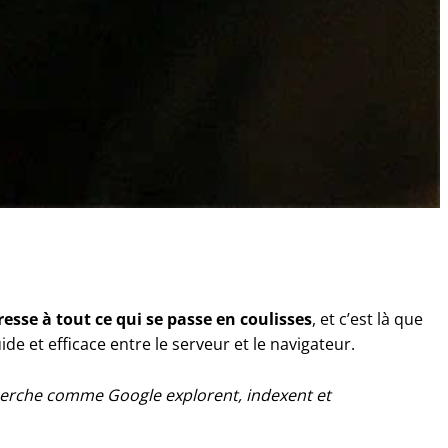
téresse à tout ce qui se passe en coulisses
, et c’est là que
de et efficace entre le serveur et le navigateur.
cherche comme Google explorent, indexent et