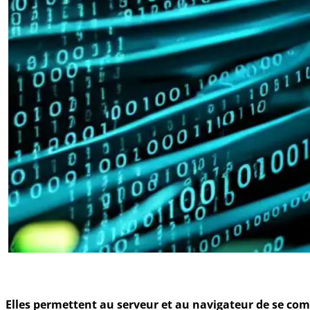
Elles permettent au serveur et au navigateur de se c