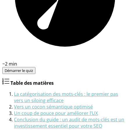
~
2
min
Démarrer le quiz
Table des matières
La catégorisation des mots-clés : le premier pas
vers un siloing efficace
Vers un cocon sémantique optimisé
Un coup de pouce pour améliorer l’UX
Conclusion du guide : un audit de mots-clés est un
investissement essentiel pour votre SEO