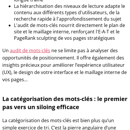
La hiérarchisation des niveaux de lecture adapte le
contenu aux différents types d'utilisateurs, de la
recherche rapide à l'approfondissement du sujet
L'audit de mots-clés nourrit directement le plan de
site et le maillage interne, renforçant l'E-A-T et le
PageRank sculpting de vos pages stratégiques
Un
audit de mots-clés
ne se limite pas à analyser des
opportunités de positionnement. Il offre également des
insights précieux pour améliorer l’expérience utilisateur
(UX), le design de votre interface et le maillage interne de
vos pages…
La catégorisation des mots-clés : le premier
pas vers un siloing efficace
La catégorisation des mots-clés est bien plus qu’un
simple exercice de tri. C’est la pierre angulaire d’une