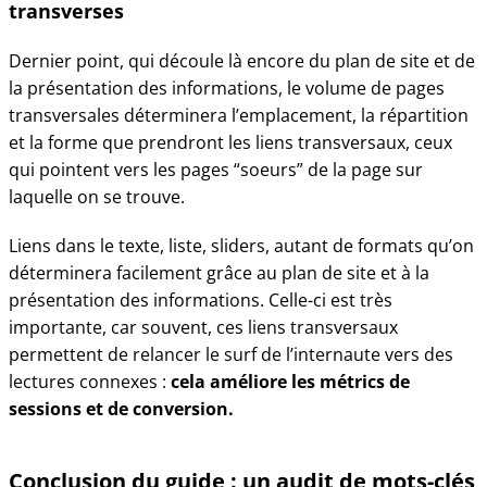
transverses
Dernier point, qui découle là encore du plan de site et de
la présentation des informations, le volume de pages
transversales déterminera l’emplacement, la répartition
et la forme que prendront les liens transversaux, ceux
qui pointent vers les pages “soeurs” de la page sur
laquelle on se trouve.
Liens dans le texte, liste, sliders, autant de formats qu’on
déterminera facilement grâce au plan de site et à la
présentation des informations. Celle-ci est très
importante, car souvent, ces liens transversaux
permettent de relancer le surf de l’internaute vers des
lectures connexes :
cela améliore les métrics de
sessions et de conversion.
Conclusion du guide : un audit de mots-clés