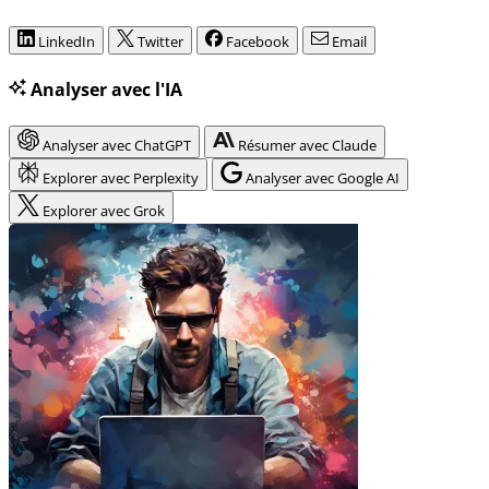
LinkedIn
Twitter
Facebook
Email
Analyser avec l'IA
Analyser avec ChatGPT
Résumer avec Claude
Explorer avec Perplexity
Analyser avec Google AI
Explorer avec Grok