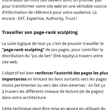
Votre audit de mots clés devient donc un premier pas
pour transformer votre site web en une véritable source
d’information de référence pour votre audience. Là
encore : EAT, Expertise, Authority, Trust.!
Travailler son page-rank sculpting
La suite logique de tout ça, c’est de pouvoir travailler le
“page-rank sculpting”
de vos pages, pour contrôler la
distribution du “jus de lien” (link equity) à travers votre
site web.
L’objectif est bien
renforcer l’autorité des pages les plus
importantes
en limitant les liens sortants vers les pages
moins pertinentes ou vers des sites externes : on fait ça
à travers les différents niveaux de lecture (et de pages)
dans votre architecture.
Cette technique peut être mise en œuvre en utilisant du