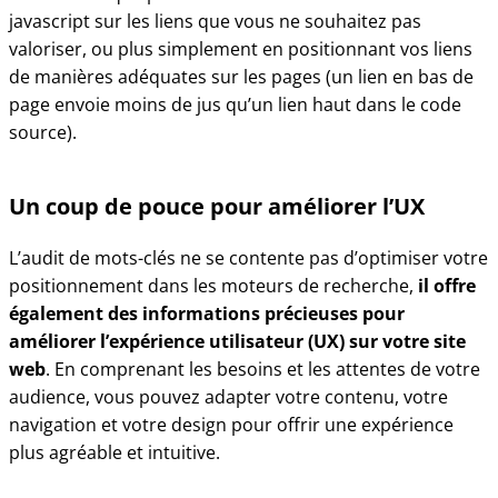
javascript sur les liens que vous ne souhaitez pas
valoriser, ou plus simplement en positionnant vos liens
de manières adéquates sur les pages (un lien en bas de
page envoie moins de jus qu’un lien haut dans le code
source).
Un coup de pouce pour améliorer l’UX
L’audit de mots-clés ne se contente pas d’optimiser votre
positionnement dans les moteurs de recherche,
il offre
également des informations précieuses pour
améliorer l’expérience utilisateur (UX) sur votre site
web
. En comprenant les besoins et les attentes de votre
audience, vous pouvez adapter votre contenu, votre
navigation et votre design pour offrir une expérience
plus agréable et intuitive.