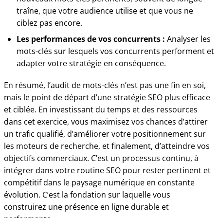
traîne, que votre audience utilise et que vous ne
ciblez pas encore.
Les performances de vos concurrents :
Analyser les
mots-clés sur lesquels vos concurrents performent et
adapter votre stratégie en conséquence.
En résumé, l’audit de mots-clés n’est pas une fin en soi,
mais le point de départ d’une stratégie SEO plus efficace
et ciblée. En investissant du temps et des ressources
dans cet exercice, vous maximisez vos chances d’attirer
un trafic qualifié, d’améliorer votre positionnement sur
les moteurs de recherche, et finalement, d’atteindre vos
objectifs commerciaux. C’est un processus continu, à
intégrer dans votre routine SEO pour rester pertinent et
compétitif dans le paysage numérique en constante
évolution. C’est la fondation sur laquelle vous
construirez une présence en ligne durable et