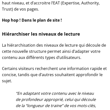
haut niveau, et d’accroitre l’EAT (Expertise, Authority,
Trust) de vos pages.
Hop hop ! Dans le plan de site !
Hiérarchiser les niveaux de lecture
La hiérarchisation des niveaux de lecture qui découle de
cette nouvelle structure permet ainsi d’adapter votre
contenu aux différents types d’utilisateurs.
Certains visiteurs recherchent une information rapide et
concise, tandis que d’autres souhaitent approfondir le
sujet.
En adaptant votre contenu avec le niveau
de profondeur approprié, celui qui découle
de la “longueur de traine” de vos mots-clés,