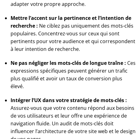
adapter votre propre approche.
Mettre l’accent sur la pertinence et l’intention de
recherche :
Ne ciblez pas uniquement des mots-clés
populaires. Concentrez-vous sur ceux qui sont
pertinents pour votre audience et qui correspondent
à leur intention de recherche.
Ne pas négliger les mots-clés de longue traîne :
Ces
expressions spécifiques peuvent générer un trafic
plus qualifié et avoir un taux de conversion plus
élevé.
Intégrer l’UX dans votre stratégie de mots-clés :
Assurez-vous que votre contenu répond aux besoins
de vos utilisateurs et leur offre une expérience de
navigation fluide. Un audit de mots-clés doit
influencer l’architecture de votre site web et le design