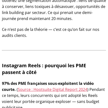
obtenez une segmentation automatique : liens de qualité
à conserver, liens toxiques à désavouer, opportunités de
link building par secteur. Ce qui prenait une demi-
journée prend maintenant 20 minutes.
Ce n’est pas de la théorie — c’est ce qu’on fait sur nos
audits clients.
Instagram Reels : pourquoi les PME
passent à côté
97% des PME françaises sous-exploitent la vidéo
courte.
(
Source : Hootsuite Digital Report 2024
) Pendant
ce temps, leurs concurrents qui ont adopté les Reels
voient leur portée organique exploser — sans budget
publicitaire.