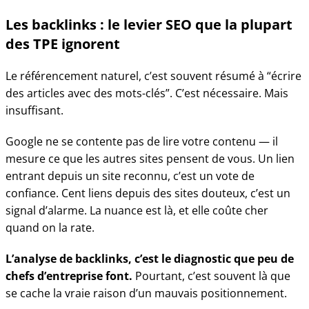
Les backlinks : le levier SEO que la plupart
des TPE ignorent
Le référencement naturel, c’est souvent résumé à “écrire
des articles avec des mots-clés”. C’est nécessaire. Mais
insuffisant.
Google ne se contente pas de lire votre contenu — il
mesure ce que les autres sites pensent de vous. Un lien
entrant depuis un site reconnu, c’est un vote de
confiance. Cent liens depuis des sites douteux, c’est un
signal d’alarme. La nuance est là, et elle coûte cher
quand on la rate.
L’analyse de backlinks, c’est le diagnostic que peu de
chefs d’entreprise font.
Pourtant, c’est souvent là que
se cache la vraie raison d’un mauvais positionnement.