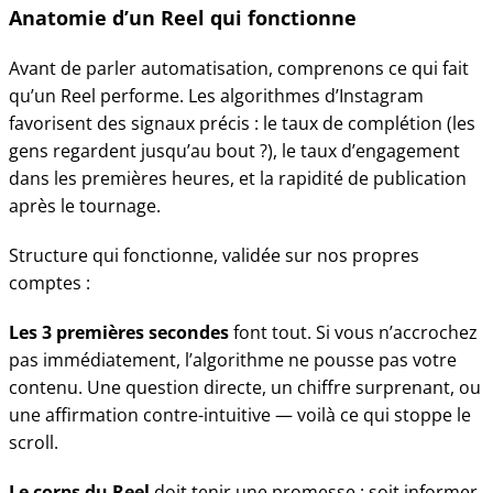
Anatomie d’un Reel qui fonctionne
Avant de parler automatisation, comprenons ce qui fait
qu’un Reel performe. Les algorithmes d’Instagram
favorisent des signaux précis : le taux de complétion (les
gens regardent jusqu’au bout ?), le taux d’engagement
dans les premières heures, et la rapidité de publication
après le tournage.
Structure qui fonctionne, validée sur nos propres
comptes :
Les 3 premières secondes
font tout. Si vous n’accrochez
pas immédiatement, l’algorithme ne pousse pas votre
contenu. Une question directe, un chiffre surprenant, ou
une affirmation contre-intuitive — voilà ce qui stoppe le
scroll.
Le corps du Reel
doit tenir une promesse : soit informer,