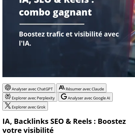
Analyser avec ChatGPT
Résumer avec Claude
Explorer avec Perplexity
Analyser avec Google AI
Explorer avec Grok
IA, Backlinks SEO & Reels : Boostez
votre visibilité