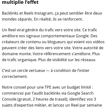
multiplie l’effet
Backlinks et Reels Instagram, ça peut sembler être deux
mondes séparés. En réalité, ils se renforcent.
Un Reel viral génère du trafic vers votre site. Ce trafic
améliore vos signaux comportementaux Google. Des
créateurs de contenu ou blogueurs qui voient vos vidéos
peuvent créer des liens vers votre site. Votre autorité de
domaine monte. Votre référencement s’améliore. Plus
de trafic organique. Plus de visibilité sur les réseaux.
C’est un cercle vertueux — à condition de l’initier
correctement.
Notre conseil pour une TPE avec un budget limité :
commencez par l’audit backlinks via Google Search
Console (gratuit, 2 heures de travail), identifiez vos 3
sujets d’expertise métier, et lancez un Reel par semaine