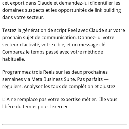
cet export dans Claude et demandez-lui d’identifier les
domaines suspects et les opportunités de link building
dans votre secteur.
Testez la génération de script Reel avec Claude sur votre
prochain sujet de communication. Donnez-lui votre
secteur d’activité, votre cible, et un message clé.
Comparez le temps passé avec votre méthode
habituelle.
Programmez trois Reels sur les deux prochaines
semaines via Meta Business Suite. Pas parfaits —
réguliers. Analysez les taux de complétion et ajustez.
L’IA ne remplace pas votre expertise métier. Elle vous
libère du temps pour l’exercer.