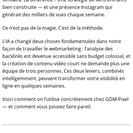
bien construite — et une présence Instagram qui
générait des milliers de vues chaque semaine.
Ce n’est pas de la magie. C’est de la méthode.
L’IA a changé deux choses fondamentales dans notre
façon de travailler le webmarketing : l’analyse des
backlinks est devenue accessible sans budget colossal, et
la création de contenu vidéo court ne demande plus une
équipe de trois personnes. Ces deux leviers, combinés
intelligemment, peuvent transformer votre visibilité en
ligne en quelques semaines.
Voici comment on l’utilise concrètement chez GDM-Pixel
— et comment vous pouvez faire pareil.