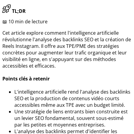
TL;DR
📖 10 min de lecture
Cet article explore comment l'intelligence artificielle
révolutionne l'analyse des backlinks SEO et la création de
Reels Instagram. Il offre aux TPE/PME des stratégies
concrètes pour augmenter leur trafic organique et leur
visibilité en ligne, en s'appuyant sur des méthodes
accessibles et efficaces.
Points clés à retenir
L'intelligence artificielle rend l'analyse des backlinks
SEO et la production de contenus vidéo courts
accessibles même aux TPE avec un budget limité.
Une stratégie de liens entrants bien construite est
un levier SEO fondamental, souvent sous-estimé
par les petites et moyennes entreprises.
L'analyse des backlinks permet d'identifier les