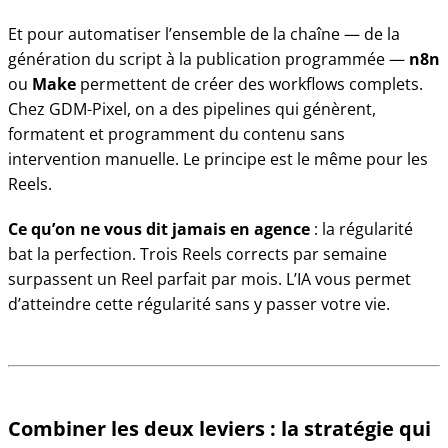
Et pour automatiser l’ensemble de la chaîne — de la
génération du script à la publication programmée —
n8n
ou
Make
permettent de créer des workflows complets.
Chez GDM-Pixel, on a des pipelines qui génèrent,
formatent et programment du contenu sans
intervention manuelle. Le principe est le même pour les
Reels.
Ce qu’on ne vous dit jamais en agence
: la régularité
bat la perfection. Trois Reels corrects par semaine
surpassent un Reel parfait par mois. L’IA vous permet
d’atteindre cette régularité sans y passer votre vie.
Combiner les deux leviers : la stratégie qui