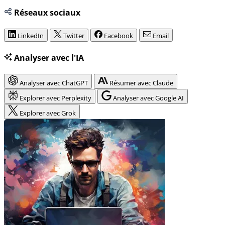
Réseaux sociaux
LinkedIn
Twitter
Facebook
Email
Analyser avec l'IA
Analyser avec ChatGPT
Résumer avec Claude
Explorer avec Perplexity
Analyser avec Google AI
Explorer avec Grok