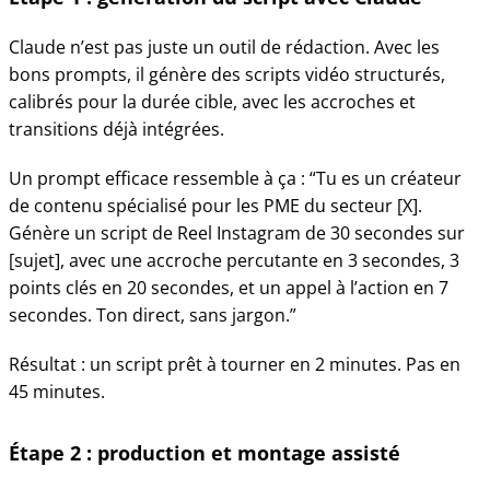
Claude n’est pas juste un outil de rédaction. Avec les
bons prompts, il génère des scripts vidéo structurés,
calibrés pour la durée cible, avec les accroches et
transitions déjà intégrées.
Un prompt efficace ressemble à ça : “Tu es un créateur
de contenu spécialisé pour les PME du secteur [X].
Génère un script de Reel Instagram de 30 secondes sur
[sujet], avec une accroche percutante en 3 secondes, 3
points clés en 20 secondes, et un appel à l’action en 7
secondes. Ton direct, sans jargon.”
Résultat : un script prêt à tourner en 2 minutes. Pas en
45 minutes.
Étape 2 : production et montage assisté