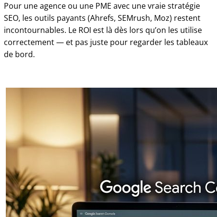
Pour une agence ou une PME avec une vraie stratégie
SEO, les outils payants (Ahrefs, SEMrush, Moz) restent
incontournables. Le ROI est là dès lors qu’on les utilise
correctement — et pas juste pour regarder les tableaux
de bord.