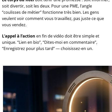
soit divertir, soit les deux. Pour une PME, l’angle
“coulisses de métier” fonctionne très bien. Les gens
veulent voir comment vous travaillez, pas juste ce que
vous vendez.
L’appel à l’action
en fin de vidéo doit être simple et
unique. “Lien en bio”, “Dites-moi en commentaire”,
“Enregistrez pour plus tard” — choisissez-en un.