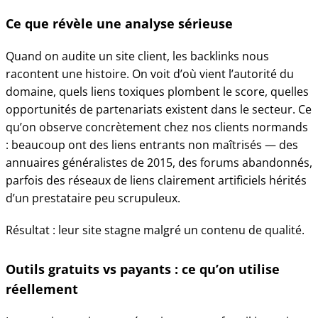
Ce que révèle une analyse sérieuse
Quand on audite un site client, les backlinks nous
racontent une histoire. On voit d’où vient l’autorité du
domaine, quels liens toxiques plombent le score, quelles
opportunités de partenariats existent dans le secteur. Ce
qu’on observe concrètement chez nos clients normands
: beaucoup ont des liens entrants non maîtrisés — des
annuaires généralistes de 2015, des forums abandonnés,
parfois des réseaux de liens clairement artificiels hérités
d’un prestataire peu scrupuleux.
Résultat : leur site stagne malgré un contenu de qualité.
Outils gratuits vs payants : ce qu’on utilise
réellement