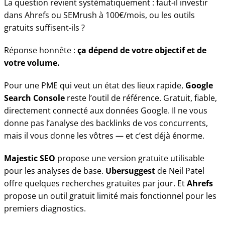
La question revient systématiquement : faut-il investir
dans Ahrefs ou SEMrush à 100€/mois, ou les outils
gratuits suffisent-ils ?
Réponse honnête :
ça dépend de votre objectif et de
votre volume.
Pour une PME qui veut un état des lieux rapide,
Google
Search Console
reste l’outil de référence. Gratuit, fiable,
directement connecté aux données Google. Il ne vous
donne pas l’analyse des backlinks de vos concurrents,
mais il vous donne les vôtres — et c’est déjà énorme.
Majestic SEO
propose une version gratuite utilisable
pour les analyses de base.
Ubersuggest
de Neil Patel
offre quelques recherches gratuites par jour. Et
Ahrefs
propose un outil gratuit limité mais fonctionnel pour les
premiers diagnostics.