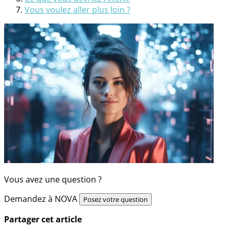
Vous voulez aller plus loin ?
Vous avez une question ?
Demandez à NOVA
Posez votre question
Partager cet article