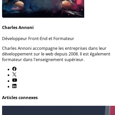
Charles Annoni
Développeur Front-End et Formateur
Charles Annoni accompagne les entreprises dans leur
développement sur le web depuis 2008. Il est également
formateur dans l'enseignement supérieur.
Articles connexes