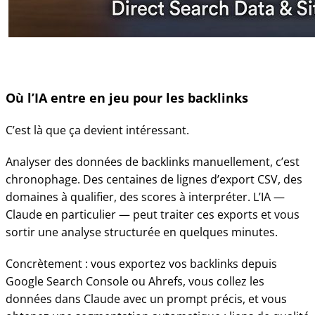
Où l’IA entre en jeu pour les backlinks
C’est là que ça devient intéressant.
Analyser des données de backlinks manuellement, c’est
chronophage. Des centaines de lignes d’export CSV, des
domaines à qualifier, des scores à interpréter. L’IA —
Claude en particulier — peut traiter ces exports et vous
sortir une analyse structurée en quelques minutes.
Concrètement : vous exportez vos backlinks depuis
Google Search Console ou Ahrefs, vous collez les
données dans Claude avec un prompt précis, et vous