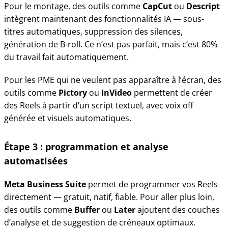
Pour le montage, des outils comme
CapCut
ou
Descript
intègrent maintenant des fonctionnalités IA — sous-
titres automatiques, suppression des silences,
génération de B-roll. Ce n’est pas parfait, mais c’est 80%
du travail fait automatiquement.
Pour les PME qui ne veulent pas apparaître à l’écran, des
outils comme
Pictory
ou
InVideo
permettent de créer
des Reels à partir d’un script textuel, avec voix off
générée et visuels automatiques.
Étape 3 : programmation et analyse
automatisées
Meta Business Suite
permet de programmer vos Reels
directement — gratuit, natif, fiable. Pour aller plus loin,
des outils comme
Buffer
ou
Later
ajoutent des couches
d’analyse et de suggestion de créneaux optimaux.