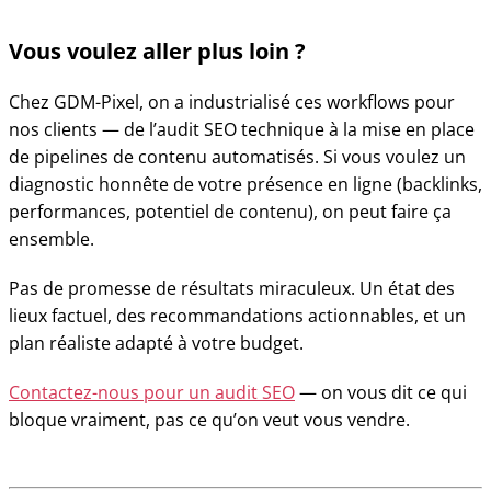
Vous voulez aller plus loin ?
Chez GDM-Pixel, on a industrialisé ces workflows pour
nos clients — de l’audit SEO technique à la mise en place
de pipelines de contenu automatisés. Si vous voulez un
diagnostic honnête de votre présence en ligne (backlinks,
performances, potentiel de contenu), on peut faire ça
ensemble.
Pas de promesse de résultats miraculeux. Un état des
lieux factuel, des recommandations actionnables, et un
plan réaliste adapté à votre budget.
Contactez-nous pour un audit SEO
— on vous dit ce qui
bloque vraiment, pas ce qu’on veut vous vendre.