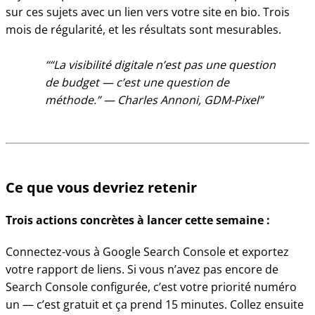
sur ces sujets avec un lien vers votre site en bio. Trois
mois de régularité, et les résultats sont mesurables.
“La visibilité digitale n’est pas une question
de budget — c’est une question de
méthode.” — Charles Annoni, GDM-Pixel
Ce que vous devriez retenir
Trois actions concrètes à lancer cette semaine :
Connectez-vous à Google Search Console et exportez
votre rapport de liens. Si vous n’avez pas encore de
Search Console configurée, c’est votre priorité numéro
un — c’est gratuit et ça prend 15 minutes. Collez ensuite