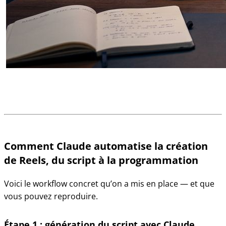
Comment Claude automatise la création
de Reels, du script à la programmation
Voici le workflow concret qu’on a mis en place — et que
vous pouvez reproduire.
Étape 1 : génération du script avec Claude