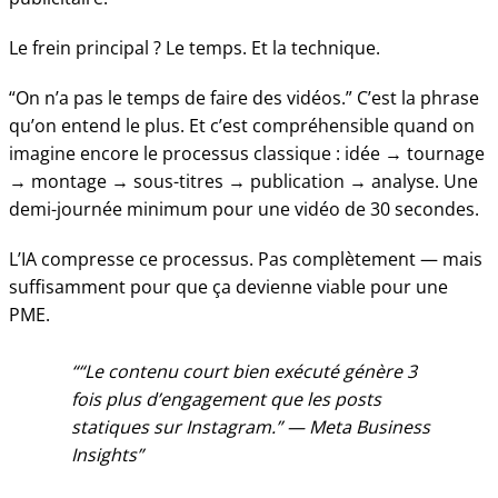
Le frein principal ? Le temps. Et la technique.
“On n’a pas le temps de faire des vidéos.” C’est la phrase
qu’on entend le plus. Et c’est compréhensible quand on
imagine encore le processus classique : idée → tournage
→ montage → sous-titres → publication → analyse. Une
demi-journée minimum pour une vidéo de 30 secondes.
L’IA compresse ce processus. Pas complètement — mais
suffisamment pour que ça devienne viable pour une
PME.
“Le contenu court bien exécuté génère 3
fois plus d’engagement que les posts
statiques sur Instagram.” — Meta Business
Insights