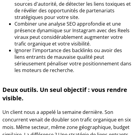
sources d'autorité, de détecter les liens toxiques et
de révéler des opportunités de partenariats
stratégiques pour votre site.
Combiner une analyse SEO approfondie et une
présence dynamique sur Instagram avec des Reels
viraux peut considérablement augmenter votre
trafic organique et votre visibilité.
Ignorer l'importance des backlinks ou avoir des
liens entrants de mauvaise qualité peut
sérieusement pénaliser votre positionnement dans
les moteurs de recherche.
Deux outils. Un seul objectif : vous rendre
visible.
Un client nous a appelé la semaine dernière. Son
concurrent venait de doubler son trafic organique en six
mois. Même secteur, même zone géographique, budget
similaire. La différence ? Une stratégie de liens entrants