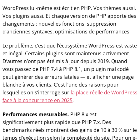
WordPress lui-même est écrit en PHP. Vos thèmes aussi.
Vos plugins aussi. Et chaque version de PHP apporte des
changements : nouvelles fonctions, suppression
d’anciennes syntaxes, optimisations de performances.
Le problème, c’est que l’écosystème WordPress est vaste
et inégal. Certains plugins sont maintenus activement.
D’autres n’ont pas été mis à jour depuis 2019. Quand
vous passez de PHP 7.4 à PHP 8.1, un plugin mal codé
peut générer des erreurs fatales — et afficher une page
blanche à vos clients. C’est l’une des raisons pour
lesquelles on s’interroge sur
la place réelle de WordPress
face à la concurrence en 2025
.
Performances mesurables.
PHP 8.x est
significativement plus rapide que PHP 7.x. Des
benchmarks réels montrent des gains de 10 à 30 % sur le
temps d’exécution selon la complexité du site. Pour un e-