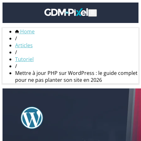
Home
/
Articles
/
Tutoriel
/
Mettre à jour PHP sur WordPress : le guide complet
pour ne pas planter son site en 2026