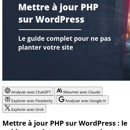
Analyser avec ChatGPT
Résumer avec Claude
Explorer avec Perplexity
Analyser avec Google AI
Explorer avec Grok
Mettre à jour PHP sur WordPress : le