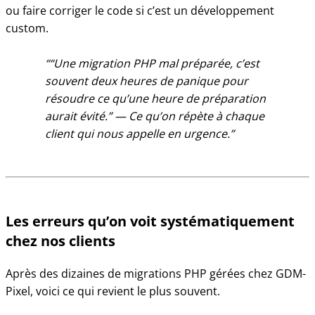
ou faire corriger le code si c’est un développement
custom.
“Une migration PHP mal préparée, c’est
souvent deux heures de panique pour
résoudre ce qu’une heure de préparation
aurait évité.” — Ce qu’on répète à chaque
client qui nous appelle en urgence.
Les erreurs qu’on voit systématiquement
chez nos clients
Après des dizaines de migrations PHP gérées chez GDM-
Pixel, voici ce qui revient le plus souvent.