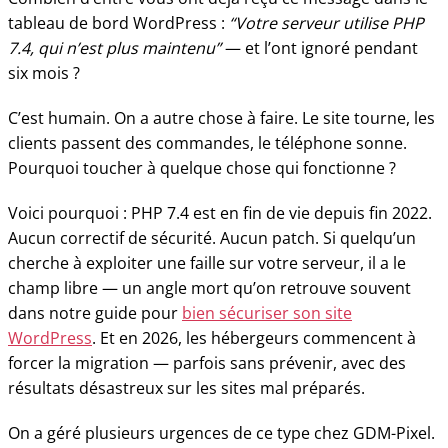
tableau de bord WordPress :
“Votre serveur utilise PHP
7.4, qui n’est plus maintenu”
— et l’ont ignoré pendant
six mois ?
C’est humain. On a autre chose à faire. Le site tourne, les
clients passent des commandes, le téléphone sonne.
Pourquoi toucher à quelque chose qui fonctionne ?
Voici pourquoi : PHP 7.4 est en fin de vie depuis fin 2022.
Aucun correctif de sécurité. Aucun patch. Si quelqu’un
cherche à exploiter une faille sur votre serveur, il a le
champ libre — un angle mort qu’on retrouve souvent
dans notre guide pour
bien sécuriser son site
WordPress
. Et en 2026, les hébergeurs commencent à
forcer la migration — parfois sans prévenir, avec des
résultats désastreux sur les sites mal préparés.
On a géré plusieurs urgences de ce type chez GDM-Pixel.