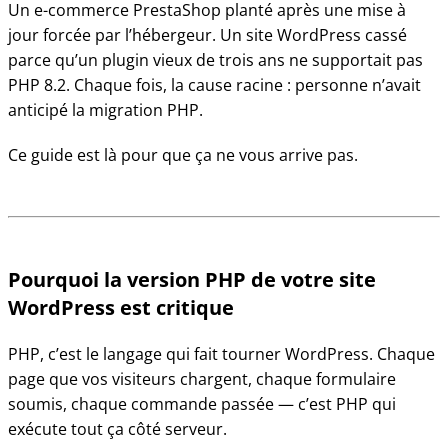
Un e-commerce PrestaShop planté après une mise à
jour forcée par l’hébergeur. Un site WordPress cassé
parce qu’un plugin vieux de trois ans ne supportait pas
PHP 8.2. Chaque fois, la cause racine : personne n’avait
anticipé la migration PHP.
Ce guide est là pour que ça ne vous arrive pas.
Pourquoi la version PHP de votre site
WordPress est critique
PHP, c’est le langage qui fait tourner WordPress. Chaque
page que vos visiteurs chargent, chaque formulaire
soumis, chaque commande passée — c’est PHP qui
exécute tout ça côté serveur.