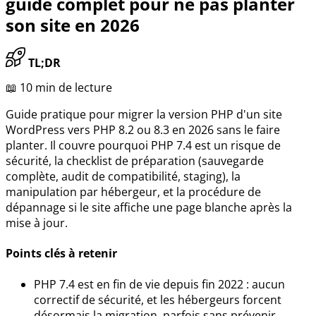
guide complet pour ne pas planter
son site en 2026
TL;DR
📖 10 min de lecture
Guide pratique pour migrer la version PHP d'un site
WordPress vers PHP 8.2 ou 8.3 en 2026 sans le faire
planter. Il couvre pourquoi PHP 7.4 est un risque de
sécurité, la checklist de préparation (sauvegarde
complète, audit de compatibilité, staging), la
manipulation par hébergeur, et la procédure de
dépannage si le site affiche une page blanche après la
mise à jour.
Points clés à retenir
PHP 7.4 est en fin de vie depuis fin 2022 : aucun
correctif de sécurité, et les hébergeurs forcent
désormais la migration, parfois sans prévenir.