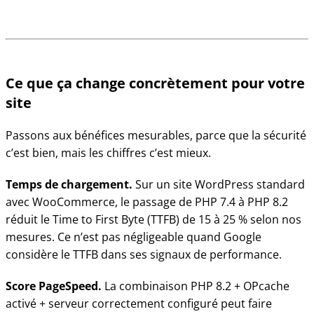
Ce que ça change concrètement pour votre
site
Passons aux bénéfices mesurables, parce que la sécurité
c’est bien, mais les chiffres c’est mieux.
Temps de chargement.
Sur un site WordPress standard
avec WooCommerce, le passage de PHP 7.4 à PHP 8.2
réduit le Time to First Byte (TTFB) de 15 à 25 % selon nos
mesures. Ce n’est pas négligeable quand Google
considère le TTFB dans ses signaux de performance.
Score PageSpeed.
La combinaison PHP 8.2 + OPcache
activé + serveur correctement configuré peut faire