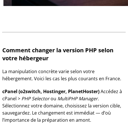
Comment changer la version PHP selon
votre hébergeur
La manipulation concrète varie selon votre
hébergement. Voici les cas les plus courants en France.
cPanel (o2switch, Hostinger, PlanetHoster)
Accédez à
cPanel >
PHP Selector
ou
MultiPHP Manager
.
Sélectionnez votre domaine, choisissez la version cible,
sauvegardez. Le changement est immédiat — d’où
l’importance de la préparation en amont.