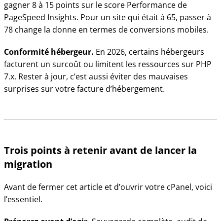
gagner 8 à 15 points sur le score Performance de
PageSpeed Insights. Pour un site qui était à 65, passer à
78 change la donne en termes de conversions mobiles.
Conformité hébergeur.
En 2026, certains hébergeurs
facturent un surcoût ou limitent les ressources sur PHP
7.x. Rester à jour, c’est aussi éviter des mauvaises
surprises sur votre facture d’hébergement.
Trois points à retenir avant de lancer la
migration
Avant de fermer cet article et d’ouvrir votre cPanel, voici
l’essentiel.