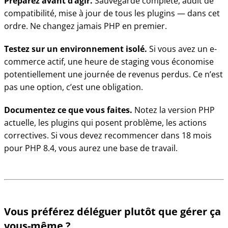
Préparez avant d’agir.
Sauvegarde complète, audit de
compatibilité, mise à jour de tous les plugins — dans cet
ordre. Ne changez jamais PHP en premier.
Testez sur un environnement isolé.
Si vous avez un e-
commerce actif, une heure de staging vous économise
potentiellement une journée de revenus perdus. Ce n’est
pas une option, c’est une obligation.
Documentez ce que vous faites.
Notez la version PHP
actuelle, les plugins qui posent problème, les actions
correctives. Si vous devez recommencer dans 18 mois
pour PHP 8.4, vous aurez une base de travail.
Vous préférez déléguer plutôt que gérer ça
vous-même ?