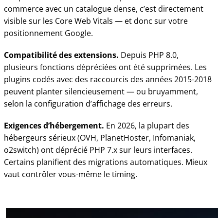
commerce avec un catalogue dense, c’est directement
visible sur les Core Web Vitals — et donc sur votre
positionnement Google.
Compatibilité des extensions.
Depuis PHP 8.0,
plusieurs fonctions dépréciées ont été supprimées. Les
plugins codés avec des raccourcis des années 2015-2018
peuvent planter silencieusement — ou bruyamment,
selon la configuration d’affichage des erreurs.
Exigences d’hébergement.
En 2026, la plupart des
hébergeurs sérieux (OVH, PlanetHoster, Infomaniak,
o2switch) ont déprécié PHP 7.x sur leurs interfaces.
Certains planifient des migrations automatiques. Mieux
vaut contrôler vous-même le timing.