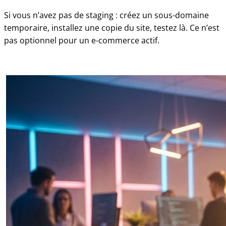
Si vous n’avez pas de staging : créez un sous-domaine
temporaire, installez une copie du site, testez là. Ce n’est
pas optionnel pour un e-commerce actif.