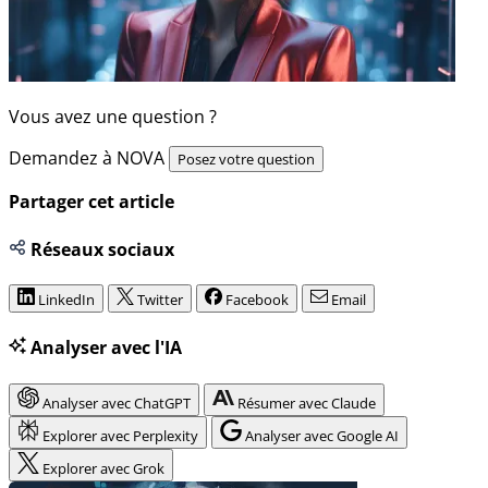
Vous avez une question ?
Demandez à NOVA
Posez votre question
Partager cet article
Réseaux sociaux
LinkedIn
Twitter
Facebook
Email
Analyser avec l'IA
Analyser avec ChatGPT
Résumer avec Claude
Explorer avec Perplexity
Analyser avec Google AI
Explorer avec Grok