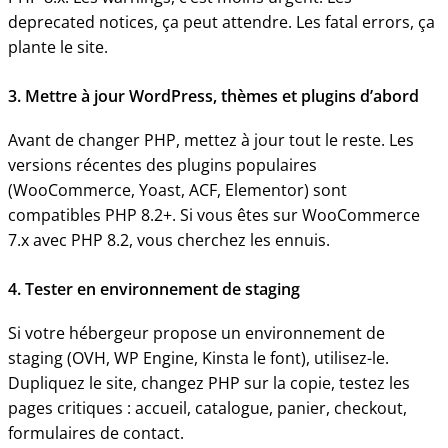
deprecated notices, ça peut attendre. Les fatal errors, ça
plante le site.
3. Mettre à jour WordPress, thèmes et plugins d’abord
Avant de changer PHP, mettez à jour tout le reste. Les
versions récentes des plugins populaires
(WooCommerce, Yoast, ACF, Elementor) sont
compatibles PHP 8.2+. Si vous êtes sur WooCommerce
7.x avec PHP 8.2, vous cherchez les ennuis.
4. Tester en environnement de staging
Si votre hébergeur propose un environnement de
staging (OVH, WP Engine, Kinsta le font), utilisez-le.
Dupliquez le site, changez PHP sur la copie, testez les
pages critiques : accueil, catalogue, panier, checkout,
formulaires de contact.