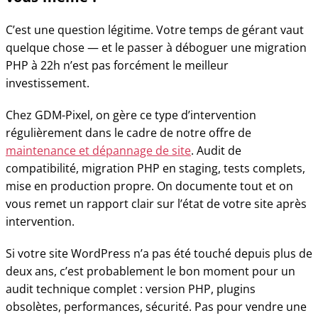
C’est une question légitime. Votre temps de gérant vaut
quelque chose — et le passer à déboguer une migration
PHP à 22h n’est pas forcément le meilleur
investissement.
Chez GDM-Pixel, on gère ce type d’intervention
régulièrement dans le cadre de notre offre de
maintenance et dépannage de site
. Audit de
compatibilité, migration PHP en staging, tests complets,
mise en production propre. On documente tout et on
vous remet un rapport clair sur l’état de votre site après
intervention.
Si votre site WordPress n’a pas été touché depuis plus de
deux ans, c’est probablement le bon moment pour un
audit technique complet : version PHP, plugins
obsolètes, performances, sécurité. Pas pour vendre une