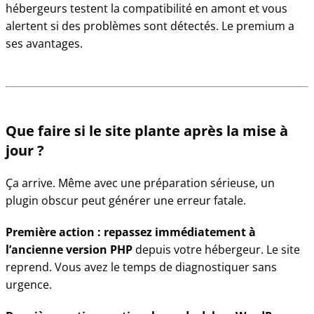
hébergeurs testent la compatibilité en amont et vous
alertent si des problèmes sont détectés. Le premium a
ses avantages.
Que faire si le site plante après la mise à
jour ?
Ça arrive. Même avec une préparation sérieuse, un
plugin obscur peut générer une erreur fatale.
Première action : repassez immédiatement à
l’ancienne version PHP
depuis votre hébergeur. Le site
reprend. Vous avez le temps de diagnostiquer sans
urgence.