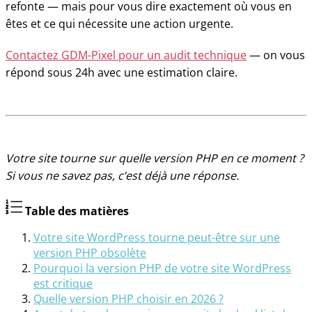
refonte — mais pour vous dire exactement où vous en
êtes et ce qui nécessite une action urgente.
Contactez GDM-Pixel pour un audit technique
— on vous
répond sous 24h avec une estimation claire.
Votre site tourne sur quelle version PHP en ce moment ?
Si vous ne savez pas, c’est déjà une réponse.
Table des matières
Votre site WordPress tourne peut-être sur une
version PHP obsolète
Pourquoi la version PHP de votre site WordPress
est critique
Quelle version PHP choisir en 2026 ?