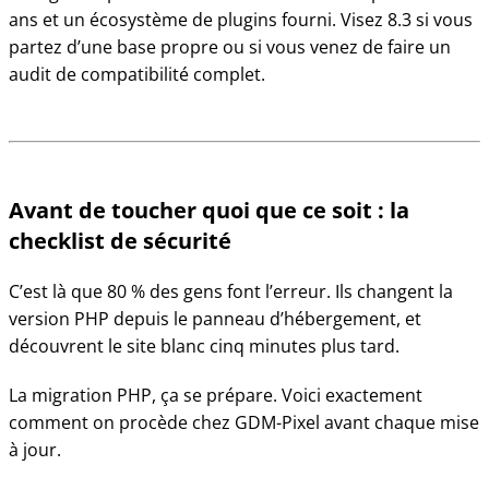
ans et un écosystème de plugins fourni. Visez 8.3 si vous
partez d’une base propre ou si vous venez de faire un
audit de compatibilité complet.
Avant de toucher quoi que ce soit : la
checklist de sécurité
C’est là que 80 % des gens font l’erreur. Ils changent la
version PHP depuis le panneau d’hébergement, et
découvrent le site blanc cinq minutes plus tard.
La migration PHP, ça se prépare. Voici exactement
comment on procède chez GDM-Pixel avant chaque mise
à jour.