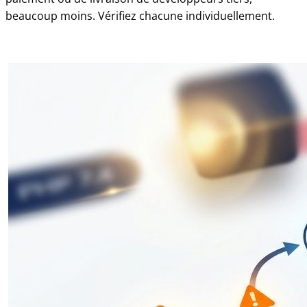
beaucoup moins. Vérifiez chacune individuellement.