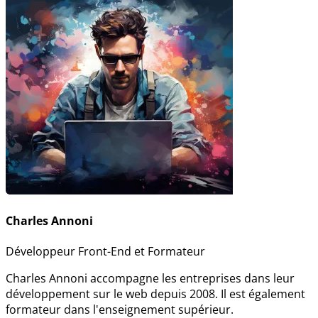
Charles Annoni
Développeur Front-End et Formateur
Charles Annoni accompagne les entreprises dans leur
développement sur le web depuis 2008. Il est également
formateur dans l'enseignement supérieur.