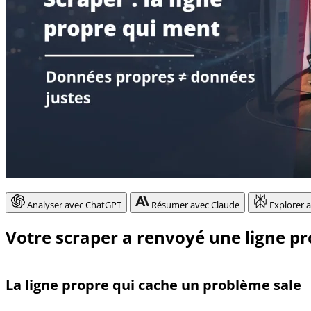
Analyser avec ChatGPT
Résumer avec Claude
Explorer a
Votre scraper a renvoyé une ligne prop
La ligne propre qui cache un problème sale