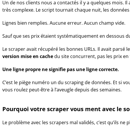
Un de nos clients nous a contactés il y a quelques mois. Il
très complexe. Le script tournait chaque nuit, les données 
Lignes bien remplies. Aucune erreur. Aucun champ vide.
Sauf que ses prix étaient systématiquement en dessous d
Le scraper avait récupéré les bonnes URLs. Il avait parsé l
version mise en cache
du site concurrent, pas les prix en 
Une ligne propre ne signifie pas une ligne correcte.
C’est le piège numéro un du scraping de données. Et si vou
vous roulez peut-être à l’aveugle depuis des semaines.
Pourquoi votre scraper vous ment avec le so
Le problème avec les scrapers mal validés, c’est qu’ils ne 