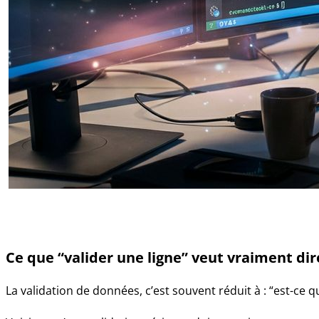
Ce que “valider une ligne” veut vraiment dir
La validation de données, c’est souvent réduit à : “est-ce qu