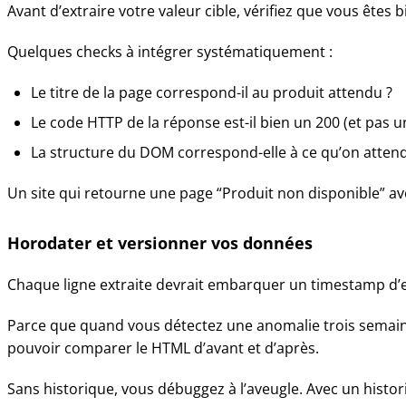
Avant d’extraire votre valeur cible, vérifiez que vous êtes 
Quelques checks à intégrer systématiquement :
Le titre de la page correspond-il au produit attendu ?
Le code HTTP de la réponse est-il bien un 200 (et pas 
La structure du DOM correspond-elle à ce qu’on attend
Un site qui retourne une page “Produit non disponible” av
Horodater et versionner vos données
Chaque ligne extraite devrait embarquer un timestamp d’e
Parce que quand vous détectez une anomalie trois semaines 
pouvoir comparer le HTML d’avant et d’après.
Sans historique, vous débuggez à l’aveugle. Avec un histor