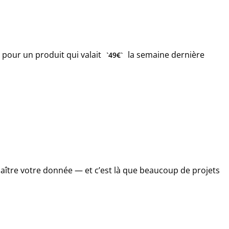
pour un produit qui valait
la semaine dernière
49€
aître votre donnée — et c’est là que beaucoup de projets