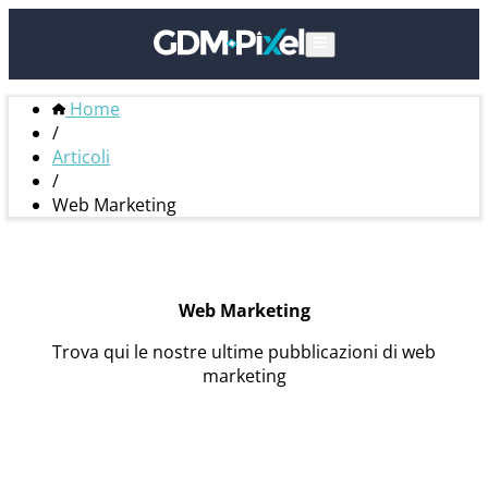
Home
/
Articoli
/
Web Marketing
Web Marketing
Trova qui le nostre ultime pubblicazioni di web
marketing