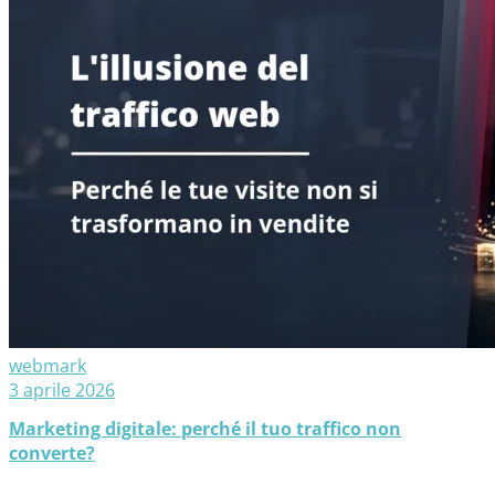
webmark
3 aprile 2026
Marketing digitale: perché il tuo traffico non
converte?