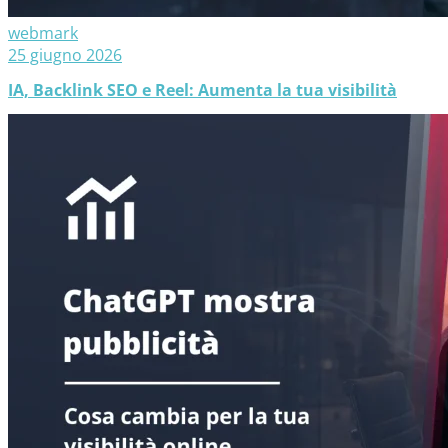
webmark
25 giugno 2026
IA, Backlink SEO e Reel: Aumenta la tua visibilità