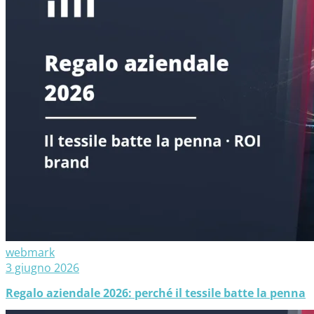
webmark
3 giugno 2026
Regalo aziendale 2026: perché il tessile batte la penna