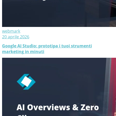
webmark
20 aprile 2026
Google AI Studio: prototipa i tuoi strumenti
marketing in minuti