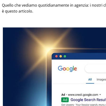
Quello che vediamo quotidianamente in agenzia: i nostri c
è questo articolo.