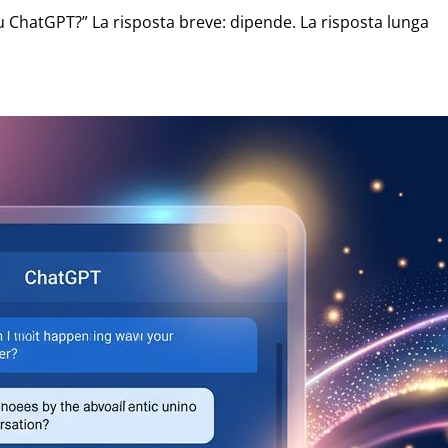
u ChatGPT?” La risposta breve: dipende. La risposta lunga