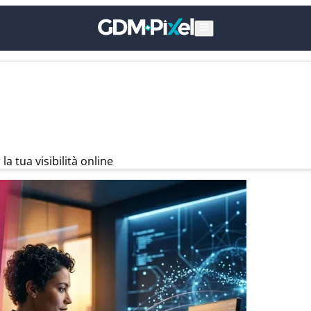
 tua visibilità online