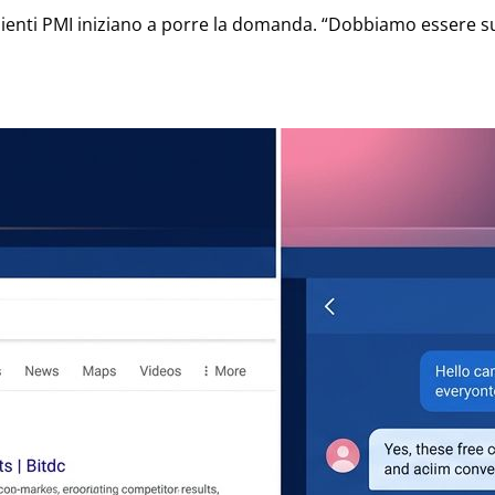
lienti PMI iniziano a porre la domanda. “Dobbiamo essere s