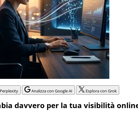
Perplexity
Analizza con Google AI
Esplora con Grok
ia davvero per la tua visibilità onlin